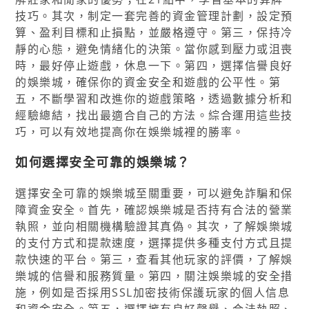
技巧。其次，制定一套完善的資金管理計劃，設定預
算、盈利目標和止損點，並嚴格遵守。第三，保持冷
靜的心態，避免情緒化的決策。當你感到壓力或沮喪
時，最好停止遊戲，休息一下。第四，選擇信譽良好
的娛樂城，確保你的資金安全和遊戲的公平性。第
五，不斷學習和改進你的遊戲策略，透過數據分析和
經驗總結，找出最適合自己的方法。綜合運用這些技
巧，可以有效地提高你在娛樂城裡的勝率。
如何選擇安全可靠的娛樂城？
選擇安全可靠的娛樂城至關重要，可以避免詐騙和保
障資金安全。首先，確認娛樂城是否持有合法的營業
執照，並向相關機構驗證其真偽。其次，了解娛樂城
的支付方式和提款速度，選擇提供多種支付方式且提
款快速的平台。第三，查看其他玩家的評價，了解娛
樂城的信譽和服務質量。第四，關注娛樂城的安全措
施，例如是否採用SSL加密技術保護玩家的個人信息
和資金安全。第五，選擇擁有良好聲譽、合法執照、