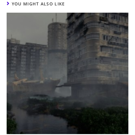
YOU MIGHT ALSO LIKE