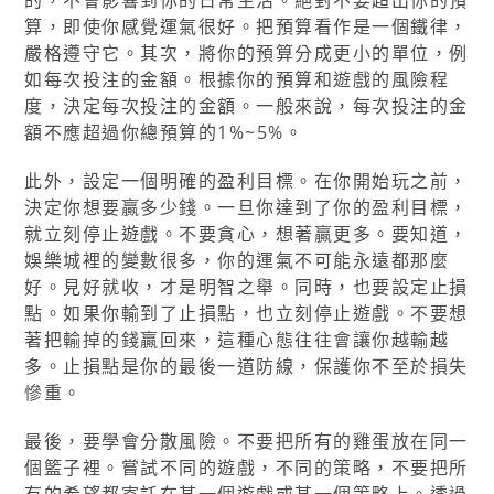
的，不會影響到你的日常生活。絕對不要超出你的預
算，即使你感覺運氣很好。把預算看作是一個鐵律，
嚴格遵守它。其次，將你的預算分成更小的單位，例
如每次投注的金額。根據你的預算和遊戲的風險程
度，決定每次投注的金額。一般來說，每次投注的金
額不應超過你總預算的1%~5%。
此外，設定一個明確的盈利目標。在你開始玩之前，
決定你想要贏多少錢。一旦你達到了你的盈利目標，
就立刻停止遊戲。不要貪心，想著贏更多。要知道，
娛樂城裡的變數很多，你的運氣不可能永遠都那麼
好。見好就收，才是明智之舉。同時，也要設定止損
點。如果你輸到了止損點，也立刻停止遊戲。不要想
著把輸掉的錢贏回來，這種心態往往會讓你越輸越
多。止損點是你的最後一道防線，保護你不至於損失
慘重。
最後，要學會分散風險。不要把所有的雞蛋放在同一
個籃子裡。嘗試不同的遊戲，不同的策略，不要把所