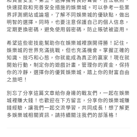
快速提款和完善安全措施的娛樂城。可以參考一些業
界評測網站或論壇，了解不同娛樂城的優缺點，做出
明智的選擇。同時，也要注意保護自己的個人信息，
定期更換密碼，避免使用弱密碼，防止賬號被盜用。
希望這些密技能幫助你在娛樂城裡旗開得勝！記住，
娛樂城的世界充滿挑戰，但也充滿機會。掌握正確的
知識、技巧和心態，你就能成為真正的贏家！現在就
開始行動，制定你的遊戲計畫，管理你的資金，保持
你的冷靜，選擇你的優質娛樂城，踏上你的財富自由
之旅吧！
別忘了分享這篇文章給你身邊的戰友們，一起在娛樂
城裡賺大錢！也歡迎在下方留言，分享你的娛樂城賺
錢經驗，讓我們一起交流學習，共同成長！想了解更
多娛樂城相關資訊，請持續關注我們的部落格！