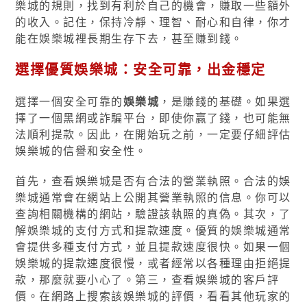
樂城的規則，找到有利於自己的機會，賺取一些額外
的收入。記住，保持冷靜、理智、耐心和自律，你才
能在娛樂城裡長期生存下去，甚至賺到錢。
選擇優質娛樂城：安全可靠，出金穩定
選擇一個安全可靠的
娛樂城
，是賺錢的基礎。如果選
擇了一個黑網或詐騙平台，即使你贏了錢，也可能無
法順利提款。因此，在開始玩之前，一定要仔細評估
娛樂城的信譽和安全性。
首先，查看娛樂城是否有合法的營業執照。合法的娛
樂城通常會在網站上公開其營業執照的信息。你可以
查詢相關機構的網站，驗證該執照的真偽。其次，了
解娛樂城的支付方式和提款速度。優質的娛樂城通常
會提供多種支付方式，並且提款速度很快。如果一個
娛樂城的提款速度很慢，或者經常以各種理由拒絕提
款，那麼就要小心了。第三，查看娛樂城的客戶評
價。在網路上搜索該娛樂城的評價，看看其他玩家的