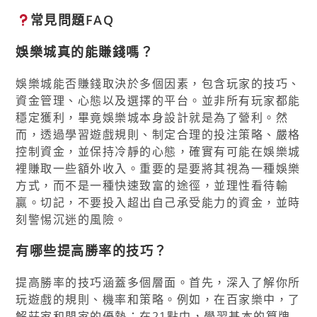
常見問題FAQ
娛樂城真的能賺錢嗎？
娛樂城能否賺錢取決於多個因素，包含玩家的技巧、
資金管理、心態以及選擇的平台。並非所有玩家都能
穩定獲利，畢竟娛樂城本身設計就是為了營利。然
而，透過學習遊戲規則、制定合理的投注策略、嚴格
控制資金，並保持冷靜的心態，確實有可能在娛樂城
裡賺取一些額外收入。重要的是要將其視為一種娛樂
方式，而不是一種快速致富的途徑，並理性看待輸
贏。切記，不要投入超出自己承受能力的資金，並時
刻警惕沉迷的風險。
有哪些提高勝率的技巧？
提高勝率的技巧涵蓋多個層面。首先，深入了解你所
玩遊戲的規則、機率和策略。例如，在百家樂中，了
解莊家和閒家的優勢；在21點中，學習基本的算牌