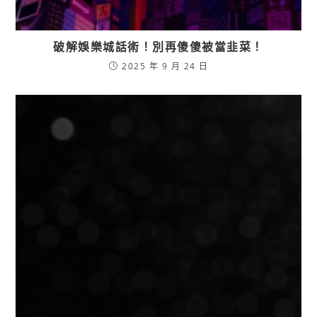
破解娛樂城話術！別再傻傻被當韭菜！
2025 年 9 月 24 日