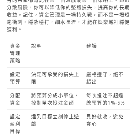
有的希望都寄託在某一個遊戲或某一個策略上。透過
分散風險，你可以降低你的整體損失，提高你的長期
收益。記住，資金管理是一場持久戰，而不是一場短
跑衝刺。穩紮穩打，細水長流，才能在娛樂城裡穩健
獲利。
資金
說明
建議
管理
策略
設定
決定可承受的損失上
嚴格遵守，絕不
預算
限
超出
分配
將預算分成小單位，
每次投注不超過
資金
控制單次投注金額
總預算的1%-5%
設定
達到目標立刻停止遊
見好就收，避免
盈利
戲
貪心
目標