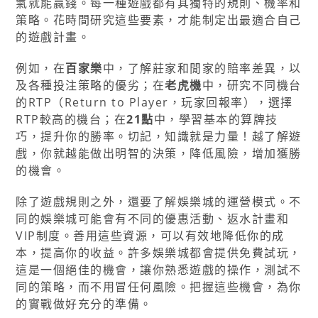
氣就能贏錢。每一種遊戲都有其獨特的規則、機率和
策略。花時間研究這些要素，才能制定出最適合自己
的遊戲計畫。
例如，在
百家樂
中，了解莊家和閒家的賠率差異，以
及各種投注策略的優劣；在
老虎機
中，研究不同機台
的RTP（Return to Player，玩家回報率），選擇
RTP較高的機台；在
21點
中，學習基本的算牌技
巧，提升你的勝率。切記，知識就是力量！越了解遊
戲，你就越能做出明智的決策，降低風險，增加獲勝
的機會。
除了遊戲規則之外，還要了解娛樂城的運營模式。不
同的娛樂城可能會有不同的優惠活動、返水計畫和
VIP制度。善用這些資源，可以有效地降低你的成
本，提高你的收益。許多娛樂城都會提供免費試玩，
這是一個絕佳的機會，讓你熟悉遊戲的操作，測試不
同的策略，而不用冒任何風險。把握這些機會，為你
的實戰做好充分的準備。