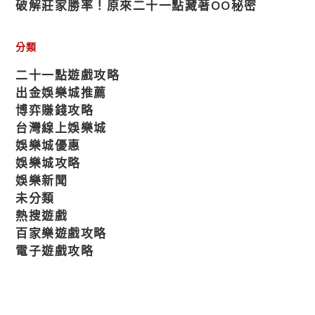
破解莊家勝率！原來二十一點藏著OO秘密
分類
二十一點遊戲攻略
出金娛樂城推薦
博弈賺錢攻略
台灣線上娛樂城
娛樂城優惠
娛樂城攻略
娛樂新聞
未分類
熱搜遊戲
百家樂遊戲攻略
電子遊戲攻略