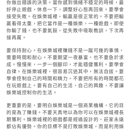
你做出錯誤的決策。當你感到情緒不穩定的時候，最
好停止遊戲，休息一下，調整好心態再回來。要學會
接受失敗。在娛樂城裡，輸贏是很正常的。不要把輸
贏看得太重，把它當作是一種娛樂，一種遊戲。即使
你輸了錢，也不要氣餒，從失敗中吸取教訓，下次再
接再厲。
要保持耐心。在娛樂城裡賺錢不是一蹴可幾的事情，
需要時間和耐心。不要期望一夜暴富，也不要急於求
成。慢慢來，一步一個腳印，才能穩健獲利。要學會
自律。在娛樂城裡，很容易沉迷其中，無法自拔。要
學會控制自己的時間和精力，不要把所有的時間都花
在玩遊戲上。要有自己的生活，自己的興趣，不要讓
娛樂城控制你的生活。
更重要的是，要明白娛樂城是一個商業機構，它的目
的是為了賺錢。不要天真地以為你可以在娛樂城裡長
期獲利。娛樂城裡的遊戲都是經過設計的，莊家永遠
都佔有優勢。你的目標不是打敗娛樂城，而是利用娛