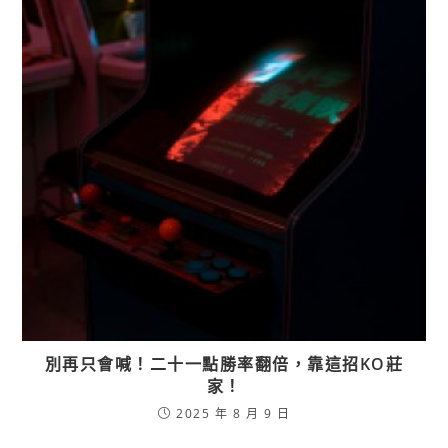
別再只會喊！二十一點勝率翻倍，靠這招KO莊
家！
2025 年 8 月 9 日