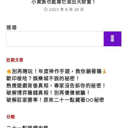
小資族也能靠它滾出大財富！
2025 年 8 月 28 日
搜尋
搜
尋
近期文章
別再瞎玩！年度神作手遊，教你躺著賺
歐印梭哈？娛樂城不說的秘密！
熱搜遊戲背後真相，專家沒告訴你的秘密！
破解博弈賺錢真相！別再傻傻被騙！
破解莊家勝率！原來二十一點藏著OO秘密
分類