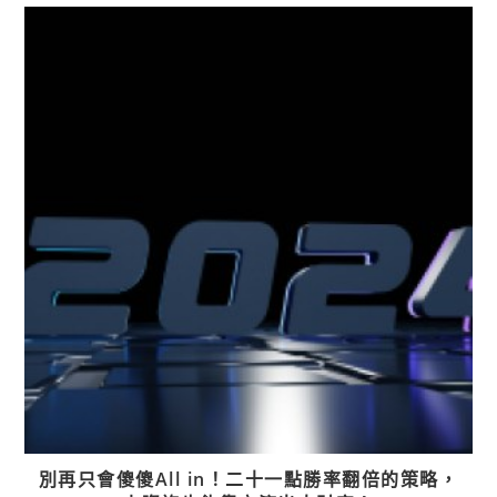
別再只會傻傻All in！二十一點勝率翻倍的策略，