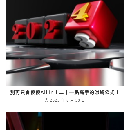
別再只會傻傻All in！二十一點高手的賺錢公式！
2025 年 8 月 30 日