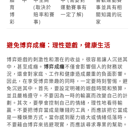
體
中
中至高
中 (需要對
喜歡運動賽
育
(取決於
運動賽事有
事並具有相
博
賠率和賽
一定了解)
關知識的玩
彩
事)
家
避免博弈成癮：理性遊戲，健康生活
博弈遊戲的刺激性和潛在的收益，很容易讓人沉迷其
中，甚至成癮。
博弈成癮
不僅會影響個人的財務狀
況，還會對家庭、工作和健康造成嚴重的負面影響。
因此，在享受博弈樂趣的同時，一定要時刻警惕，避
免沉迷其中。首先，要設定明確的遊戲時間和預算，
並且嚴格遵守。不要因為一時的輸贏而改變自己的計
劃。其次，要學會控制自己的情緒，理性地看待輸
贏。不要把博弈當成是賺錢的工具，而應該把它當成
是一種娛樂方式。當你感到壓力過大或情緒低落時，
不要藉由博弈來逃避現實，而應該尋求專業的幫助。