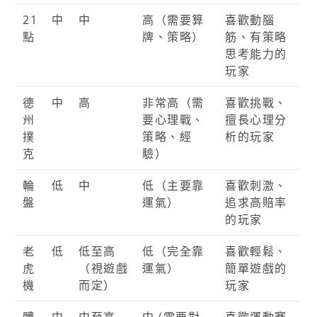
21
中
中
高（需要算
喜歡動腦
點
牌、策略）
筋、有策略
思考能力的
玩家
德
中
高
非常高（需
喜歡挑戰、
州
要心理戰、
擅長心理分
撲
策略、經
析的玩家
克
驗）
輪
低
中
低（主要靠
喜歡刺激、
盤
運氣）
追求高賠率
的玩家
老
低
低至高
低（完全靠
喜歡輕鬆、
虎
（視遊戲
運氣）
簡單遊戲的
機
而定）
玩家