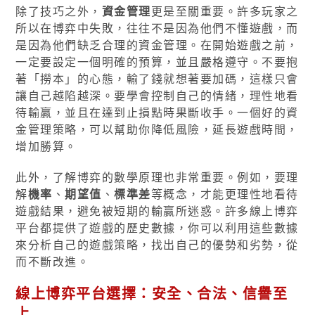
除了技巧之外，
資金管理
更是至關重要。許多玩家之
所以在博弈中失敗，往往不是因為他們不懂遊戲，而
是因為他們缺乏合理的資金管理。在開始遊戲之前，
一定要設定一個明確的預算，並且嚴格遵守。不要抱
著「撈本」的心態，輸了錢就想著要加碼，這樣只會
讓自己越陷越深。要學會控制自己的情緒，理性地看
待輸贏，並且在達到止損點時果斷收手。一個好的資
金管理策略，可以幫助你降低風險，延長遊戲時間，
增加勝算。
此外，了解博弈的數學原理也非常重要。例如，要理
解
機率
、
期望值
、
標準差
等概念，才能更理性地看待
遊戲結果，避免被短期的輸贏所迷惑。許多線上博弈
平台都提供了遊戲的歷史數據，你可以利用這些數據
來分析自己的遊戲策略，找出自己的優勢和劣勢，從
而不斷改進。
線上博弈平台選擇：安全、合法、信譽至
上