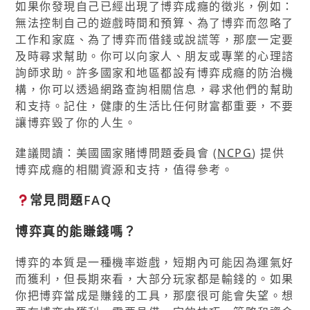
如果你發現自己已經出現了博弈成癮的徵兆，例如：
無法控制自己的遊戲時間和預算、為了博弈而忽略了
工作和家庭、為了博弈而借錢或說謊等，那麼一定要
及時尋求幫助。你可以向家人、朋友或專業的心理諮
詢師求助。許多國家和地區都設有博弈成癮的防治機
構，你可以透過網路查詢相關信息，尋求他們的幫助
和支持。記住，健康的生活比任何財富都重要，不要
讓博弈毀了你的人生。
建議閱讀：美國國家賭博問題委員會 (
NCPG
) 提供
博弈成癮的相關資源和支持，值得參考。
常見問題FAQ
博弈真的能賺錢嗎？
博弈的本質是一種機率遊戲，短期內可能因為運氣好
而獲利，但長期來看，大部分玩家都是輸錢的。如果
你把博弈當成是賺錢的工具，那麼很可能會失望。想