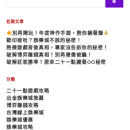
尋
近期文章
別再瞎玩！年度神作手遊，教你躺著賺
歐印梭哈？娛樂城不說的秘密！
熱搜遊戲背後真相，專家沒告訴你的秘密！
破解博弈賺錢真相！別再傻傻被騙！
破解莊家勝率！原來二十一點藏著OO秘密
分類
二十一點遊戲攻略
出金娛樂城推薦
博弈賺錢攻略
台灣線上娛樂城
娛樂城優惠
娛樂城攻略