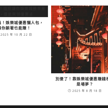
過！娛樂城優惠懶人包，
讓你躺著也能賺！
2025 年 10 月 22 日
別傻了！靠娛樂城優惠賺錢
是場夢？
2025 年 8 月 18 日