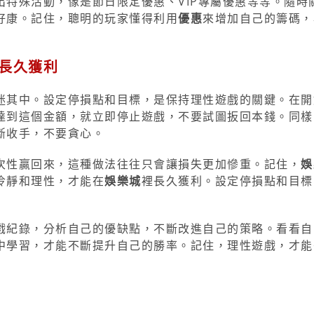
出特殊活動，像是節日限定優惠、VIP專屬優惠等等。隨時
好康。記住，聰明的玩家懂得利用
優惠
來增加自己的籌碼，
長久獲利
迷其中。設定停損點和目標，是保持理性遊戲的關鍵。在開
達到這個金額，就立即停止遊戲，不要試圖扳回本錢。同樣
斷收手，不要貪心。
次性贏回來，這種做法往往只會讓損失更加慘重。記住，
娛
冷靜和理性，才能在
娛樂城
裡長久獲利。設定停損點和目標
戲紀錄，分析自己的優缺點，不斷改進自己的策略。看看自
中學習，才能不斷提升自己的勝率。記住，理性遊戲，才能