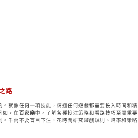
之路
的。就像任何一項技能，精通任何遊戲都需要投入時間和精
例如，在
百家樂
中，了解各種投注策略和看路技巧至關重要
制。千萬不要盲目下注，花時間研究遊戲規則、賠率和策略