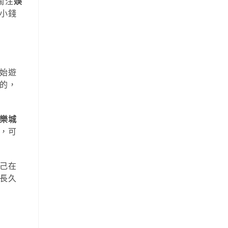
關注
娛
小錢
始遊
的，
樂城
，可
己在
長久