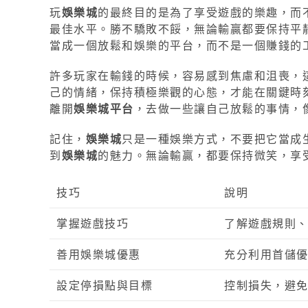
玩
娛樂城
的最終目的是為了享受遊戲的樂趣，而
最佳水平。勝不驕敗不餒，無論輸贏都要保持平
當成一個放鬆和娛樂的平台，而不是一個賺錢的
許多玩家在輸錢的時候，容易感到焦慮和沮喪，
己的情緒，保持積極樂觀的心態，才能在關鍵時
離開
娛樂城平台
，去做一些讓自己放鬆的事情，
記住，
娛樂城
只是一種娛樂方式，不要把它當成
到
娛樂城
的魅力。無論輸贏，都要保持微笑，享
技巧
說明
掌握遊戲技巧
了解遊戲規則
善用娛樂城優惠
充分利用首儲
設定停損點與目標
控制損失，避