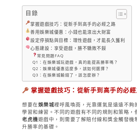
目錄
掌握遊戲技巧：從新手到高手的必經之路
善用娛樂城優惠：小錢也能滾出大財富
設定停損點與目標：理性遊戲，才能長久獲利
心態建設：享受遊戲，勝不驕敗不餒
常見問題FAQ
Q1：在娛樂城玩遊戲，真的能提高勝率嗎？
Q2：娛樂城優惠這麼多，該如何選擇？
Q3：在娛樂城輸錢了，該怎麼辦？
掌握遊戲技巧：從新手到高手的必經
想要在
娛樂城
裡呼風喚雨，光靠運氣是遠遠不夠
學習和練習。不同的遊戲有不同的規則和策略，
老虎機
遊戲中，則需要了解賠付線和獎金觸發機
升勝率的基礎。