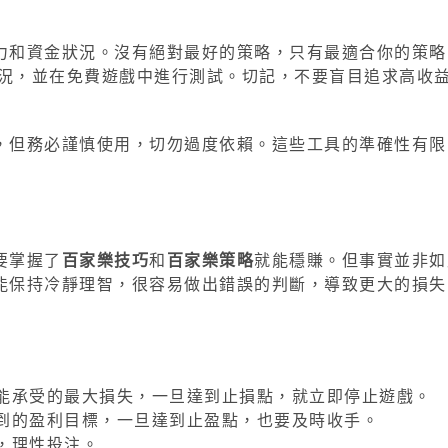
力和資金狀況。沒有絕對最好的策略，只有最適合你的策略
自己的情況，並在免費遊戲中進行測試。切記，不要盲目追求高收
，但務必謹慎使用，切勿過度依賴。這些工具的準確性有限
要掌握了
百家樂技巧
和
百家樂策略
就能穩賺。但事實並非如
能保持冷靜理智，很容易做出錯誤的判斷，導致更大的損失
能承受的最大損失，一旦達到止損點，就立即停止遊戲。
到的盈利目標，一旦達到止盈點，也要及時收手。
，理性投注。