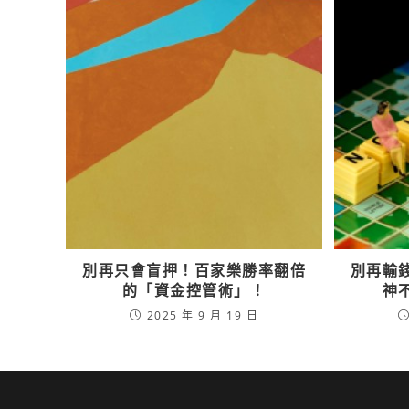
別再只會盲押！百家樂勝率翻倍
別再輸
的「資金控管術」！
神
2025 年 9 月 19 日