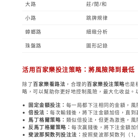
大路
莊/閒/和
小路
跳牌規律
蟑螂路
細緻分析
珠盤路
圖形記錄
活用百家樂投注策略：將風險降到最低
除了
百家樂看路法
，合理的
百家樂投注策略
也是
略，可以幫助你更好地控制風險，最大化收益。
固定金額投注：
每一局都下注相同的金額，風
倍投法：
每次輸錢後，將下注金額加倍，直到
馬丁格爾策略：
類似倍投法，但更為激進，風
反馬丁格爾策略：
每次贏錢後，將下注金額加
斐波那契数列投注法：
按照斐波那契数列（1, 1