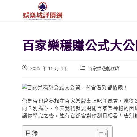
百家樂穩賺公式大公
2025 年 11 月 4 日
百家樂遊戲攻略
你是否也曾夢想在百家樂牌桌上叱吒風雲，贏得
向？別擔心，今天我們就要揭開百家樂神秘的面
讓你學完之後，連荷官都會對你刮目相看！告別
目錄