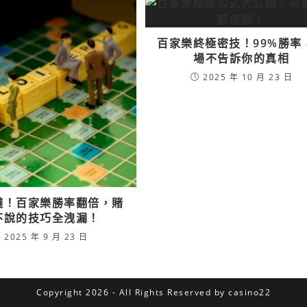
百家樂終極密技！99%勝率
場不告訴你的真相
2025 年 10 月 23 日
錢！百家樂勝率翻倍，賭
不說的技巧全洩漏！
2025 年 9 月 23 日
Copyright 2026 - All Rights Reserved by casino22