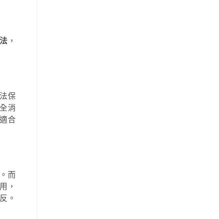
法
，
法保
全消
適合
。而
用，
反。