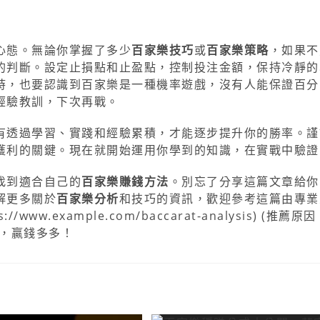
心態。無論你掌握了多少
百家樂技巧
或
百家樂策略
，如果不
的判斷。設定止損點和止盈點，控制投注金額，保持冷靜的
時，也要認識到百家樂是一種機率遊戲，沒有人能保證百分
經驗教訓，下次再戰。
有透過學習、實踐和經驗累積，才能逐步提升你的勝率。謹
獲利的關鍵。現在就開始運用你學到的知識，在實戰中驗證
找到適合自己的
百家樂賺錢方法
。別忘了分享這篇文章給你
解更多關於
百家樂分析
和技巧的資訊，歡迎參考這篇由專業
w.example.com/baccarat-analysis) (推薦原
快，贏錢多多！