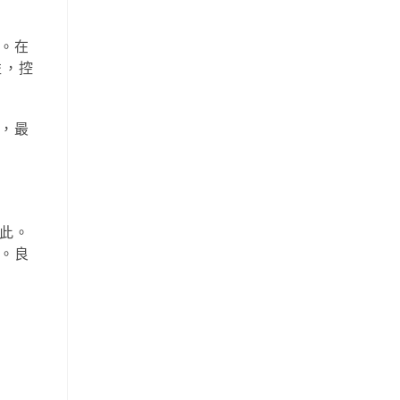
。在
益，控
，最
此。
。良