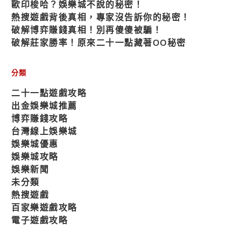
歐印梭哈？娛樂城不說的秘密！
熱搜遊戲背後真相，專家沒告訴你的秘密！
破解博弈賺錢真相！別再傻傻被騙！
破解莊家勝率！原來二十一點藏著OO秘密
分類
二十一點遊戲攻略
出金娛樂城推薦
博弈賺錢攻略
台灣線上娛樂城
娛樂城優惠
娛樂城攻略
娛樂新聞
未分類
熱搜遊戲
百家樂遊戲攻略
電子遊戲攻略