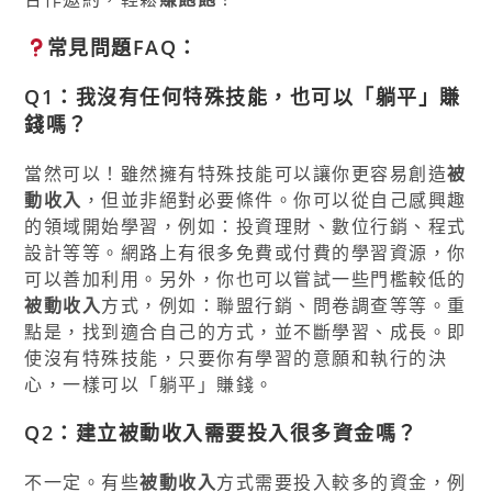
常見問題FAQ：
Q1：我沒有任何特殊技能，也可以「躺平」賺
錢嗎？
當然可以！雖然擁有特殊技能可以讓你更容易創造
被
動收入
，但並非絕對必要條件。你可以從自己感興趣
的領域開始學習，例如：投資理財、數位行銷、程式
設計等等。網路上有很多免費或付費的學習資源，你
可以善加利用。另外，你也可以嘗試一些門檻較低的
被動收入
方式，例如：聯盟行銷、問卷調查等等。重
點是，找到適合自己的方式，並不斷學習、成長。即
使沒有特殊技能，只要你有學習的意願和執行的決
心，一樣可以「躺平」賺錢。
Q2：建立被動收入需要投入很多資金嗎？
不一定。有些
被動收入
方式需要投入較多的資金，例