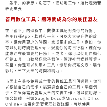
「躺平」的夢想。別忘了，聰明地工作，遠比埋頭苦
幹更重要！
善用數位工具：讓時間成為你的最佳盟友
在「躺平」的過程中，
數位工具
絕對是你的好幫手！
善用各種App、軟體和平台，可以大大提升你的效
率，讓你用更少的時間，完成更多的工作。例如，你
可以利用時間管理App，規劃你的每日行程，確保你
能專注在最重要的任務上。或者，你可以使用自動化
行銷工具，自動發送電子郵件、管理社群媒體等等。
甚至，你還可以利用AI工具，協助你撰寫文章、製作
影片，省下大量的時間和精力。
市面上有很多免費或付費的
數位工具
可供選擇。你可
以根據自己的需求，挑選適合自己的工具。舉個例
子，如果你需要處理大量的文書工作，可以使用線上
辦公軟體，例如Google Docs或Microsoft Office
Online。如果你需要管理社群媒體，可以使用