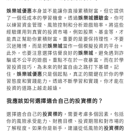
娛樂城優惠
本身並不能讓你直接累積財富，但它提供
了一個低成本的學習機會。透過
娛樂城體驗金
，你可
以練習資金管理、風險控制和分析遊戲賠率。將這些
經驗運用到真實的投資市場，例如股票、基金等，才
能真正幫助你累積財富。重要的是要保持理性，不要
沉迷賭博，而是把
娛樂城
當作一個模擬投資的平台。
此外，也要注意選擇信譽良好的
娛樂城
，避免遇到詐
騙或不公平的遊戲。重點不在於一夜暴富，而在於學
習投資技巧，為未來的財富自由之路打下基礎。記
住，
娛樂城優惠
只是個起點，真正的關鍵在於你的學
習態度和實踐能力。透過不斷學習和實踐，你才能在
投資的道路上越走越遠。
我應該如何選擇適合自己的投資標的？
選擇適合自己的
投資標的
，需要考慮多個因素，包括
你的風險承受能力、財務目標、投資期限和對市場的
了解程度。如果你是新手，建議從低風險的
投資標的