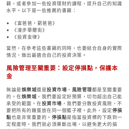
籍，或者參加一些投資理財的課程，提升自己的知識
水平。以下是一些推薦的書籍：
《富爸爸，窮爸爸》
《漫步華爾街》
《投資金律》
當然，在參考這些書籍的同時，也要結合自身的實際
情況，做出最適合自己的投資決策。
風險管理至關重要：設定停損點，保護本
金
無論是
娛樂城
還是
投資市場
，
風險管理
都是至關重要
的。在
娛樂城
，我們要設定好預算，切勿超出自己能
承受的範圍。在
投資市場
，我們要分散投資風險，不
要把所有的雞蛋放在同一個籃子裡。此外，設定
停損
點
也是非常重要的。
停損點
是指當投資標的下跌到一
定程度時，我們就必須果斷出場，以避免更大的損