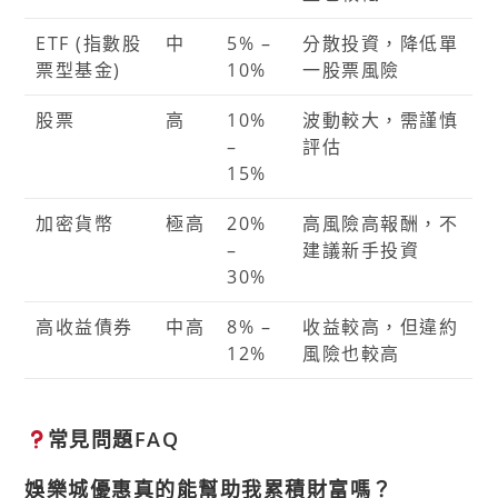
ETF (指數股
中
5% –
分散投資，降低單
票型基金)
10%
一股票風險
股票
高
10%
波動較大，需謹慎
–
評估
15%
加密貨幣
極高
20%
高風險高報酬，不
–
建議新手投資
30%
高收益債券
中高
8% –
收益較高，但違約
12%
風險也較高
常見問題FAQ
娛樂城優惠真的能幫助我累積財富嗎？