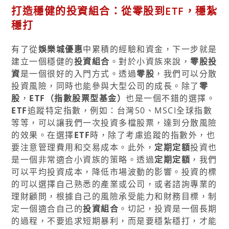
打造穩健的投資組合：從零股到ETF，穩紮
穩打
有了從
娛樂城優惠
中累積的經驗和資金，下一步就是
建立一個穩健的
投資組合
。對於小資族來說，
零股投
資
是一個很好的入門方式。透過
零股
，我們可以分散
投資風險，同時也能參與大型公司的成長。除了
零
股
，
ETF（指數股票型基金）
也是一個不錯的選擇。
ETF
追蹤特定指數，例如：台灣50、MSCI全球指數
等等，可以讓我們一次投資多檔股票，達到分散風險
的效果。在選擇
ETF
時，除了考慮追蹤的指數外，也
要注意管理費用和交易成本。此外，
定期定額
投資也
是一個非常適合小資族的策略。透過
定期定額
，我們
可以平均投資成本，降低市場波動的影響。投資的標
的可以選擇自己熟悉的產業或公司，或者諮詢專業的
理財顧問，根據自己的風險承受能力和財務目標，制
定一個適合自己的
投資組合
。切記，投資是一個長期
的過程，不要追求短期暴利，而是要穩紮穩打，才能