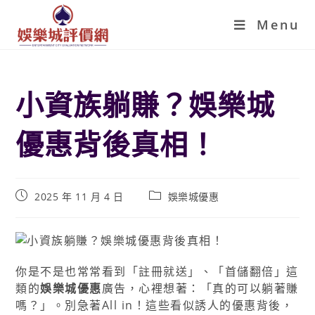
Menu
小資族躺賺？娛樂城
優惠背後真相！
2025 年 11 月 4 日
娛樂城優惠
你是不是也常常看到「註冊就送」、「首儲翻倍」這
類的
娛樂城優惠
廣告，心裡想著：「真的可以躺著賺
嗎？」。別急著All in！這些看似誘人的優惠背後，