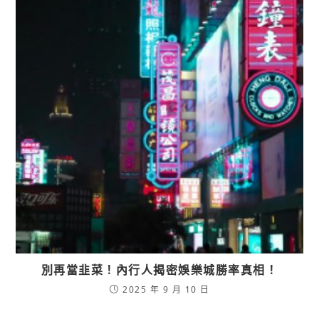
別再當韭菜！內行人揭密娛樂城勝率真相！
2025 年 9 月 10 日