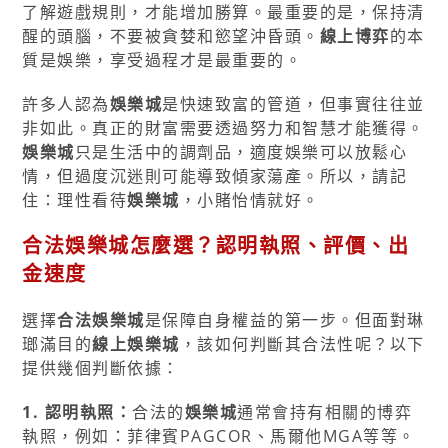
了解遊戲規則，才能增加勝算。最重要的是，保持清
醒的頭腦，不要被貪婪和慾望沖昏頭。
線上博弈
的本
質是娛樂，享受過程才是最重要的。
許多人認為
娛樂城
是快速致富的管道，但事實往往並
非如此。真正的財富需要透過努力和智慧才能獲得。
娛樂城
只是生活中的調劑品，適度娛樂可以放鬆心
情，但過度沉迷則可能導致傾家蕩產。所以，請記
住：理性看待
娛樂城
，小賭怡情就好。
合法娛樂城怎麼選？認明執照、評價、出
金速度
選擇
合法娛樂城
是保障自身權益的第一步。但面對琳
瑯滿目的
線上娛樂城
，該如何判斷其合法性呢？以下
提供幾個判斷依據：
1. 認明執照：
合法的
娛樂城
通常會持有相關的博弈
執照，例如：菲律賓PAGCOR、馬爾他MGA等等。