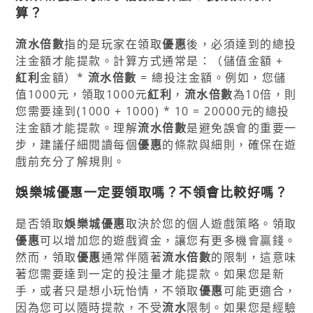
算？
流水倍數
指的是玩家在領取
優惠
後，必須達到的總投
注金額才能提款。計算方式通常是：（儲值金額 +
紅利
金額）*
流水倍數
= 總投注金額。例如，您儲
值1000元，領取1000元
紅利
，
流水倍數
為10倍，則
您需要達到(1000 + 1000) * 10 = 20000元的總投
注金額才能提款。理解
流水倍數
是避免誤會的重要一
步，建議仔細閱讀每個
優惠
的條款與細則，確保在遊
戲前充分了解規則。
娛樂城優惠一定要領取嗎？不領會比較好嗎？
是否領取
娛樂城優惠
取決於您的個人遊戲策略。領取
優惠
可以增加您的遊戲資金，讓您有更多機會贏錢。
然而，領取
優惠
通常伴隨著
流水倍數
的限制，這意味
著您需要達到一定的投注量才能提款。如果您是新
手，或者只是想小玩怡情，不領取
優惠
可能更適合，
因為您可以隨時提款，不受
流水
限制。如果您是經驗