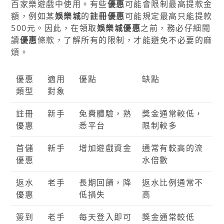
百家樂遊戲中使用。有些
優惠
可能會限制最高提款金
額，例如某
娛樂城
的
註冊優惠
可能規定最高只能提款
500元。因此，在領取
娛樂城優惠
之前，務必仔細閱
讀
優惠
條款，了解所有的限制，才能避免不必要的麻
煩。
優惠
適用
優點
缺點
類型
對象
註冊
新手
免費體驗，熟
獎金通常較低，
優惠
悉平台
限制較多
首儲
新手
增加遊戲資金
通常有較高的流
優惠
水倍數
返水
老手
長期回饋，降
返水比例通常不
優惠
低損失
高
簽到
老手
每天登入即可
獎金通常較低