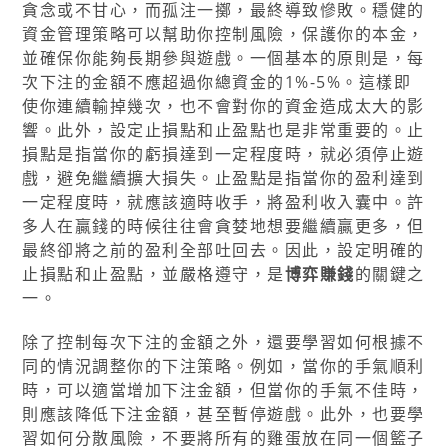
貪念或不甘心，而孤注一擲，最終導致慘敗。穩健的
資金管理策略可以幫助你控制風險，保護你的本金，
並確保你能夠長期參與遊戲。一個基本的原則是，每
次下注的金額不應超過你總資金的1%-5%。這樣即
使你連續輸掉幾次，也不會對你的資金造成太大的影
響。此外，設定止損點和止盈點也是非常重要的。止
損點是指當你的虧損達到一定程度時，就必須停止遊
戲，避免繼續擴大損失。止盈點是指當你的盈利達到
一定程度時，就應該適時收手，將盈利收入囊中。許
多人在贏錢的時候往往會貪婪地想要繼續贏更多，但
最終卻將之前的盈利全部吐回去。因此，設定明確的
止損點和止盈點，並嚴格遵守，是
博弈賺錢
的關鍵之
一。
除了控制每次下注的金額之外，還要學習如何根據不
同的情況調整你的下注策略。例如，當你的手氣順利
時，可以適當增加下注金額，但當你的手氣不佳時，
則應該降低下注金額，甚至暫停遊戲。此外，也要學
習如何分散風險，不要將所有的雞蛋放在同一個籃子