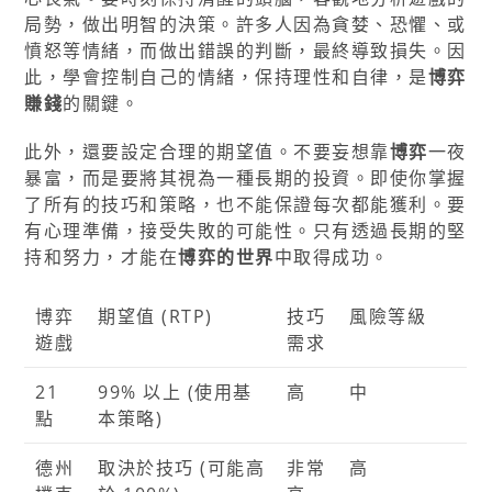
局勢，做出明智的決策。許多人因為貪婪、恐懼、或
憤怒等情緒，而做出錯誤的判斷，最終導致損失。因
此，學會控制自己的情緒，保持理性和自律，是
博弈
賺錢
的關鍵。
此外，還要設定合理的期望值。不要妄想靠
博弈
一夜
暴富，而是要將其視為一種長期的投資。即使你掌握
了所有的技巧和策略，也不能保證每次都能獲利。要
有心理準備，接受失敗的可能性。只有透過長期的堅
持和努力，才能在
博弈的世界
中取得成功。
博弈
期望值 (RTP)
技巧
風險等級
遊戲
需求
21
99% 以上 (使用基
高
中
點
本策略)
德州
取決於技巧 (可能高
非常
高