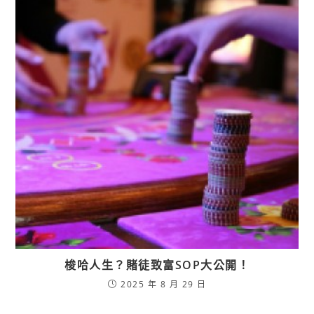
梭哈人生？賭徒致富SOP大公開！
2025 年 8 月 29 日