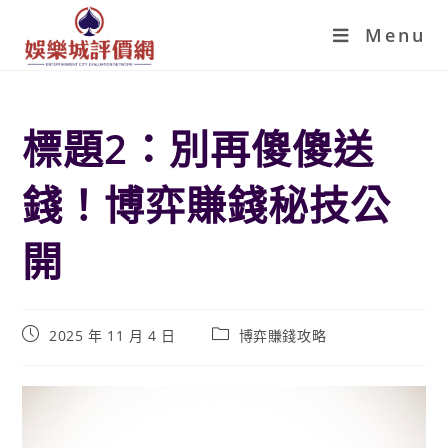
Menu
標題2：別再傻傻送
錢！博弈賺錢秘技公
開
2025 年 11 月 4 日
博弈賺錢攻略