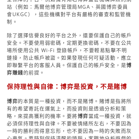
站（例如：馬爾他博弈管理局MGA、英國博弈委員
會UKGC），這些機構對平台有嚴格的審查和監管機
制。
除了選擇信譽良好的平台之外，還要保護自己的帳戶
安全。不要使用弱密碼，定期更換密碼，不要在公共
場所使用公共 Wi-Fi 登錄帳戶，不要輕易點擊不明
鏈接，防止帳戶被盜。如果發現任何可疑活動，應立
即聯繫平台的客服人員。保護自己的帳戶安全，是
博
弈賺錢
的前提。
保持理性與自律：博弈是投資，不是賭博
博弈
的本質是一種投資，而不是賭博。賭博是指將所
有的希望寄託在運氣上，而投資則是透過分析和策
略，來提高獲利的機率。要將
博弈
當成一種投資，就
必須保持理性與自律。不要被情緒所左右，不要因為
一時的勝利而得意忘形，也不要因為一時的失敗而灰
心喪氣。要時刻保持清醒的頭腦，客觀地分析遊戲的