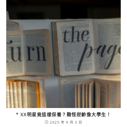
* XX明星竟這樣保養？難怪逆齡像大學生！
2025 年 9 月 3 日