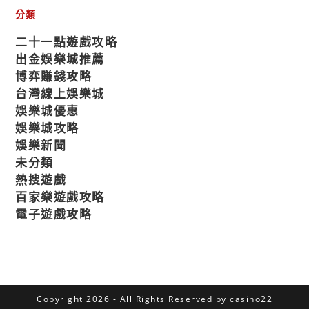
分類
二十一點遊戲攻略
出金娛樂城推薦
博弈賺錢攻略
台灣線上娛樂城
娛樂城優惠
娛樂城攻略
娛樂新聞
未分類
熱搜遊戲
百家樂遊戲攻略
電子遊戲攻略
Copyright 2026 - All Rights Reserved by casino22