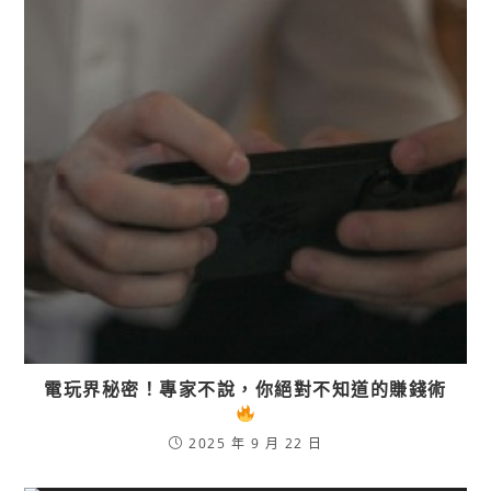
電玩界秘密！專家不說，你絕對不知道的賺錢術
2025 年 9 月 22 日