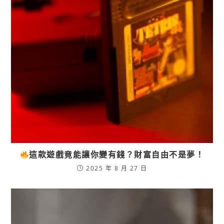
這款遊戲竟能讓你變有錢？財富自由不是夢！
2025 年 8 月 27 日