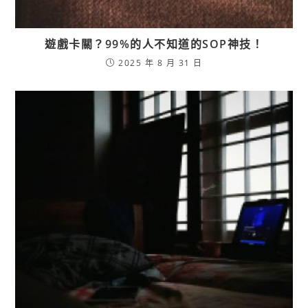
遊戲卡關？99%的人不知道的SOP神技！
2025 年 8 月 31 日