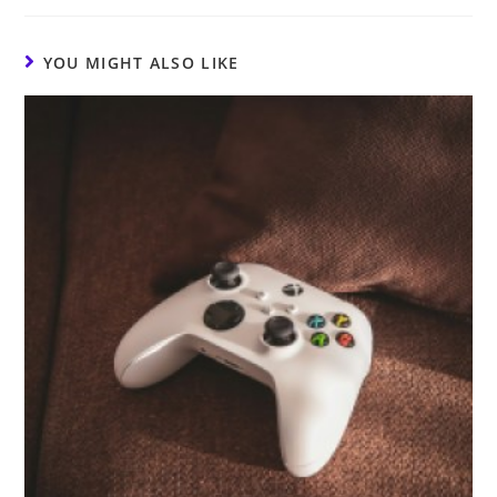
YOU MIGHT ALSO LIKE