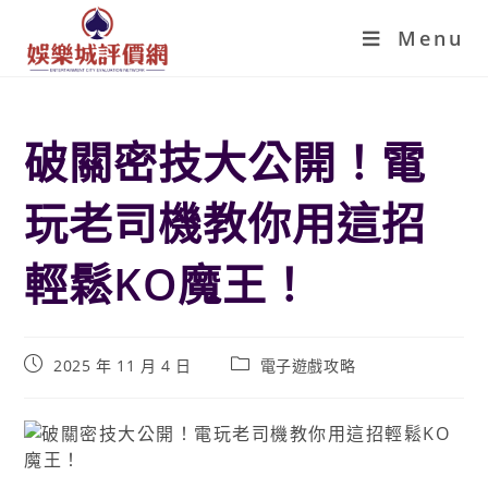
Menu
破關密技大公開！電
玩老司機教你用這招
輕鬆KO魔王！
2025 年 11 月 4 日
電子遊戲攻略