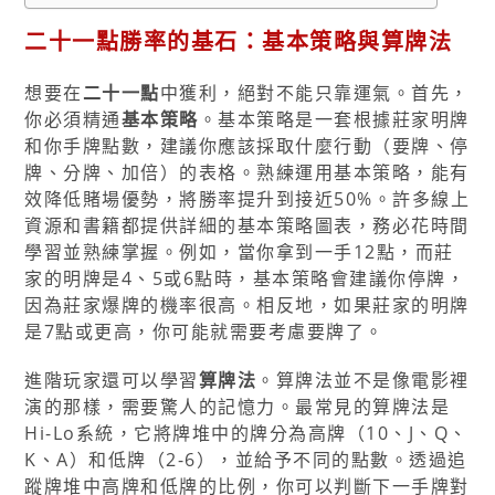
二十一點勝率的基石：基本策略與算牌法
想要在
二十一點
中獲利，絕對不能只靠運氣。首先，
你必須精通
基本策略
。基本策略是一套根據莊家明牌
和你手牌點數，建議你應該採取什麼行動（要牌、停
牌、分牌、加倍）的表格。熟練運用基本策略，能有
效降低賭場優勢，將勝率提升到接近50%。許多線上
資源和書籍都提供詳細的基本策略圖表，務必花時間
學習並熟練掌握。例如，當你拿到一手12點，而莊
家的明牌是4、5或6點時，基本策略會建議你停牌，
因為莊家爆牌的機率很高。相反地，如果莊家的明牌
是7點或更高，你可能就需要考慮要牌了。
進階玩家還可以學習
算牌法
。算牌法並不是像電影裡
演的那樣，需要驚人的記憶力。最常見的算牌法是
Hi-Lo系統，它將牌堆中的牌分為高牌（10、J、Q、
K、A）和低牌（2-6），並給予不同的點數。透過追
蹤牌堆中高牌和低牌的比例，你可以判斷下一手牌對