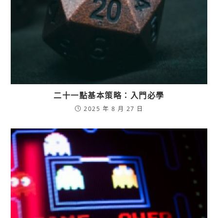
二十一點基本策略：入門必學
2025 年 8 月 27 日