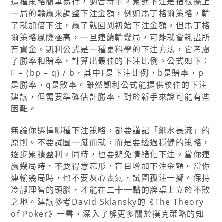
這種策略簡單易行，適合新手。累進下注是指根據上
一局的輸贏來調整下注金額，例如馬丁格爾策略，輸
了就加倍下注，贏了就回到初始下注金額。但馬丁格
爾策略風險極高，一旦連續輸幾局，可能就會耗盡所
有資金。凱利公式是一種更科學的下注方法，它考慮
了勝率和賠率，計算出最佳的下注比例。公式如下：
F = (bp – q) / b，其中F是下注比例，b是賠率，p
是勝率，q是敗率。雖然凱利公式能提供較佳的下注
建議，但需要準確估計勝率，對於新手來說可能有些
困難。
無論你選擇哪種下注策略，都要謹記「細水長流」的
原則。不要試圖一蹴而就，而是要透過穩健的策略，
逐步累積盈利。同時，也要避免情緒化下注。當你連
贏幾局時，不要得意忘形，盲目增加下注金額。當你
連輸幾局時，也不要灰心喪氣，試圖孤注一擲。保持
冷靜理智的頭腦，才能在
二十一點
的牌桌上立於不敗
之地。建議參考David Sklansky的《The Theory
of Poker》一書，深入了解更多關於撲克策略的知