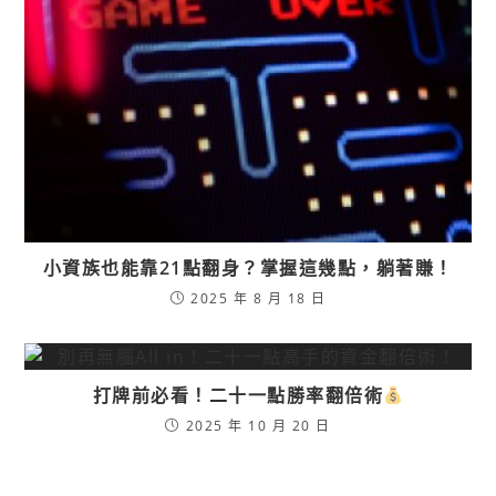
小資族也能靠21點翻身？掌握這幾點，躺著賺！
2025 年 8 月 18 日
打牌前必看！二十一點勝率翻倍術
2025 年 10 月 20 日