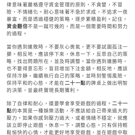
律意味著嚴格遵守資金管理的原則，不貪婪，不冒
險，不情緒化。耐心意味著不急於求成，不追求一夜
暴富，而是透過穩健的策略，逐步累積盈利。記住，
資金翻倍
不是一蹴可幾的，而是一個需要時間和努力
的過程。
當你遇到連敗時，不要灰心喪氣，更不要試圖孤注一
擲。相反地，應該停下來，休息一下，反思自己的策
略，找出問題所在，並及時調整。當你遇到連勝時，
也不要得意忘形，盲目增加下注金額。相反地，應該
保持冷靜，繼續執行自己的策略，並時刻警惕風險。
保持平和的心態，才能在
二十一點
的牌桌上做出明智
的決策，並最終實現長期獲利。
除了自律和耐心，還要學會享受遊戲的過程。
二十一
點
的本質是一種娛樂活動，不應該給自己帶來過大的
壓力。如果你感到壓力過大，或者情緒不穩定，就應
該立即停止遊戲，休息一下，調整心態。只有保持輕
鬆愉快的心情，才能更好地享受遊戲，並在遊戲中取