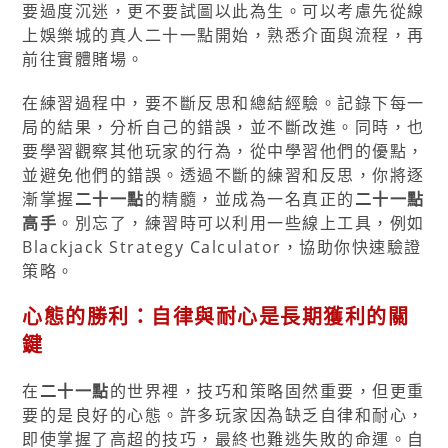
要過度沉迷，更不要試圖以此為生。可以考慮先從線
上娛樂城的真人二十一點開始，熟悉介面與流程，再
前往實體賭場。
在練習過程中，要不斷反思和總結經驗。記錄下每一
局的結果，分析自己的錯誤，並不斷改進。同時，也
要學習觀察其他玩家的行為，從中學習他們的優點，
並避免他們的錯誤。透過不斷的練習和反思，你將逐
漸掌握
二十一點
的精髓，並成為一名真正的
二十一點
高手
。別忘了，練習時可以利用一些線上工具，例如
Blackjack Strategy Calculator，協助你快速驗證
策略。
心態的勝利：自律與耐心是長期獲利的關
鍵
在
二十一點
的世界裡，技巧和策略固然重要，但更重
要的是良好的心態。許多玩家因為缺乏自律和耐心，
即使掌握了高超的技巧，最終也難逃失敗的命運。自