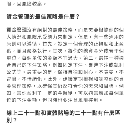
限，且風險較高。
資金管理的最佳策略是什麼？
資金管理
沒有絕對的最佳策略，而是需要根據你的個
人情況和風險承受能力來制定。但是，有一些通用的
原則可以遵循。首先，設定一個合理的止損點和止盈
點，並且嚴格執行。其次，將你的總資金分成若干個
單位，每個單位的金額不宜過大。第三，選擇一種適
合自己的下注策略，例如固定下注、累進下注或凱利
公式等。最重要的是，保持自律和耐心，不貪婪，不
冒險，不情緒化。此外，建議定期檢視和調整你的資
金管理策略，以確保其仍然符合你的需求和目標。例
如，當你盈利了一定的金額後，可以適當增加每個單
位的下注金額，但同時也要注意風險控制。
線上二十一點和實體賭場的二十一點有什麼區
別？