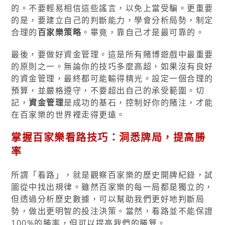
的。不要輕易相信這些謠言，以免上當受騙。更重要
的是，要建立自己的判斷能力，學會分析局勢，制定
合理的
百家樂策略
。畢竟，靠自己才是最可靠的。
最後，要做好資金管理。這是所有賭博遊戲中最重要
的原則之一。無論你的技巧多麼高超，如果沒有良好
的資金管理，最終都可能輸得精光。設定一個合理的
預算，並嚴格遵守，不要超出自己的承受範圍。切
記，
資金管理
是成功的基石，控制好你的賭注，才能
在百家樂的世界裡走得更遠。
掌握百家樂看路技巧：洞悉牌局，提高勝
率
所謂「看路」，就是觀察百家樂的歷史開牌紀錄，試
圖從中找出規律。雖然百家樂的每一局都是獨立的，
但透過分析歷史數據，可以幫助我們更好地判斷局
勢，做出更明智的投注決策。當然，看路並不能保證
100%的勝率，但可以提高我們的勝算。