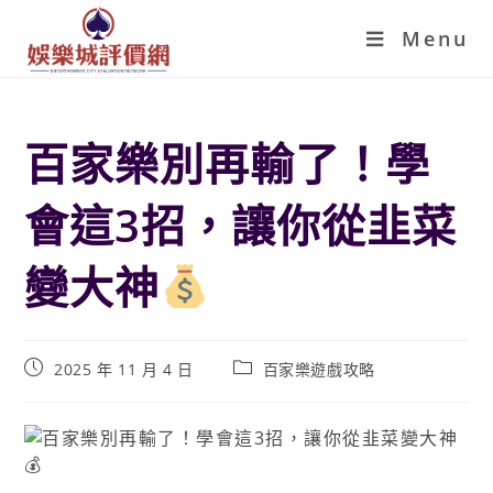
Menu
百家樂別再輸了！學
會這3招，讓你從韭菜
變大神
2025 年 11 月 4 日
百家樂遊戲攻略