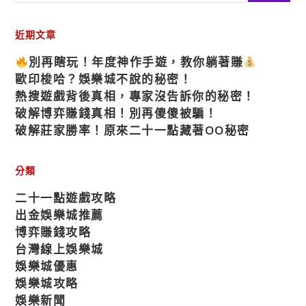
近期文章
別再瞎玩！年度神作手遊，教你躺著賺
歐印梭哈？娛樂城不說的秘密！
熱搜遊戲背後真相，專家沒告訴你的秘密！
破解博弈賺錢真相！別再傻傻被騙！
破解莊家勝率！原來二十一點藏著OO秘密
分類
二十一點遊戲攻略
出金娛樂城推薦
博弈賺錢攻略
台灣線上娛樂城
娛樂城優惠
娛樂城攻略
娛樂新聞