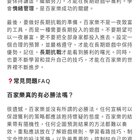
要保持謙虛，繼續努力，才能在長期遊戲中獲利。學
會
情緒管理
，是百家樂成功的關鍵。
最後，要做好長期抗戰的準備。百家樂不是一夜致富
的工具，而是一種需要長期投入的遊戲。不要期望可
以一夜暴富，更不要把全部身家都投入進去。設定一
個合理的預算，並嚴格遵守，才能在長期遊戲中保持
優勢。記住，
長期抗戰
才能看到勝利的曙光。同時，
也要不斷學習和提升自己的技巧，才能在百家樂的世
界裡不斷進步。
常見問題FAQ
百家樂真的有必勝法嗎？
很遺憾，百家樂並沒有所謂的必勝法。任何宣稱可以
保證獲利的策略都應該抱持懷疑的態度。百家樂的結
果帶有隨機性，任何企圖預測結果的方法都難以奏
效。重點應該放在了解遊戲規則、學習看路技巧、制
定合理的投注策略，以及最重要的，控制好自己的資