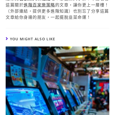
這篇關於
進階百家樂策略
的文章，讓你更上一層樓！
（外部連結，提供更多進階知識）也別忘了分享這篇
文章給你身邊的朋友，一起擺脫韭菜命運！
YOU MIGHT ALSO LIKE