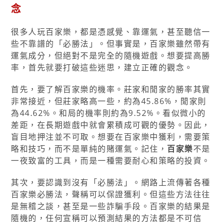
念
很多人玩百家樂，都是憑感覺、靠運氣，甚至聽信一
些不靠譜的「必勝法」。但事實是，百家樂雖然帶有
運氣成分，但絕對不是完全的隨機遊戲。想要提高勝
率，首先就要打破這些迷思，建立正確的觀念。
首先，要了解百家樂的機率。莊家和閒家的勝率其實
非常接近，但莊家略高一些，約為45.86%，閒家則
為44.62%。和局的機率則約為9.52%。看似微小的
差距，在長期遊戲中就會累積成可觀的優勢。因此，
盲目地押注並不可取。想要在百家樂中獲利，需要策
略和技巧，而不是單純的賭運氣。記住，
百家樂
不是
一夜致富的工具，而是一種需要耐心和策略的投資。
其次，要認識到沒有「必勝法」。網路上流傳著各種
百家樂必勝法，聲稱可以保證獲利。但這些方法往往
是無稽之談，甚至是一些詐騙手段。百家樂的結果是
隨機的，任何宣稱可以預測結果的方法都是不可信