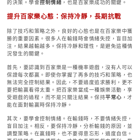
的決策。學會
控制情緒
，也是百家樂成功的關鍵。
提升百家樂心態：保持冷靜，長期抗戰
除了技巧和策略之外，良好的心態也是在百家樂中獲
勝的重要因素。很多人在輸錢時會情緒失控，盲目加
注，結果越輸越多。保持冷靜和理性，是避免這種情
況發生的關鍵。
首先，要認識到百家樂是一種機率遊戲，沒有人可以
保證每次都贏。即使你掌握了再多的技巧和策略，也
無法完全控制結果。因此，不要過度追求勝利，更不
要把輸贏看得太重。把百家樂當成一種娛樂活動，享
受遊戲的過程，而不是只關注結果。保持
平常心
，才
能在面對輸贏時保持冷靜。
其次，要學會控制情緒。在輸錢時，不要情緒失控，
盲目加注。相反，要保持冷靜，分析輸錢的原因，並
調整策略。在贏錢時，也不要得意忘形，過度自信。