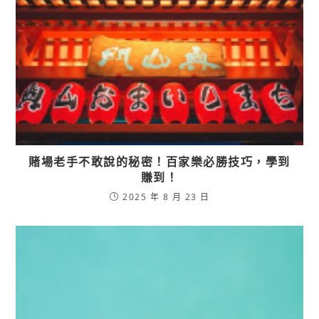
賭場老手不敢說的秘密！百家樂必勝技巧，學到
賺到！
2025 年 8 月 23 日