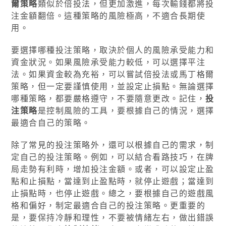
爾策略
類似於倍投法，但更加激進，每次輸錢都將投
注金額翻倍。這種策略的風險極高，不適合長期使
用。
要選擇哪種投注策略，取決於個人的風險承受能力和
資金狀況。如果風險承受能力較低，可以選擇平注
法。如果資金較為充裕，可以嘗試倍投法或馬丁格爾
策略，但一定要謹慎使用，並設定止損點。無論選擇
哪種策略，都要嚴格遵守，不要隨意更改。記住，
投
注策略
是控制風險的工具，要根據自己的情況，選擇
最適合自己的策略。
除了常見的投注策略外，還可以根據自己的需求，制
定自己的投注策略。例如，可以結合看路技巧，在牌
局走勢有利時，增加投注金額。或者，可以設定止盈
點和止損點，當達到止盈點時，就停止遊戲；當達到
止損點時，也停止遊戲。總之，要根據自己的遊戲風
格和偏好，制定最適合自己的投注策略。更重要的
是，要保持冷靜和理性，不要被情緒左右，做出錯誤