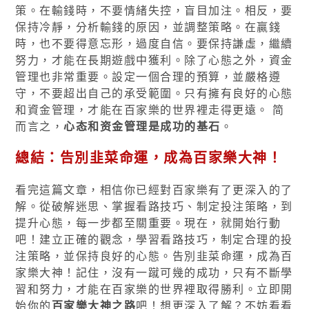
策。在輸錢時，不要情緒失控，盲目加注。相反，要
保持冷靜，分析輸錢的原因，並調整策略。在贏錢
時，也不要得意忘形，過度自信。要保持謙虛，繼續
努力，才能在長期遊戲中獲利。除了心態之外，資金
管理也非常重要。設定一個合理的預算，並嚴格遵
守，不要超出自己的承受範圍。只有擁有良好的心態
和資金管理，才能在百家樂的世界裡走得更遠。 简
而言之，
心态和资金管理是成功的基石
。
總結：告別韭菜命運，成為百家樂大神！
看完這篇文章，相信你已經對百家樂有了更深入的了
解。從破解迷思、掌握看路技巧、制定投注策略，到
提升心態，每一步都至關重要。現在，就開始行動
吧！建立正確的觀念，學習看路技巧，制定合理的投
注策略，並保持良好的心態。告別韭菜命運，成為百
家樂大神！記住，沒有一蹴可幾的成功，只有不斷學
習和努力，才能在百家樂的世界裡取得勝利。立即開
始你的
百家樂大神之路
吧！想更深入了解？不妨看看