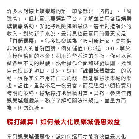
許多人對
線上娛樂城
的第一印象就是「賭博」、「風
險高」，但其實只要選對平台，了解並善用各種
娛樂
城優惠活動
，就能將風險降到最低，甚至創造額外的
收入。對於新手來說，最常見也最實用的優惠就是
「
首儲優惠
」。很多娛樂城為了吸引新玩家，會提供
非常誘人的首儲回饋，例如儲值1000送1000，等於
直接翻倍你的本金！利用這些贈送的金額，你可以嘗
試各種不同的遊戲，熟悉操作介面和遊戲規則，找到
自己擅長的項目。此外，還有「
註冊送體驗金
」的活
動，讓你完全不用花自己的錢，就能體驗娛樂城的樂
趣。記住，重點不是一夜暴富，而是透過小額投資和
精明的策略，穩紮穩打地累積財富。當然，參與任何
娛樂城遊戲
前，務必了解相關法律規定，並量力而
為，切勿沉迷。
精打細算！如何最大化娛樂城優惠效益
拿到
娛樂城優惠
後，該如何運用才能將效益最大化