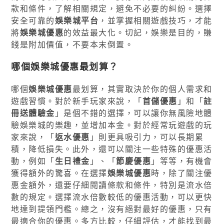
款和條件，了解相關規定，避免不必要的糾紛。選擇
安全可靠的
娛樂城平台
，並掌握相關遊戲技巧，才能
將
娛樂城優惠
的效益最大化。切記，娛樂是目的，賺
錢是附加價值，不要本末倒置。
哪個娛樂城優惠最划算？
哪個
娛樂城優惠
最划算，其實取決於你的個人需求和
遊戲習慣。對於新手玩家來說，「
首儲優惠
」和「
註
冊送體驗金
」是個不錯的選擇，可以讓你無風險地體
驗娛樂城的樂趣，並增加本金。對於經常玩遊戲的玩
家來說，「
返水優惠
」則更具吸引力，可以長期累
積，降低損失。此外，還可以關注一些特殊的優惠活
動，例如「
生日禮金
」、「
節慶優惠
」等等，有機會
獲得額外的驚喜。在選擇
娛樂城優惠
時，除了關注優
惠金額外，還要仔細閱讀條款和條件，特別是流水倍
數的規定。選擇流水倍數較低的優惠活動，可以更快
地達到提領門檻。總之，沒有絕對最好的優惠，只有
最適合你的優惠。多方比較，仔細評估，才能找到最