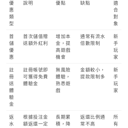
優
說明
優點
缺點
適
惠
合
類
對
型
象
首
首次儲值贈
增加本
通常有流水
新
儲
送額外紅利
金，提
倍數限制
手
優
高遊戲
玩
惠
機會
家
註
註冊帳號即
無風險
金額較小，
新
冊
可獲得免費
體驗，
提款限制多
手
送
體驗金
熟悉遊
玩
體
戲
家
驗
金
返
根據投注金
長期累
返還比例通
所
水
額返還一定
積，降
常不高
有