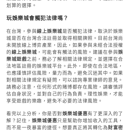
划算的選擇。
玩娛樂城會觸犯法律嗎？
在台灣，參與
線上娛樂城
是否觸犯法律，取決於娛樂
城是否在台灣合法註冊並取得相關牌照。目前台灣尚
未開放線上博弈產業，因此，如果參與未經合法授權
的
線上娛樂城
，可能會有觸法的風險。建議在參與
娛
樂城遊戲
之前，務必了解相關法律規定，並選擇在合
法地區註冊的娛樂城平台。此外，即使在合法地區，
也應謹慎評估風險，量力而為，避免沉迷其中。如果
對相關法律規定有疑問，可以諮詢專業律師的意見。
請務必注意，任何形式的賭博都存在風險，請審慎評
估自身狀況，並對自己的行為負責。理性娛樂，才能
享受遊戲的樂趣，避免不必要的法律風險。
看完以上分析，你是否對
娛樂城優惠
有了更深入的了
解？記住，
娛樂城優惠
只是幫助你增加收入的工具，
而不是一夜暴富的捷徑。想要真正將其轉化為
財富密