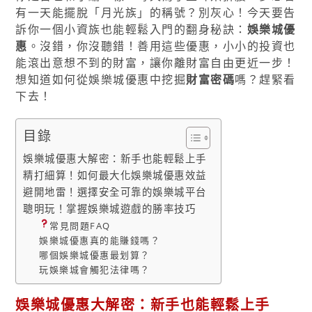
有一天能擺脫「月光族」的稱號？別灰心！今天要告
訴你一個小資族也能輕鬆入門的翻身秘訣：
娛樂城優
惠
。沒錯，你沒聽錯！善用這些優惠，小小的投資也
能滾出意想不到的財富，讓你離財富自由更近一步！
想知道如何從娛樂城優惠中挖掘
財富密碼
嗎？趕緊看
下去！
目錄
娛樂城優惠大解密：新手也能輕鬆上手
精打細算！如何最大化娛樂城優惠效益
避開地雷！選擇安全可靠的娛樂城平台
聰明玩！掌握娛樂城遊戲的勝率技巧
常見問題FAQ
娛樂城優惠真的能賺錢嗎？
哪個娛樂城優惠最划算？
玩娛樂城會觸犯法律嗎？
娛樂城優惠大解密：新手也能輕鬆上手