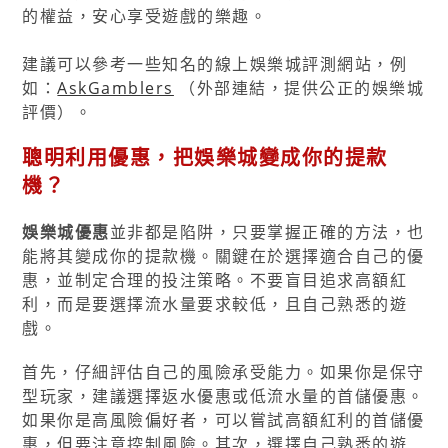
的權益，安心享受遊戲的樂趣。
建議可以參考一些知名的線上娛樂城評測網站，例
如：
AskGamblers
（外部連結，提供公正的娛樂城
評價）。
聰明利用優惠，把娛樂城變成你的提款
機？
娛樂城優惠
並非都是陷阱，只要掌握正確的方法，也
能將其變成你的提款機。關鍵在於選擇適合自己的優
惠，並制定合理的投注策略。不要盲目追求高額紅
利，而是要選擇流水量要求較低，且自己熟悉的遊
戲。
首先，仔細評估自己的風險承受能力。如果你是保守
型玩家，建議選擇返水優惠或低流水量的首儲優惠。
如果你是高風險偏好者，可以嘗試高額紅利的首儲優
惠，但要注意控制風險。其次，選擇自己熟悉的遊