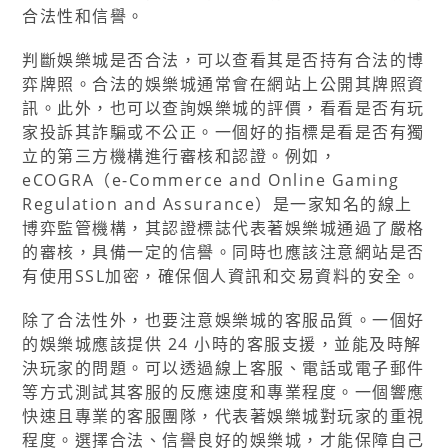
合法性和信譽。
判斷娛樂城是否合法，可以查看其是否持有合法的博
弈牌照。合法的娛樂城通常會在網站上公開其牌照資
訊。此外，也可以查詢娛樂城的評價，看看是否有玩
家投訴其詐騙或不公正。一個好的指標是看是否有獨
立的第三方機構進行審核和認證。例如，
eCOGRA（e-Commerce and Online Gaming
Regulation and Assurance）是一家知名的線上
博弈監管機構，其認證標誌代表著娛樂城通過了嚴格
的審核，具備一定的信譽。同時也應該注意網站是否
有使用SSL加密，確保個人資訊和交易資料的安全。
除了合法性外，也要注意娛樂城的客服品質。一個好
的娛樂城應該提供 24 小時的客服支援，並能及時解
決玩家的問題。可以透過線上客服、電話或電子郵件
等方式測試其客服的反應速度和專業程度。一個響應
快速且專業的客服團隊，代表著娛樂城對玩家的重視
程度。選擇合法、信譽良好的娛樂城，才能保障自己