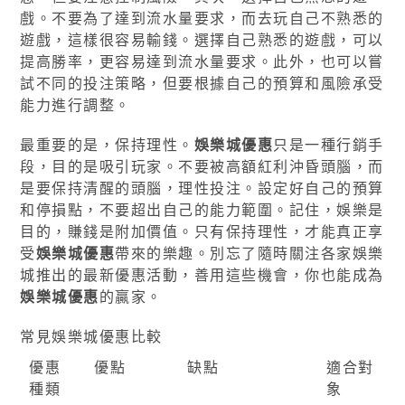
戲。不要為了達到流水量要求，而去玩自己不熟悉的
遊戲，這樣很容易輸錢。選擇自己熟悉的遊戲，可以
提高勝率，更容易達到流水量要求。此外，也可以嘗
試不同的投注策略，但要根據自己的預算和風險承受
能力進行調整。
最重要的是，保持理性。
娛樂城優惠
只是一種行銷手
段，目的是吸引玩家。不要被高額紅利沖昏頭腦，而
是要保持清醒的頭腦，理性投注。設定好自己的預算
和停損點，不要超出自己的能力範圍。記住，娛樂是
目的，賺錢是附加價值。只有保持理性，才能真正享
受
娛樂城優惠
帶來的樂趣。別忘了隨時關注各家娛樂
城推出的最新優惠活動，善用這些機會，你也能成為
娛樂城優惠
的贏家。
常見娛樂城優惠比較
優惠
優點
缺點
適合對
種類
象