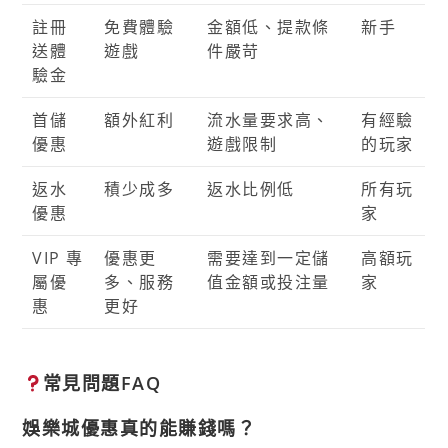
註冊
免費體驗
金額低、提款條
新手
送體
遊戲
件嚴苛
驗金
首儲
額外紅利
流水量要求高、
有經驗
優惠
遊戲限制
的玩家
返水
積少成多
返水比例低
所有玩
優惠
家
VIP 專
優惠更
需要達到一定儲
高額玩
屬優
多、服務
值金額或投注量
家
惠
更好
常見問題FAQ
娛樂城優惠真的能賺錢嗎？