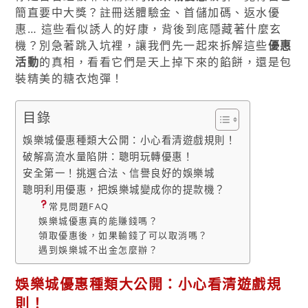
簡直要中大獎？註冊送體驗金、首儲加碼、返水優
惠… 這些看似誘人的好康，背後到底隱藏著什麼玄
機？別急著跳入坑裡，讓我們先一起來拆解這些
優惠
活動
的真相，看看它們是天上掉下來的餡餅，還是包
裝精美的糖衣炮彈！
目錄
娛樂城優惠種類大公開：小心看清遊戲規則！
破解高流水量陷阱：聰明玩轉優惠！
安全第一！挑選合法、信譽良好的娛樂城
聰明利用優惠，把娛樂城變成你的提款機？
常見問題FAQ
娛樂城優惠真的能賺錢嗎？
領取優惠後，如果輸錢了可以取消嗎？
遇到娛樂城不出金怎麼辦？
娛樂城優惠種類大公開：小心看清遊戲規
則！