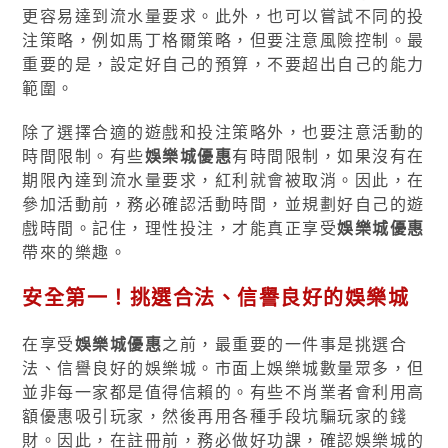
更容易達到流水量要求。此外，也可以嘗試不同的投
注策略，例如馬丁格爾策略，但要注意風險控制。最
重要的是，設定好自己的預算，不要超出自己的能力
範圍。
除了選擇合適的遊戲和投注策略外，也要注意活動的
時間限制。有些
娛樂城優惠
有時間限制，如果沒有在
期限內達到流水量要求，紅利就會被取消。因此，在
參加活動前，務必確認活動時間，並規劃好自己的遊
戲時間。記住，理性投注，才能真正享受
娛樂城優惠
帶來的樂趣。
安全第一！挑選合法、信譽良好的娛樂城
在享受
娛樂城優惠
之前，最重要的一件事是挑選合
法、信譽良好的娛樂城。市面上娛樂城數量眾多，但
並非每一家都是值得信賴的。有些不肖業者會利用高
額優惠吸引玩家，然後再用各種手段坑騙玩家的錢
財。因此，在註冊前，務必做好功課，確認娛樂城的