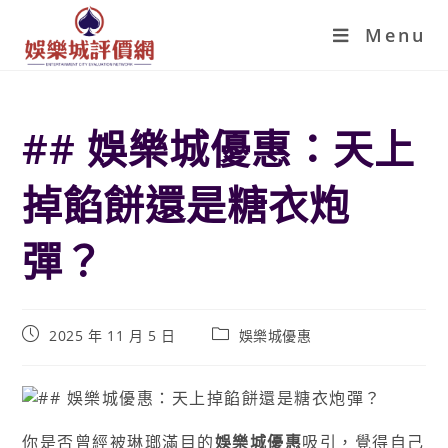
Menu
## 娛樂城優惠：天上
掉餡餅還是糖衣炮
彈？
2025 年 11 月 5 日
娛樂城優惠
你是否曾經被琳瑯滿目的
娛樂城優惠
吸引，覺得自己