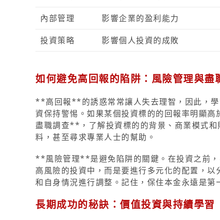
內部管理
影響企業的盈利能力
投資策略
影響個人投資的成敗
如何避免高回報的陷阱：風險管理與盡
**高回報**的誘惑常常讓人失去理智，因此，
資保持警惕。如果某個投資標的的回報率明顯高
盡職調查**，了解投資標的的背景、商業模式
料，甚至尋求專業人士的幫助。
**風險管理**是避免陷阱的關鍵。在投資之前
高風險的投資中，而是要進行多元化的配置，以
和自身情況進行調整。記住，保住本金永遠是第一
長期成功的秘訣：價值投資與持續學習