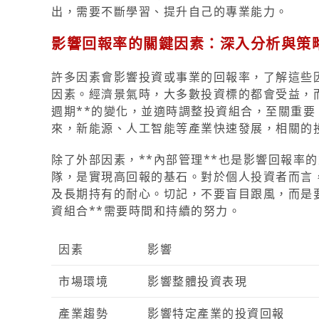
出，需要不斷學習、提升自己的專業能力。
影響回報率的關鍵因素：深入分析與策
許多因素會影響投資或事業的回報率，了解這些因
因素。經濟景氣時，大多數投資標的都會受益，
週期**的變化，並適時調整投資組合，至關重要
來，新能源、人工智能等產業快速發展，相關的
除了外部因素，**內部管理**也是影響回報率
隊，是實現高回報的基石。對於個人投資者而言，
及長期持有的耐心。切記，不要盲目跟風，而是
資組合**需要時間和持續的努力。
因素
影響
市場環境
影響整體投資表現
產業趨勢
影響特定產業的投資回報