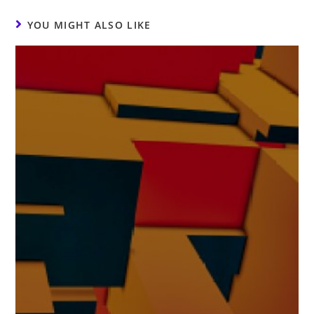
YOU MIGHT ALSO LIKE