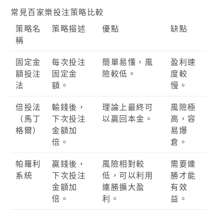
常見百家樂投注策略比較
策略名
策略描述
優點
缺點
稱
固定金
每次投注
簡單易懂，風
盈利速
額投注
固定金
險較低。
度較
法
額。
慢。
倍投法
輸錢後，
理論上最終可
風險極
（馬丁
下次投注
以贏回本金。
高，容
格爾）
金額加
易爆
倍。
倉。
帕羅利
贏錢後，
風險相對較
需要連
系統
下次投注
低，可以利用
勝才能
金額加
連勝擴大盈
有效
倍。
利。
益。