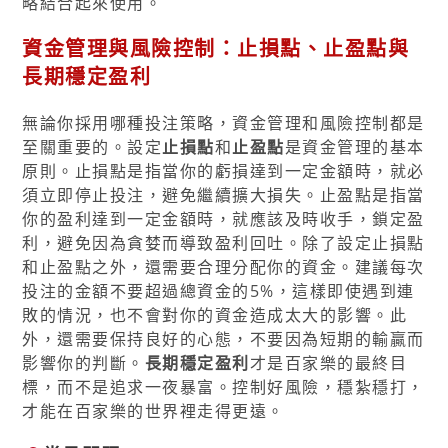
略結合起來使用。
資金管理與風險控制：止損點、止盈點與
長期穩定盈利
無論你採用哪種投注策略，資金管理和風險控制都是
至關重要的。設定
止損點
和
止盈點
是資金管理的基本
原則。止損點是指當你的虧損達到一定金額時，就必
須立即停止投注，避免繼續擴大損失。止盈點是指當
你的盈利達到一定金額時，就應該及時收手，鎖定盈
利，避免因為貪婪而導致盈利回吐。除了設定止損點
和止盈點之外，還需要合理分配你的資金。建議每次
投注的金額不要超過總資金的5%，這樣即使遇到連
敗的情況，也不會對你的資金造成太大的影響。此
外，還需要保持良好的心態，不要因為短期的輸贏而
影響你的判斷。
長期穩定盈利
才是百家樂的最終目
標，而不是追求一夜暴富。控制好風險，穩紮穩打，
才能在百家樂的世界裡走得更遠。