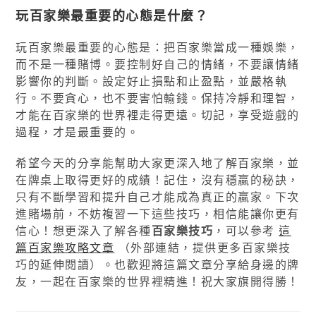
玩百家樂最重要的心態是什麼？
玩百家樂最重要的心態是：把百家樂當成一種娛樂，
而不是一種賭博。要控制好自己的情緒，不要讓情緒
影響你的判斷。設定好止損點和止盈點，並嚴格執
行。不要貪心，也不要害怕輸錢。保持冷靜和理智，
才能在百家樂的世界裡走得更遠。切記，享受遊戲的
過程，才是最重要的。
希望今天的分享能幫助大家更深入地了解百家樂，並
在牌桌上取得更好的成績！記住，沒有穩贏的秘訣，
只有不斷學習和提升自己才能成為真正的贏家。下次
進賭場前，不妨複習一下這些技巧，相信能讓你更有
信心！想更深入了解各種
百家樂技巧
，可以參考
這
篇百家樂攻略文章
（外部連結，提供更多百家樂技
巧的延伸閱讀）。也歡迎將這篇文章分享給身邊的牌
友，一起在百家樂的世界裡精進！祝大家旗開得勝！