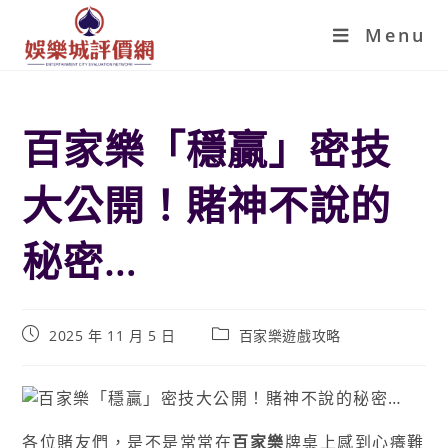
Menu
百家樂「穩贏」密技
大公開！賭神不說的
秘密…
2025 年 11 月 5 日
百家樂遊戲攻略
各位賭友們，是不是常常在
百家樂
牌桌上感到心癢難