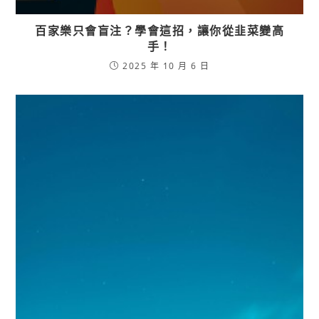
百家樂只會盲注？學會這招，讓你從韭菜變高
手！
2025 年 10 月 6 日