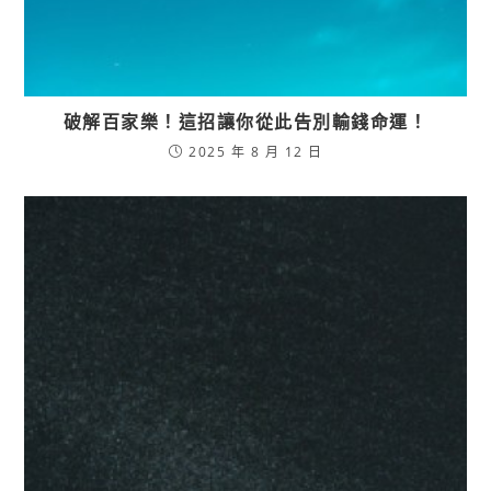
破解百家樂！這招讓你從此告別輸錢命運！
2025 年 8 月 12 日