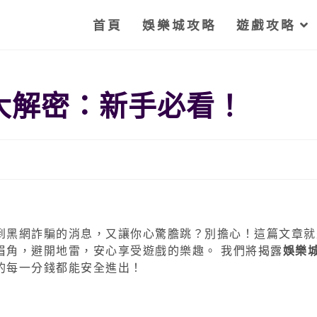
首頁
娛樂城攻略
遊戲攻略
全大解密：新手必看！
到黑網詐騙的消息，又讓你心驚膽跳？別擔心！這篇文章就
眉角，避開地雷，安心享受遊戲的樂趣。 我們將揭露
娛樂
的每一分錢都能安全進出！