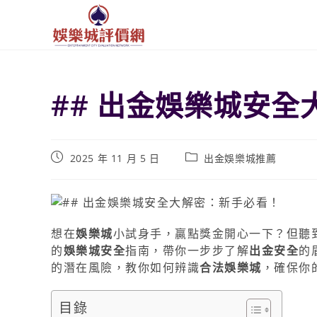
## 出金娛樂城安
2025 年 11 月 5 日
出金娛樂城推薦
想在
娛樂城
小試身手，贏點獎金開心一下？但聽
的
娛樂城安全
指南，帶你一步步了解
出金安全
的
的潛在風險，教你如何辨識
合法娛樂城
，確保你
目錄