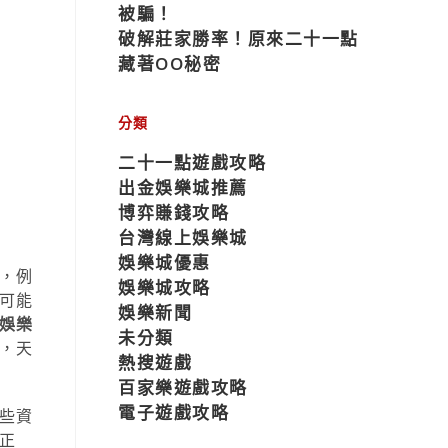
被騙！
破解莊家勝率！原來二十一點
藏著OO秘密
分類
二十一點遊戲攻略
出金娛樂城推薦
博弈賺錢攻略
台灣線上娛樂城
娛樂城優惠
，例
娛樂城攻略
可能
娛樂新聞
娛樂
未分類
，天
熱搜遊戲
百家樂遊戲攻略
電子遊戲攻略
些資
正