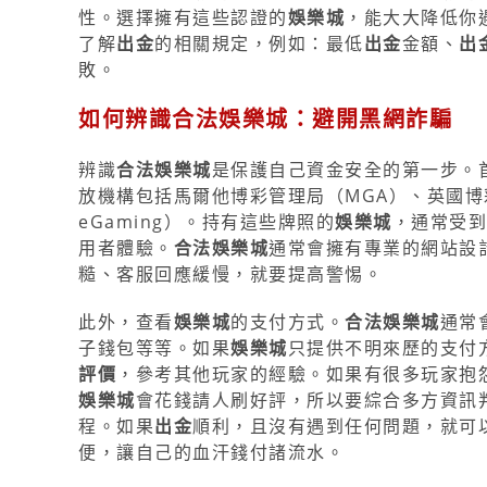
性。選擇擁有這些認證的
娛樂城
，能大大降低你
了解
出金
的相關規定，例如：最低
出金
金額、
出
敗。
如何辨識合法娛樂城：避開黑網詐騙
辨識
合法娛樂城
是保護自己資金安全的第一步。
放機構包括馬爾他博彩管理局（MGA）、英國博彩
eGaming）。持有這些牌照的
娛樂城
，通常受到
用者體驗。
合法娛樂城
通常會擁有專業的網站設
糙、客服回應緩慢，就要提高警惕。
此外，查看
娛樂城
的支付方式。
合法娛樂城
通常
子錢包等等。如果
娛樂城
只提供不明來歷的支付
評價
，參考其他玩家的經驗。如果有很多玩家抱
娛樂城
會花錢請人刷好評，所以要綜合多方資訊
程。如果
出金
順利，且沒有遇到任何問題，就可
便，讓自己的血汗錢付諸流水。