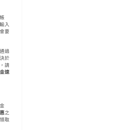
帳
輸入
會要
通過
決於
，請
金速
金
惠
之
領取