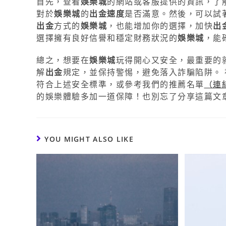
首先，查看
娛樂城
的網站或客服提供的資訊，了
對於
娛樂城
的
出金速度
是否滿意。然後，可以試
出金
方式的
娛樂城
，也能增加你的選擇，加快
出
選擇擁有良好信譽和穩定財務狀況的
娛樂城
，能
總之，想要在
娛樂城
玩得開心又安全，最重要的
解
出金
規定，並保持警惕，避免落入詐騙陷阱。
符合上述安全標準，或參考我們的推薦名單
（連
的娛樂體驗多加一道保障！也別忘了分享這篇文
YOU MIGHT ALSO LIKE