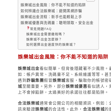
娛樂城出金風險：你不能不知道的陷阱
如何辨識合法娛樂城：避開黑網詐騙
娛樂城出金流程：新手也能輕鬆上手
娛樂城優惠與洗碼量：聰明領取，安全出金
常見問題FAQ
娛樂城出金需要繳稅嗎？
娛樂城不出金怎麼辦？
如何選擇出金速度快的娛樂城？
娛樂城出金風險：你不能不知道的陷阱
娛樂城出金
看似簡單，但背後隱藏著不少風險。
如：帳戶異常、洗碼量不足、系統維護等等。甚
遇到
詐騙集團
假冒
娛樂城
客服，騙取你的帳號密
城
至關重要。另外，部分
娛樂城優惠
看似誘人，
上不會掉餡餅，太過美好的承諾往往都是陷阱。
合法娛樂城
通常會公開公司的相關資訊，例如：
訊來驗證
娛樂城
的合法性。此外，
合法娛樂城
的