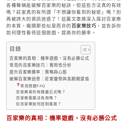
各種聲稱能破解百家樂的秘訣，但這些方法真的有效
嗎？莊家真的有所謂「不想讓你看到的秘密」嗎？別
再被誇大的資訊迷惑了！這篇文章將深入探討百家樂
的本質，揭開那些似是而非的
百家樂技巧
，並告訴你
如何理性看待這個遊戲，提高你的勝率。
目錄
百家樂的真相：機率遊戲，沒有必勝公式
常見的百家樂技巧：實用性分析
提升百家樂勝率：策略與心態
破解百家樂迷思：莊家優勢與長期期望值
常見問題FAQ
百家樂真的有穩贏公式嗎？
百家樂看路法有用嗎？
玩百家樂如何控制風險？
百家樂的真相：機率遊戲，沒有必勝公式