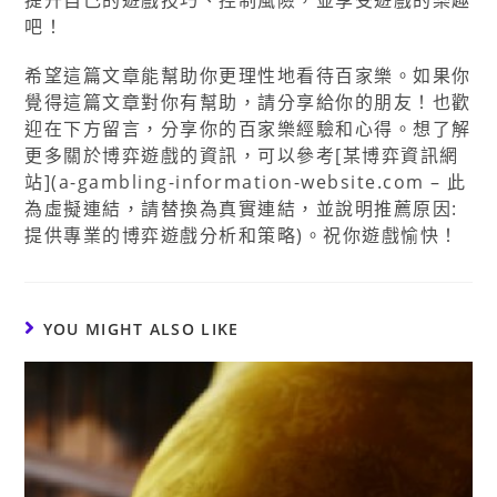
吧！
希望這篇文章能幫助你更理性地看待百家樂。如果你
覺得這篇文章對你有幫助，請分享給你的朋友！也歡
迎在下方留言，分享你的百家樂經驗和心得。想了解
更多關於博弈遊戲的資訊，可以參考[某博弈資訊網
站](a-gambling-information-website.com – 此
為虛擬連結，請替換為真實連結，並說明推薦原因:
提供專業的博弈遊戲分析和策略)。祝你遊戲愉快！
YOU MIGHT ALSO LIKE