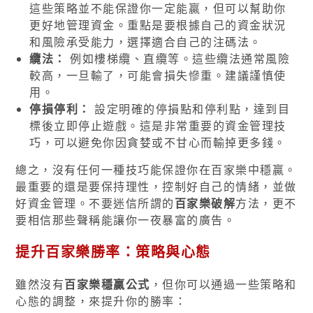
這些策略並不能保證你一定能贏，但可以幫助你
更好地管理資金。重點是要根據自己的資金狀況
和風險承受能力，選擇適合自己的注碼法。
纜法：
例如樓梯纜、直纜等。這些纜法通常風險
較高，一旦輸了，可能會損失慘重。建議謹慎使
用。
停損停利：
設定明確的停損點和停利點，達到目
標後立即停止遊戲。這是非常重要的資金管理技
巧，可以避免你因貪婪或不甘心而輸掉更多錢。
總之，沒有任何一種技巧能保證你在百家樂中穩贏。
最重要的還是要保持理性，控制好自己的情緒，並做
好資金管理。不要迷信所謂的
百家樂破解
方法，更不
要相信那些聲稱能讓你一夜暴富的廣告。
提升百家樂勝率：策略與心態
雖然沒有
百家樂穩贏公式
，但你可以通過一些策略和
心態的調整，來提升你的勝率：