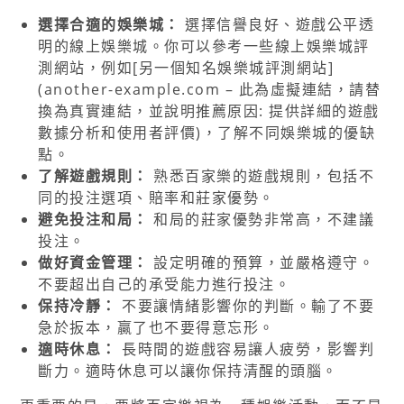
選擇合適的娛樂城：
選擇信譽良好、遊戲公平透
明的線上娛樂城。你可以參考一些線上娛樂城評
測網站，例如[另一個知名娛樂城評測網站]
(another-example.com – 此為虛擬連結，請替
換為真實連結，並說明推薦原因: 提供詳細的遊戲
數據分析和使用者評價)，了解不同娛樂城的優缺
點。
了解遊戲規則：
熟悉百家樂的遊戲規則，包括不
同的投注選項、賠率和莊家優勢。
避免投注和局：
和局的莊家優勢非常高，不建議
投注。
做好資金管理：
設定明確的預算，並嚴格遵守。
不要超出自己的承受能力進行投注。
保持冷靜：
不要讓情緒影響你的判斷。輸了不要
急於扳本，贏了也不要得意忘形。
適時休息：
長時間的遊戲容易讓人疲勞，影響判
斷力。適時休息可以讓你保持清醒的頭腦。