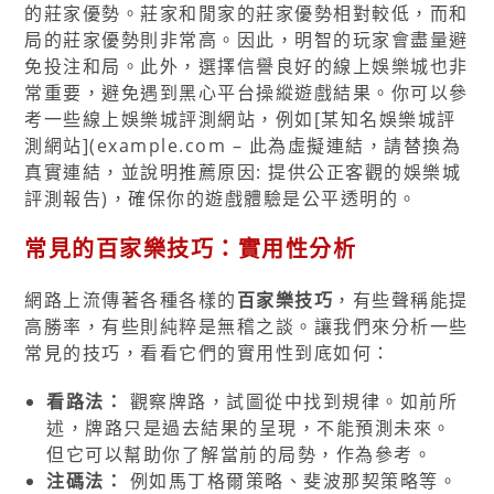
的莊家優勢。莊家和閒家的莊家優勢相對較低，而和
局的莊家優勢則非常高。因此，明智的玩家會盡量避
免投注和局。此外，選擇信譽良好的線上娛樂城也非
常重要，避免遇到黑心平台操縱遊戲結果。你可以參
考一些線上娛樂城評測網站，例如[某知名娛樂城評
測網站](example.com – 此為虛擬連結，請替換為
真實連結，並說明推薦原因: 提供公正客觀的娛樂城
評測報告)，確保你的遊戲體驗是公平透明的。
常見的百家樂技巧：實用性分析
網路上流傳著各種各樣的
百家樂技巧
，有些聲稱能提
高勝率，有些則純粹是無稽之談。讓我們來分析一些
常見的技巧，看看它們的實用性到底如何：
看路法：
觀察牌路，試圖從中找到規律。如前所
述，牌路只是過去結果的呈現，不能預測未來。
但它可以幫助你了解當前的局勢，作為參考。
注碼法：
例如馬丁格爾策略、斐波那契策略等。