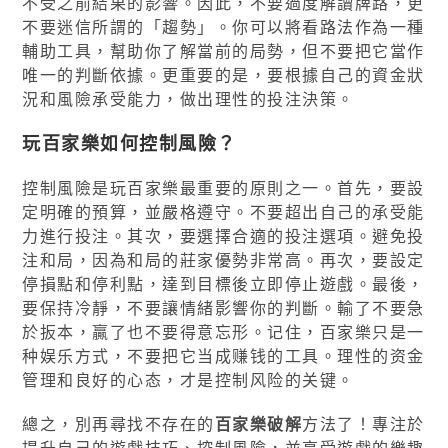
不受之前結果的影響。因此，不要過度解讀牌路，更
不要迷信所謂的「趨勢」。你可以將看路法作為一種
輔助工具，幫助你了解當前的局勢，但不要把它當作
唯一的判斷依據。更重要的是，要根據自己的資金狀
況和風險承受能力，做出理性的投注決策。
玩百家樂如何控制風險？
控制風險是玩百家樂最重要的原則之一。首先，要設
定明確的預算，並嚴格遵守。不要超出自己的承受能
力進行投注。其次，要選擇合適的投注選項。避免投
注和局，因為和局的莊家優勢非常高。再次，要設定
停損點和停利點，達到目標後立即停止遊戲。最後，
要保持冷靜，不要讓情緒影響你的判斷。輸了不要急
於扳本，贏了也不要得意忘形。记住，百家樂只是一
种娱乐方式，不要把它当成赚钱的工具。理性的资金
管理和良好的心态，才是控制风险的关键。
總之，別再尋找不存在的
百家樂破解
方法了！專注於
提升自己的遊戲技巧、控制風險，並享受遊戲的樂趣