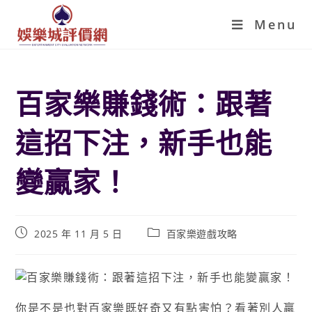
Menu
百家樂賺錢術：跟著
這招下注，新手也能
變贏家！
2025 年 11 月 5 日
百家樂遊戲攻略
你是不是也對百家樂既好奇又有點害怕？看著別人贏