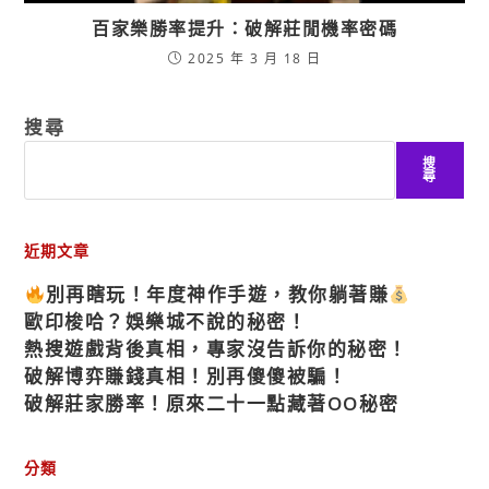
百家樂勝率提升：破解莊閒機率密碼
2025 年 3 月 18 日
搜尋
搜
尋
近期文章
別再瞎玩！年度神作手遊，教你躺著賺
歐印梭哈？娛樂城不說的秘密！
熱搜遊戲背後真相，專家沒告訴你的秘密！
破解博弈賺錢真相！別再傻傻被騙！
破解莊家勝率！原來二十一點藏著OO秘密
分類