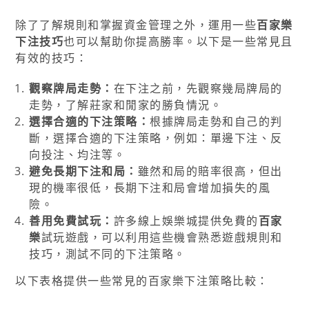
除了了解規則和掌握資金管理之外，運用一些
百家樂
下注技巧
也可以幫助你提高勝率。以下是一些常見且
有效的技巧：
觀察牌局走勢：
在下注之前，先觀察幾局牌局的
走勢，了解莊家和閒家的勝負情況。
選擇合適的下注策略：
根據牌局走勢和自己的判
斷，選擇合適的下注策略，例如：單邊下注、反
向投注、均注等。
避免長期下注和局：
雖然和局的賠率很高，但出
現的機率很低，長期下注和局會增加損失的風
險。
善用免費試玩：
許多線上娛樂城提供免費的
百家
樂
試玩遊戲，可以利用這些機會熟悉遊戲規則和
技巧，測試不同的下注策略。
以下表格提供一些常見的百家樂下注策略比較：