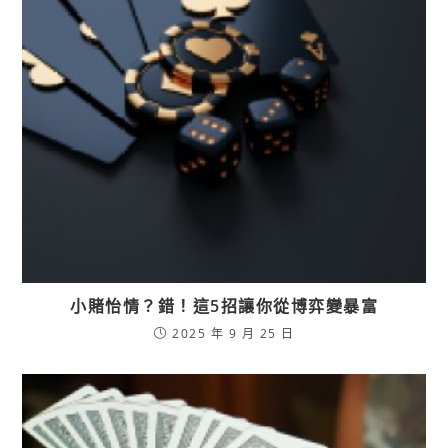
小賭怡情？錯！這5招讓你從博弈變暴富
2025 年 9 月 25 日