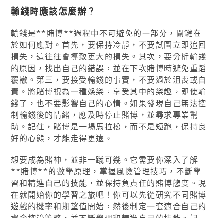
輸錢時應該怎麼辦？
輸錢是**賭博**過程中不可避免的一部分，關鍵在
於如何應對。首先，要保持冷靜，不要試圖立即追回
損失，這往往會導致更大的損失。其次，要分析輸錢
的原因，找出自己的錯誤，並在下次賭博時避免重蹈
覆轍。第三，要接受輸錢的事實，不要過於沮喪或自
責。將賭博視為一種娛樂，享受其中的樂趣，即使輸
錢了，也不要影響自己的心情。如果發現自己無法控
制輸錢後的情緒，應及時停止賭博，並尋求專業幫
助。記住，賭博是一場馬拉松，而不是短跑，保持良
好的心態，才能走得更遠。
想要成為賭神，並非一蹴可幾。它需要你深入了解
**賭博**的數學原理，掌握風險管理技巧，不斷學
習和精進自己的技能，並保持負責任的賭博態度。現
在就開始你的學習之旅吧！你可以先從研究不同賭博
遊戲的機率和期望值開始，然後制定一套適合自己的
資金控管策略，並不斷學習和精進自己的技能。記