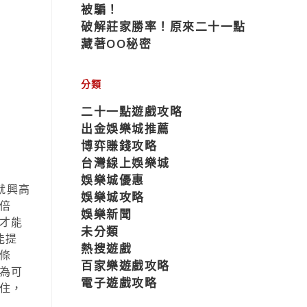
被騙！
破解莊家勝率！原來二十一點
藏著OO秘密
分類
二十一點遊戲攻略
出金娛樂城推薦
博弈賺錢攻略
台灣線上娛樂城
娛樂城優惠
就興高
娛樂城攻略
倍
娛樂新聞
才能
未分類
能提
熱搜遊戲
條
百家樂遊戲攻略
為可
電子遊戲攻略
住，