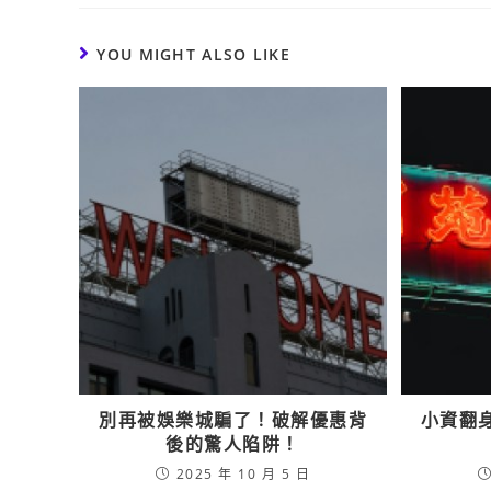
YOU MIGHT ALSO LIKE
別再被娛樂城騙了！破解優惠背
小資翻
後的驚人陷阱！
2025 年 10 月 5 日