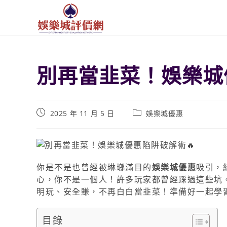
別再當韭菜！娛樂城
2025 年 11 月 5 日
娛樂城優惠
你是不是也曾經被琳瑯滿目的
娛樂城優惠
吸引，
心，你不是一個人！許多玩家都曾經踩過這些坑
明玩、安全賺，不再白白當韭菜！準備好一起學
目錄