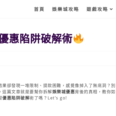
首頁
娛樂城攻略
遊戲攻略
優惠陷阱破解術
結果卻發現一堆限制、提款困難，感覺像掉入了無底洞？別
。這篇文章就是要幫你拆解
娛樂城優惠
背後的真相，教你如
習
優惠陷阱破解
術了嗎？Let’s go!