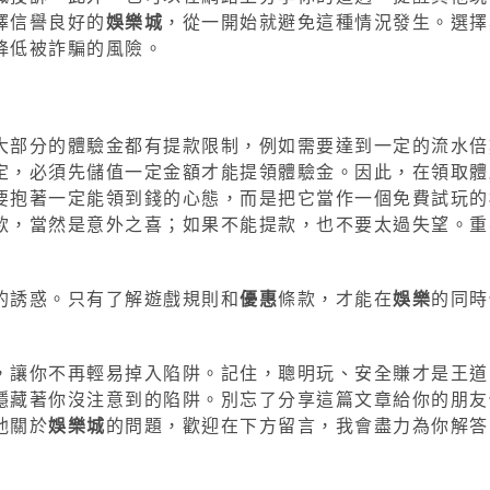
擇信譽良好的
娛樂城
，從一開始就避免這種情況發生。選擇
降低被詐騙的風險。
大部分的體驗金都有提款限制，例如需要達到一定的流水倍
定，必須先儲值一定金額才能提領體驗金。因此，在領取體
要抱著一定能領到錢的心態，而是把它當作一個免費試玩的
款，當然是意外之喜；如果不能提款，也不要太過失望。重
的誘惑。只有了解遊戲規則和
優惠
條款，才能在
娛樂
的同時
，讓你不再輕易掉入陷阱。記住，聰明玩、安全賺才是王道
隱藏著你沒注意到的陷阱。別忘了分享這篇文章給你的朋友
他關於
娛樂城
的問題，歡迎在下方留言，我會盡力為你解答