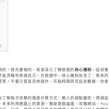
？
夠的。首先要做的，就是深入了解遊戲的
核心機制
。這就像
才能流暢地表達自己。在遊戲中，核心機制包含了：角色的
等等。不要只是盲目地操作，花點時間研究這些數據，你會
你了解每次攻擊的傷害計算方式、敵人的弱點屬性。透過這
多多利用網路上的資源，像是遊戲論壇、攻略網站、YouT