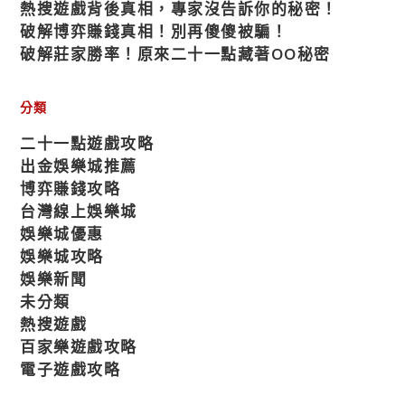
熱搜遊戲背後真相，專家沒告訴你的秘密！
破解博弈賺錢真相！別再傻傻被騙！
破解莊家勝率！原來二十一點藏著OO秘密
分類
二十一點遊戲攻略
出金娛樂城推薦
博弈賺錢攻略
台灣線上娛樂城
娛樂城優惠
娛樂城攻略
娛樂新聞
未分類
熱搜遊戲
百家樂遊戲攻略
電子遊戲攻略