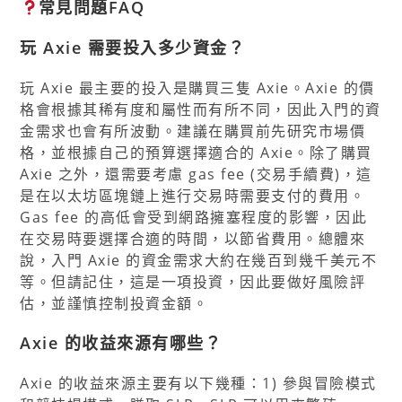
常見問題FAQ
玩 Axie 需要投入多少資金？
玩 Axie 最主要的投入是購買三隻 Axie。Axie 的價
格會根據其稀有度和屬性而有所不同，因此入門的資
金需求也會有所波動。建議在購買前先研究市場價
格，並根據自己的預算選擇適合的 Axie。除了購買
Axie 之外，還需要考慮 gas fee (交易手續費)，這
是在以太坊區塊鏈上進行交易時需要支付的費用。
Gas fee 的高低會受到網路擁塞程度的影響，因此
在交易時要選擇合適的時間，以節省費用。總體來
說，入門 Axie 的資金需求大約在幾百到幾千美元不
等。但請記住，這是一項投資，因此要做好風險評
估，並謹慎控制投資金額。
Axie 的收益來源有哪些？
Axie 的收益來源主要有以下幾種：1) 參與冒險模式