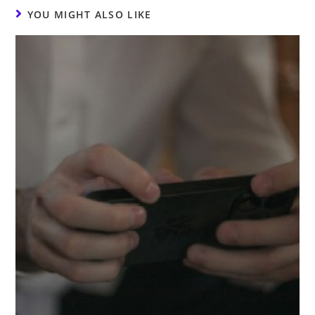
YOU MIGHT ALSO LIKE