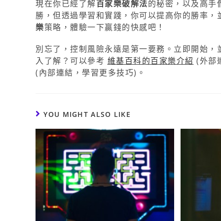
現在你已經了解
百家樂破解法
的秘密，以及高手
勝，但透過學習和實踐，你可以提高你的勝率，
樂
策略，體驗一下贏錢的快感吧！
別忘了，控制風險永遠是第一要務。立即開始，
入了解？可以參考
維基百科的百家樂介紹
(外部
(內部連結，學習更多技巧)。
YOU MIGHT ALSO LIKE