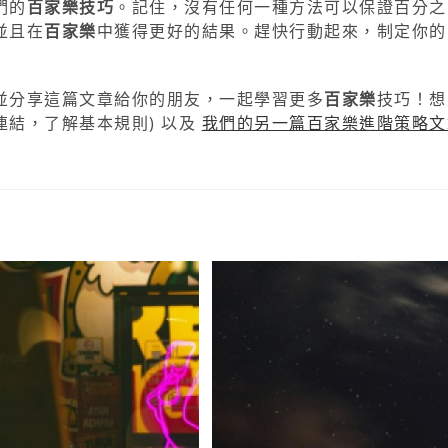
們的
百家樂技巧
。記住，沒有任何一種方法可以保證百分之
並且在
百家樂
中獲得更好的結果。趕快行動起來，制定你的
並分享這篇文章給你的朋友，一起學習更多
百家樂
技巧！想
連結，了解基本規則) 以及
我們的另一篇百家樂進階策略文