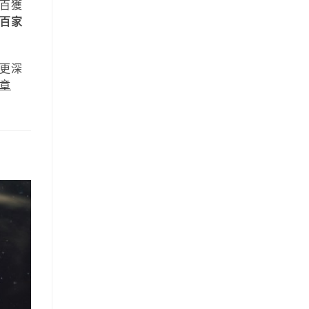
百獲
百家
更深
章