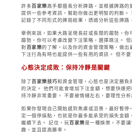
許多
百家樂
高手都擅長分析牌路，並根據牌路的
提供一些參考資訊，幫助你做出更明智的判斷。 
記錄了不同形式的牌局結果，透過分析這些牌路
舉例來說，如果大路呈現長莊或長閒的趨勢，你
趨勢，你可以考慮改變下注策略，選擇跳注。 但
對
百家樂
的了解，以及你的資金管理策略，做出
下注行為有時也能提供一些有用的資訊。 但不
心態決定成敗：保持冷靜是關鍵
除了
百家樂技巧
和資金管理，心態也是決定勝負
的決定。 他們可能會增加下注金額，想要快速把
持冷靜非常重要。 不要被情緒左右，要理性分
如果你發現自己開始感到焦慮或沮喪，最好暫停一
定一個停損點，也就是你最多能承受的損失金額
繼續下去。 記住，玩
百家樂
是一種娛樂，不要讓
趣，並且提高勝率。