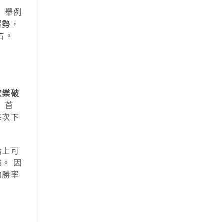
 舉例
趨勢，
右。
家樂破
 首
每次下
論上可
。 因
的勝率