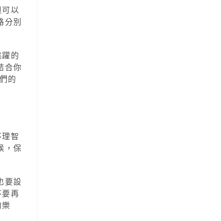
但可以
路分別
跳躍的
結合你
們的
不理智
候，保
也要設
不要再
的樂