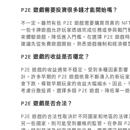
P2E 遊戲需要投資很多錢才能開始嗎？
不一定。雖然有些 P2E 遊戲需要購買昂貴的 
一些卡牌遊戲允許玩家透過完成任務或參與戰鬥獲得
來體驗遊戲，降低進入門檻。在選擇 P2E 遊
建議先從免費遊戲開始，熟悉遊戲機制和經濟模
P2E 遊戲的收益是否穩定？
P2E 遊戲的收益通常不穩定，受到多種因素影
計。許多早期的 P2E 遊戲依靠不斷湧入的新
會下跌，導致早期玩家的收益大幅縮水。因此，不
考慮分散投資，選擇多個 P2E 遊戲，降低單
P2E 遊戲是否合法？
P2E 遊戲的合法性取決於不同國家和地區的法律
另一些國家，則可能受到嚴格的監管。在參與 P