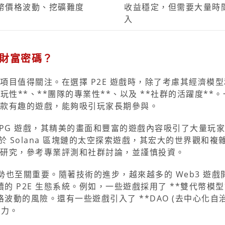
幣價格波動、挖礦難度
收益穩定，但需要大量時
入
個財富密碼？
的項目值得關注。在選擇 P2E 遊戲時，除了考慮其經濟模
性**、**團隊的專業性**、以及 **社群的活躍度**。
是一款有趣的遊戲，能夠吸引玩家長期參與。
界 RPG 遊戲，其精美的畫面和豐富的遊戲內容吸引了大量玩
款基於 Solana 區塊鏈的太空探索遊戲，其宏大的世界觀和複
多方研究，參考專業評測和社群討論，並謹慎投資。
展趨勢也至關重要。隨著技術的進步，越來越多的 Web3 遊戲
 P2E 生態系統。例如，一些遊戲採用了 **雙代幣模型
動的風險。還有一些遊戲引入了 **DAO (去中心化自
聚力。