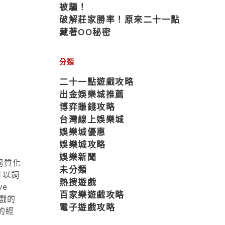
被騙！
破解莊家勝率！原來二十一點
藏著OO秘密
分類
二十一點遊戲攻略
出金娛樂城推薦
博弈賺錢攻略
台灣線上娛樂城
娛樂城優惠
娛樂城攻略
娛樂新聞
同質化
未分類
可以飼
熱搜遊戲
ve
百家樂遊戲攻略
遊戲的
電子遊戲攻略
的經