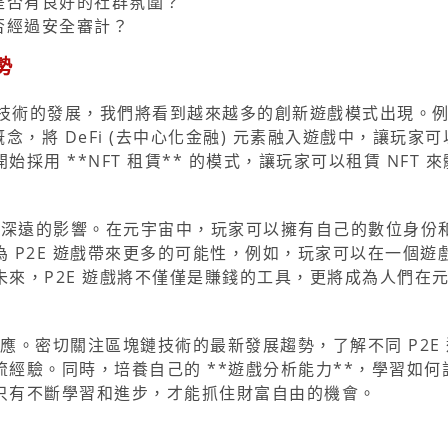
？是否有良好的社群氛圍？
否經過安全審計？
勢
鏈技術的發展，我們將看到越來越多的創新遊戲模式出現。
 的概念，將 DeFi (去中心化金融) 元素融入遊戲中，讓玩家
用 **NFT 租賃** 的模式，讓玩家可以租賃 NFT 來
遊戲產生深遠的影響。在元宇宙中，玩家可以擁有自己的數位身份
 P2E 遊戲帶來更多的可能性，例如，玩家可以在一個遊
來，P2E 遊戲將不僅僅是賺錢的工具，更將成為人們在
適應。密切關注區塊鏈技術的最新發展趨勢，了解不同 P2E
經驗。同時，培養自己的 **遊戲分析能力**，學習如何
只有不斷學習和進步，才能抓住財富自由的機會。