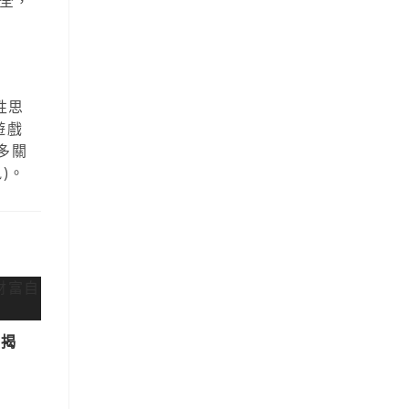
全，
性思
遊戲
多關
)。
師揭