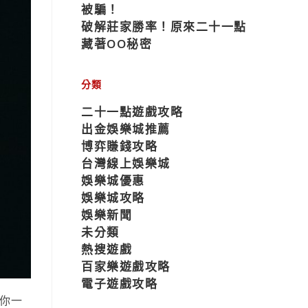
被騙！
破解莊家勝率！原來二十一點
藏著OO秘密
分類
二十一點遊戲攻略
出金娛樂城推薦
博弈賺錢攻略
台灣線上娛樂城
娛樂城優惠
娛樂城攻略
娛樂新聞
未分類
熱搜遊戲
百家樂遊戲攻略
電子遊戲攻略
你一