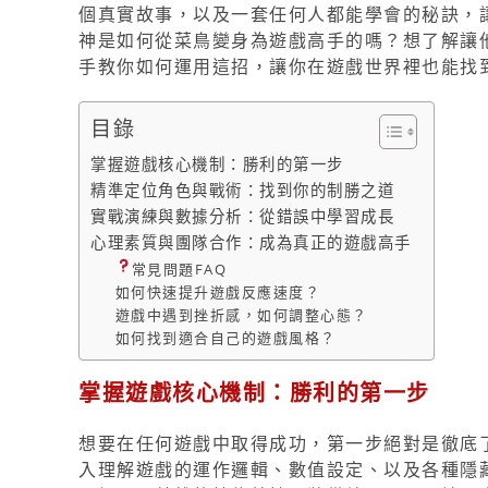
個真實故事，以及一套任何人都能學會的秘訣，
神是如何從菜鳥變身為遊戲高手的嗎？想了解讓
手教你如何運用這招，讓你在遊戲世界裡也能找
目錄
掌握遊戲核心機制：勝利的第一步
精準定位角色與戰術：找到你的制勝之道
實戰演練與數據分析：從錯誤中學習成長
心理素質與團隊合作：成為真正的遊戲高手
常見問題FAQ
如何快速提升遊戲反應速度？
遊戲中遇到挫折感，如何調整心態？
如何找到適合自己的遊戲風格？
掌握遊戲核心機制：勝利的第一步
想要在任何遊戲中取得成功，第一步絕對是徹底
入理解遊戲的運作邏輯、數值設定、以及各種隱