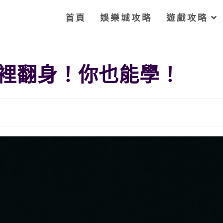
首頁
娛樂城攻略
遊戲攻略
裡翻身！你也能學！