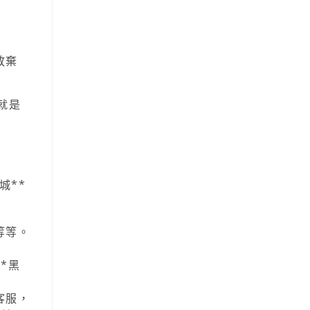
放棄
就是
城**
等等。
*黑
客服，