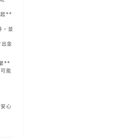
起**
件，並
*出金
繫**
那可能
你安心