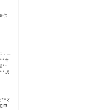
擇提供
下，一
**會
**
**規
**才
才能申