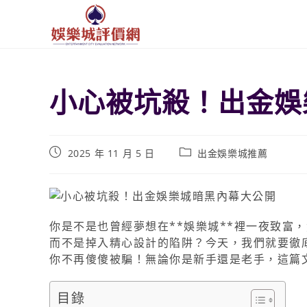
小心被坑殺！出金娛
2025 年 11 月 5 日
出金娛樂城推薦
你是不是也曾經夢想在**娛樂城**裡一夜致富
而不是掉入精心設計的陷阱？今天，我們就要徹底
你不再傻傻被騙！無論你是新手還是老手，這篇文
目錄