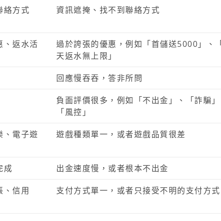
聯絡方式
資訊遮掩、找不到聯絡方式
惠、返水活
過於誇張的優惠，例如「首儲送5000」、
天返水無上限」
回應慢吞吞，答非所問
負面評價很多，例如「不出金」、「詐騙」
「風控」
樂、電子遊
遊戲種類單一，或者遊戲品質很差
完成
出金速度慢，或者根本不出金
帳、信用
支付方式單一，或者只接受不明的支付方式