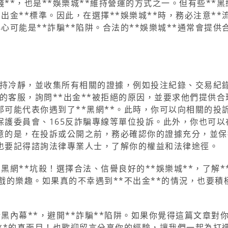
洗錢**，也是**娛樂城**維持營運的方式之一。但有些**黑
*出金**標準。因此，在選擇**娛樂城**時，務必注意**
小心可能是**詐騙**陷阱。合法的**娛樂城**通常會提供
保持冷靜，並收集所有相關的證據，例如投注紀錄、交易紀
*的客服，詢問**出金**被拒絕的原因，並要求他們提供合
可能代表你遇到了**黑網**。此時，你可以向相關的投
護委員會、165反詐騙專線等單位投訴。此外，你也可以
意的是，在投訴或公開之前，務必確認你的證據充分，並保
也要記得諮詢法律專業人士，了解你的權益和法律途徑。
*黑網**坑殺！選擇合法、信譽良好的**娛樂城**，了解*
戲的樂趣。如果真的不幸遇到**不出金**的情況，也要積
暗黑內幕**，避開**詐騙**陷阱。如果你覺得這篇文章對
**的真面目！也歡迎留言分享你的經驗，讓我們一起為打