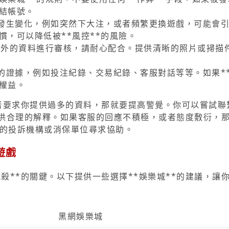
結帳號。
發生變化，例如突然下大注，或者頻繁更換遊戲，可能會引
慣，可以降低被**風控**的風險。
供額外的資料進行審核，請耐心配合。提供清晰的照片或掃描
的證據，例如投注紀錄、交易紀錄、客服對話等等。如果*
權益。
或者要求你提供過多的資料，那就要提高警覺。你可以嘗試聯
提供合理的解釋。如果客服的回應不積極，或者態度敷衍，
關的投訴機構或消保單位尋求協助。
遊戲
坑殺**的關鍵。以下提供一些選擇**娛樂城**的建議，讓
黑網娛樂城