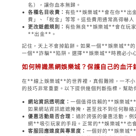
名），讓你血本無歸。
各種名目收費：
有些**娛樂城**會在你**
費」、「稅金」等等。這些費用通常高得嚇人
更改遊戲規則：
有些無良**娛樂城**會在
**出金**。
記住，天上不會掉餡餅。如果一個**娛樂城**
一個**詐騙**陷阱。選擇**娛樂城**時務必
如何辨識黑網娛樂城？保護自己的血汗
在**線上娛樂城**的世界裡，真假難辨，一不小
的技巧非常重要。以下提供幾個判斷指標，幫助
網站資訊透明度：
一個值得信賴的**娛樂城
如果網站資訊遮遮掩掩，甚至找不到任何聯絡
優惠活動是否合理：
過於誇張的優惠活動，例如
網**吸引玩家的手段。正常的**娛樂城**
客服回應速度與專業度：
一個好的**娛樂城