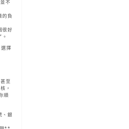
們並不
量的負
個很好
了。
。選擇
，甚至
審核，
你順
號、銀
現**