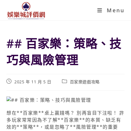
Menu
## 百家樂：策略、技
巧與風險管理
2025 年 11 月 5 日
百家樂遊戲攻略
想在**百家樂**桌上贏錢嗎？ 別再盲目下注啦！ 許
多玩家常常因為不了解**百家樂**的本質、缺乏有
效的**策略**，或是忽略了**風險管理**的重要