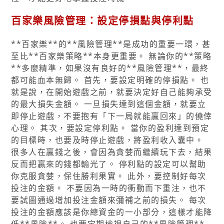
百家樂風險管理：設定停損點與停利點
**百家樂**的**風險管理**是成功的重要一環，甚
至比**百家樂策略**本身更重要。 無論你的**策略
**多麼精準，如果沒有良好的**風險管理**，最終
都可能血本無歸。 首先，要設定明確的停損點。 也
就是說，在開始遊戲之前，就要決定好自己能夠承受
的最大損失金額。 一旦損失達到這個金額，就要立
即停止遊戲，不要抱有「下一局就能贏回來」的僥倖
心理。 其次，要設定停利點。 當你的盈利達到預定
的目標時，也要及時停止遊戲，將盈利收入囊中。
很多人在贏錢之後，會因為貪婪而繼續玩下去，結果
反而把贏來的錢都輸光了。 停利點的設定可以幫助
你克服貪婪，保住勝利果實。 此外，要控制好每次
投注的金額。 不要因為一時的衝動而下重注，也不
要試圖通過增加投注金額來彌補之前的損失。 每次
投注的金額應該是你總資金的一小部分，這樣才能降