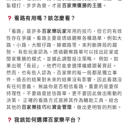
紮穩打、步步為營，才是
百家樂獲勝的王道
。
看路有用嗎？該怎麼看？
「看路」是許多
百家樂玩家
常用的技巧，但它的有效
性存在爭議。看路主要是透過觀察各種路單，例如大
路、小路、大眼仔路、蟑螂路等，來判斷牌局的趨
勢。 有些玩家認為，透過觀察路單可以找出莊家或
閒家獲勝的模式，並據此調整投注策略。 例如，如
果出現「長莊」，他們可能會選擇繼續跟著買莊。
然而，也有些人認為，百家樂的每一局都是獨立事
件，過去的結果對未來的結果沒有影響，因此看路沒
有任何意義。 無論你是否相信看路，重要的是要保
持理性，不要過度迷信路單，更不要因此做出衝動的
決策。 正確的看路方式是將其作為輔助工具，結合
其他的
百家樂技巧
和
資金管理
，做出更明智的判斷。
我該如何選擇百家樂平台？