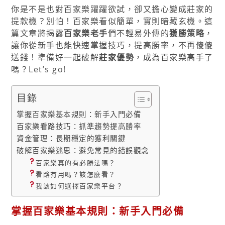
你是不是也對百家樂躍躍欲試，卻又擔心變成莊家的
提款機？別怕！百家樂看似簡單，實則暗藏玄機。這
篇文章將揭露
百家樂老手
們不輕易外傳的
獲勝策略
，
讓你從新手也能快速掌握技巧，提高勝率，不再傻傻
送錢！準備好一起破解
莊家優勢
，成為百家樂高手了
嗎？Let’s go!
目錄
掌握百家樂基本規則：新手入門必備
百家樂看路技巧：抓準趨勢提高勝率
資金管理：長期穩定的獲利關鍵
破解百家樂迷思：避免常見的錯誤觀念
百家樂真的有必勝法嗎？
看路有用嗎？該怎麼看？
我該如何選擇百家樂平台？
掌握百家樂基本規則：新手入門必備