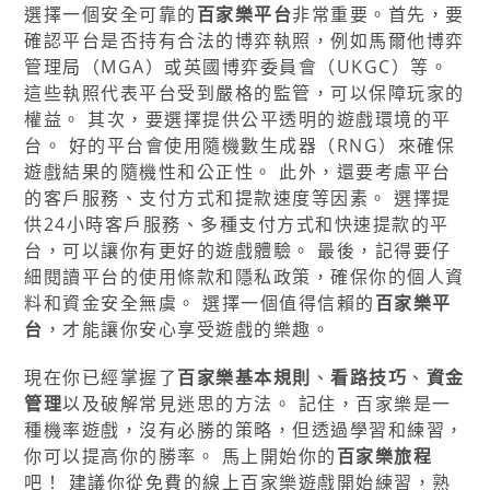
選擇一個安全可靠的
百家樂平台
非常重要。首先，要
確認平台是否持有合法的博弈執照，例如馬爾他博弈
管理局（MGA）或英國博弈委員會（UKGC）等。
這些執照代表平台受到嚴格的監管，可以保障玩家的
權益。 其次，要選擇提供公平透明的遊戲環境的平
台。 好的平台會使用隨機數生成器（RNG）來確保
遊戲結果的隨機性和公正性。 此外，還要考慮平台
的客戶服務、支付方式和提款速度等因素。 選擇提
供24小時客戶服務、多種支付方式和快速提款的平
台，可以讓你有更好的遊戲體驗。 最後，記得要仔
細閱讀平台的使用條款和隱私政策，確保你的個人資
料和資金安全無虞。 選擇一個值得信賴的
百家樂平
台
，才能讓你安心享受遊戲的樂趣。
現在你已經掌握了
百家樂基本規則
、
看路技巧
、
資金
管理
以及破解常見迷思的方法。 記住，百家樂是一
種機率遊戲，沒有必勝的策略，但透過學習和練習，
你可以提高你的勝率。 馬上開始你的
百家樂旅程
吧！ 建議你從免費的線上百家樂遊戲開始練習，熟