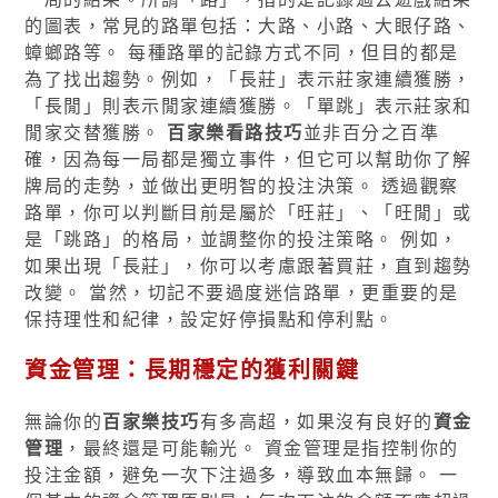
的圖表，常見的路單包括：大路、小路、大眼仔路、
蟑螂路等。 每種路單的記錄方式不同，但目的都是
為了找出趨勢。例如，「長莊」表示莊家連續獲勝，
「長閒」則表示閒家連續獲勝。「單跳」表示莊家和
閒家交替獲勝。
百家樂看路技巧
並非百分之百準
確，因為每一局都是獨立事件，但它可以幫助你了解
牌局的走勢，並做出更明智的投注決策。 透過觀察
路單，你可以判斷目前是屬於「旺莊」、「旺閒」或
是「跳路」的格局，並調整你的投注策略。 例如，
如果出現「長莊」，你可以考慮跟著買莊，直到趨勢
改變。 當然，切記不要過度迷信路單，更重要的是
保持理性和紀律，設定好停損點和停利點。
資金管理：長期穩定的獲利關鍵
無論你的
百家樂技巧
有多高超，如果沒有良好的
資金
管理
，最終還是可能輸光。 資金管理是指控制你的
投注金額，避免一次下注過多，導致血本無歸。 一