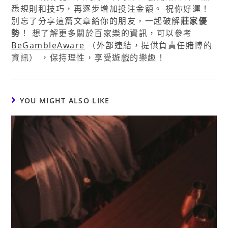
悉規則和技巧，再逐步增加投注金額。 祝你好運！
別忘了分享這篇文章給你的朋友，一起破解
莊家優
勢
！ 想了解更多關於百家樂的資訊，可以參考
BeGambleAware
（外部連結，提供負責任賭博的
資訊） ，保持理性，享受遊戲的樂趣！
YOU MIGHT ALSO LIKE