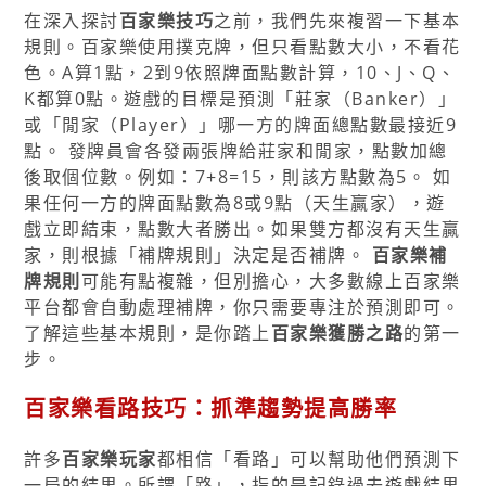
在深入探討
百家樂技巧
之前，我們先來複習一下基本
規則。百家樂使用撲克牌，但只看點數大小，不看花
色。A算1點，2到9依照牌面點數計算，10、J、Q、
K都算0點。遊戲的目標是預測「莊家（Banker）」
或「閒家（Player）」哪一方的牌面總點數最接近9
點。 發牌員會各發兩張牌給莊家和閒家，點數加總
後取個位數。例如：7+8=15，則該方點數為5。 如
果任何一方的牌面點數為8或9點（天生贏家），遊
戲立即結束，點數大者勝出。如果雙方都沒有天生贏
家，則根據「補牌規則」決定是否補牌。
百家樂補
牌規則
可能有點複雜，但別擔心，大多數線上百家樂
平台都會自動處理補牌，你只需要專注於預測即可。
了解這些基本規則，是你踏上
百家樂獲勝之路
的第一
步。
百家樂看路技巧：抓準趨勢提高勝率
許多
百家樂玩家
都相信「看路」可以幫助他們預測下
一局的結果。所謂「路」，指的是記錄過去遊戲結果