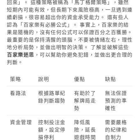
回來」。 這種策略被稱為「馬丁格爾策略」，雖然
短期內可能有效，但長期下來風險極高，一旦遇到連
續虧損，很容易超出你的資金承受能力。 還有些人
認為「百家樂有必勝公式」。 事實上，百家樂的結
果是隨機的，沒有任何公式可以保證百分之百獲勝。
最重要的是保持清醒的頭腦，不要被情緒左右，理性
地分析局勢，並做出明智的決策。 了解並破解這些
百家樂迷思
，可以幫助你避免犯錯，並做出更合理的
判斷。
策略
說明
優點
缺點
看路法
根據路單紀
有助於了
無法保證
錄判斷趨勢
解牌局走
預測的準
勢
確性
資金管理
控制投注金
降低風
需要嚴格
額，設定停
險，延長
的紀律和
損停利
遊戲時間
自制力