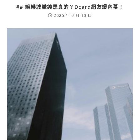
## 娛樂城賺錢是真的？Dcard網友爆內幕！
2025 年 9 月 10 日