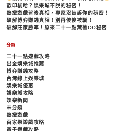
歐印梭哈？娛樂城不說的秘密！
熱搜遊戲背後真相，專家沒告訴你的秘密！
破解博弈賺錢真相！別再傻傻被騙！
破解莊家勝率！原來二十一點藏著OO秘密
分類
二十一點遊戲攻略
出金娛樂城推薦
博弈賺錢攻略
台灣線上娛樂城
娛樂城優惠
娛樂城攻略
娛樂新聞
未分類
熱搜遊戲
百家樂遊戲攻略
電子遊戲攻略