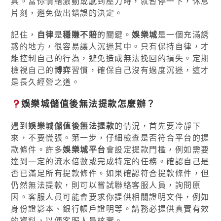
具。當你情緒激動或感到壓力時，就暫停一下，休息
片刻，避免做出錯誤的決定。
記住，
自律
是
穩賺不賠
的關鍵。
娛樂城
是一個充滿誘
惑的地方，很容易讓人沉迷其中。只有保持自律，才
能控制自己的行為，避免造成無法挽回的損失。定期
檢視自己的
博弈
習慣，確保自己沒有過度沉迷，這才
是長久經營之道。
娛樂城儲值後無法提款怎麼辦？
遇到
娛樂城儲值後無法提款
的情況，首先要冷靜下
來，不要慌張。第一步，仔細檢查是否符合平台的提
款條件。許多
娛樂城平台
會設定提款門檻，例如需要
達到一定的流水倍數或完成特定的任務。確認自己是
否已滿足所有提款條件。如果確認符合提款條件，但
仍然無法提款，則可以嘗試聯絡客服人員，詢問原
因。客服人員可能會要求你提供相關證明文件，例如
身份證影本、銀行帳戶證明等。請務必提供真實有效
的資料，以便客服人員核實。