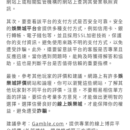
網站上或相關監管機構的網站上查詢其營業執照資
訊。
其次，要查看該平台的支付方式是否安全可靠。安全
的
娛樂城平台
會提供多種支付方式，例如信用卡、銀
行轉帳、電子錢包等，並且採用SSL加密技術，保護
你的支付資訊。避免使用來路不明的支付方式，以免
遭受詐騙。此外，還要留意該平台的客服是否專業且
反應迅速。當你遇到問題時，能夠及時獲得解答和協
助，這也是判斷平台是否值得信賴的重要指標。
最後，參考其他玩家的評價和建議。網路上有許多
娛
樂城評價
網站和論壇，你可以瀏覽這些網站，了解其
他玩家對不同平台的評價。注意，不要輕易相信單方
面的評論，要綜合考量多方意見，才能做出更明智的
選擇。選擇信譽良好的
線上娛樂城
，才能保障你的權
益，避免遭受
詐騙
。
建議參考：
Gamble.com
，提供專業的線上博弈平