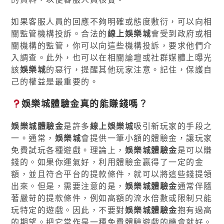
如果客服人員的回應不夠明確或態度敷衍，可以向相
關監管機構投訴。合法的
線上娛樂城
會受到政府或相
關機構的監管，你可以向這些機構投訴，要求他們介
入調查。此外，也可以在相關論壇或社群媒體上曝光
該
娛樂城
的惡行，提醒其他玩家注意。記住，保護自
己的權益是最重要的。
娛樂城體驗金真的能賺錢嗎？
娛樂城體驗金
是許多
線上娛樂城
吸引新玩家的手段之
一。通常，
娛樂城
會提供一筆小額的體驗金，讓玩家
免費試玩各種遊戲。理論上，
娛樂城體驗金
是可以賺
錢的。如果你運氣好，利用體驗金贏得了一定的金
額，並且符合平台的提款條件，就可以將這些錢提領
出來。但是，需要注意的是，
娛樂城體驗金
通常伴隨
著嚴苛的提款條件，例如高額的流水倍數或限制只能
玩特定的遊戲。因此，不要對
娛樂城體驗金
抱有過高
的期望。把它當作是一種免費體驗遊戲的機會就好。