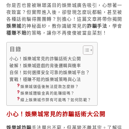
你是否也曾被琳瑯滿目的娛樂城廣告吸引，心想著一
夜致富？但實際進入後，卻發現怎麼玩都輸，甚至被
各種話術騙得團團轉？別擔心！這篇文章將帶你揭開
娛樂城
的神秘面紗，教你識破常見的
詐騙手法
，學會
穩賺不賠
的策略，讓你不再傻傻被當韭菜割！
目錄
小心！娛樂城常見的詐騙話術大公開
破解！娛樂城遊戲的背後邏輯與機率
自保！如何選擇安全可靠的娛樂城平台？
實戰！穩賺不賠的娛樂城策略與心法
娛樂城儲值後無法提款怎麼辦？
娛樂城體驗金真的能賺錢嗎？
線上娛樂城作弊有可能嗎？如何防範？
小心！娛樂城常見的詐騙話術大公開
娛樂城詐騙
手法層出不窮，但萬變不離其宗。了解這