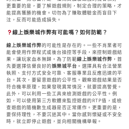
更重要的是，要了解遊戲規則，制定合理的策略，才
能提高獲勝的機會。切勿為了賺取體驗金而盲目下
注，反而可能造成損失。
線上娛樂城作弊有可能嗎？如何防範？
線上娛樂城作弊
的可能性是存在的。一些不肖業者可
能會使用作弊程式或後台操控等手段，來控制遊戲結
果，讓玩家血本無歸。為了防範
線上娛樂城作弊
，首
先要選擇信譽良好的
娛樂城平台
。選擇具有合法營業
執照、支付方式安全可靠、客服專業且反應迅速的平
台。其次，要留意遊戲的公平性。觀察遊戲結果是否
符合機率原理，如果發現異常情況，就要提高警覺。
此外，可以利用一些工具來檢測遊戲的公平性。例
如，可以使用第三方軟體來監控遊戲的RTP值，或檢
查遊戲的隨機數生成器是否正常運作。更重要的是，
要保持理性，不要沉迷其中。當你感到懷疑或不安全
時，就立即停止遊戲，並向相關機構舉報。