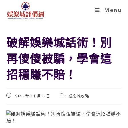
Menu
破解娛樂城話術！別
再傻傻被騙，學會這
招穩賺不賠！
2025 年 11 月 6 日
娛樂城攻略