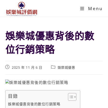
Menu
娛樂城優惠背後的數
位行銷策略
2025 年 11 月 6 日
娛樂城優惠
目錄
娛樂城優惠背後的數位行銷策略