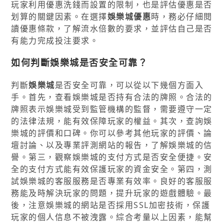
玩家利用優惠洗錢而設置的限制，也是評估優惠是否
划算的關鍵因素。在選擇
娛樂城優惠
時，務必仔細閱
讀優惠條款，了解流水倍數的要求，並評估自己是否
有能力完成投注要求。
如何判斷娛樂城是否安全可靠？
判斷
娛樂城
是否安全可靠，可以從以下幾個方面入
手。首先，查看娛樂城是否持有合法的牌照。合法的
牌照表示娛樂城受到監管機構的監督，需要遵守一定
的法律法規，能有效保障玩家的權益。其次，查詢娛
樂城的評價和口碑。你可以參考其他玩家的評價、論
壇討論、以及專業評測網站的報告，了解娛樂城的信
譽。第三，觀察娛樂城的支付方式是否安全便捷。安
全的支付方式能有效保護玩家的資金安全。第四，測
試娛樂城的客服服務是否專業有效率。良好的客服服
務能及時解決玩家的問題，提升玩家的遊戲體驗。最
後，注意娛樂城的網站是否採用SSL加密技術，保護
玩家的個人信息不被洩露。綜合考量以上因素，能幫