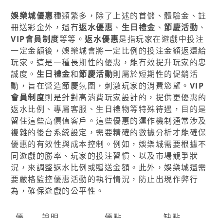
娛樂城優惠
種類繁多，除了上述的首儲、體驗金、註
冊送彩金外，還有
返水優惠
、
生日禮金
、
節慶活動
、
VIP會員制度
等等。
返水優惠
是指玩家在遊戲中投注
一定金額後，娛樂城會將一定比例的投注金額返還給
玩家。這是一種長期性的優惠，能有效提升玩家的忠
誠度。
生日禮金
和
節慶活動
則屬於短期性的促銷活
動，旨在營造節慶氛圍，刺激玩家的消費慾望。
VIP
會員制度
則是針對高消費玩家設計的，提供更優惠的
返水比例、專屬客服、生日禮物等特殊待遇，目的是
留住這些高價值客戶。這些優惠的運作機制通常涉及
複雜的後台系統設定，需要精確的數據分析才能確保
優惠的有效性與成本控制。例如，娛樂城需要根據不
同遊戲的勝率、玩家的投注習慣、以及市場競爭狀
況，來調整返水比例或贈送金額。此外，娛樂城還需
要嚴格監控優惠活動的執行情況，防止出現作弊行
為，確保遊戲的公平性。
優
說明
優點
缺點