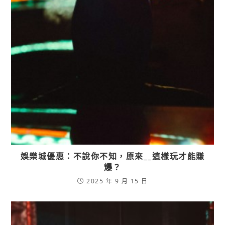
娛樂城優惠：不說你不知，原來__這樣玩才能賺
爆？
2025 年 9 月 15 日