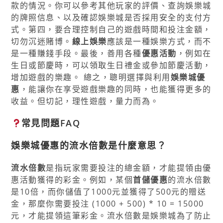
款的情況。你可以參考其他玩家的評價、查詢娛樂城
的牌照信息、以及確認娛樂城是否採用安全的支付方
式。第四，要合理控制自己的遊戲時間和投注金額，
切勿沉迷賭博。
線上娛樂
應該是一種娛樂方式，而不
是一種賺錢手段。最後，善用各種
優惠活動
，例如在
生日或節慶時，可以領取生日禮金或參加節慶活動，
增加遊戲的樂趣。 總之，聰明選擇與利用
娛樂城優
惠
，能讓你在享受遊戲樂趣的同時，也能獲得更多的
收益。但切記，理性遊戲，量力而為。
常見問題FAQ
娛樂城優惠的流水倍數是什麼意思？
流水倍數
是指玩家需要投注的總金額，才能提領由優
惠活動獲得的彩金。例如，某個
首儲優惠
的流水倍數
是10倍，而你儲值了1000元並獲得了500元的贈送
金，那麼你需要投注 (1000 + 500) * 10 = 15000
元，才能提領這筆彩金。流水倍數是娛樂城為了防止