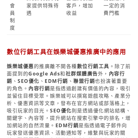
會
家提供特殊待
客戶，增加
一定的消
員
遇
收益
費門檻
制
度
數位行銷工具在娛樂城優惠推廣中的應用
娛樂城優惠
的推廣離不開各種
數位行銷工具
。除了前
面提到的
Google Ads
和
社群媒體廣告
外，
內容行
銷
、
SEO優化
、
EDM行銷
、
聯盟行銷
也扮演著重要
的角色。
內容行銷
是指透過創建有價值的內容，吸引
並留住目標受眾。娛樂城可以撰寫遊戲攻略、產業分
析、優惠資訊等文章，發布在官方網站或部落格上，
吸引玩家的目光。
SEO優化
則是透過優化網站結構、
關鍵字、內容等，提升網站在搜索引擎中的排名，增
加網站的自然流量。
EDM行銷
是指透過電子郵件向
玩家發送優惠資訊、活動通知等，維繫與玩家的關