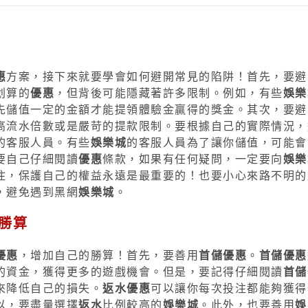
惠
方案，接下來就要學會如何避開常見的陷阱！首先，要避
划算的
優惠
，但背後可能隱藏著許多限制。例如，有些
娛樂
先儲值一定的金額才能提領體驗金贏得的獎金。其次，要避
高流水倍數或是嚴苛的提款限制。要根據自己的實際情況，
的客服人員。有些
娛樂城
的客服人員為了讓你儲值，可能會
要自己仔細閱讀
優惠
條款，如果有任何疑問，一定要向
娛樂
住，保護自己的權益永遠是最重要的！也要小心來路不明的
，避免遇到黑網
娛樂城
。
勝算
優惠
，增加自己的勝算！首先，要善用
首儲優惠
。
首儲優惠
的資金，獲得更多的遊戲機會。但是，要記得仔細閱讀
首儲
來降低自己的損失。
返水優惠
可以讓你每次投注都能夠獲得
以，要盡量選擇
返水
比例較高的
娛樂城
。此外，也要善用
娛