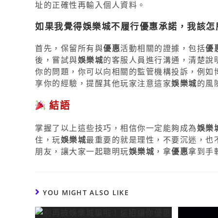
址的正確性再輸入個人資料。
如果我覺得娛樂城不履行優惠承諾，我該怎
首先，保留所有與
優惠
活動相關的證據，包括
優
後，嘗試與
娛樂城
的客服人員進行溝通，清楚說
你的問題，你可以向相關的監管機構投訴，例如
享你的經驗，提醒其他玩家注意這家
娛樂城
的風
結語
掌握了以上這些技巧，相信你一定能夠成為
娛樂
住，玩
娛樂城
最重要的就是理性，不要沉迷，也
朋友，讓大家一起聰明玩
娛樂城
，拿
優惠
拿到手
YOU MIGHT ALSO LIKE