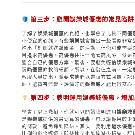
第三步：避開娛樂城優惠的常見陷阱
了解了
娛樂城優惠
的真相，也學會了比較不同
優
小便宜的心態。有些
娛樂城
會推出一些看似非常
推出「註冊就送體驗金」的活動，但你可能需要
目追求高
優惠
。高
優惠
往往伴隨著高風險，像是
適合自己的
優惠
方案。最後，要避免輕信
娛樂城
隱瞞
優惠
條款的細節。所以，在儲值之前，一定
客服人員提出，並要求他們以書面方式回覆。記
站，選擇有信譽、評價好的
娛樂城
才能玩得安心
第四步：聰明運用娛樂城優惠，增加
學會了以上幾招，你就可以開始聰明運用
娛樂城
是
娛樂城
提供的最划算的
優惠
，可以讓你用較少
的條款，避免踩到陷阱。其次，要利用
返水優惠
比例的彩金返還，即使輸了也能夠減少損失。所