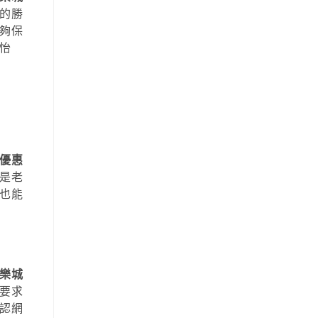
的勝
夠保
怡
優惠
是老
也能
樂城
要求
認網