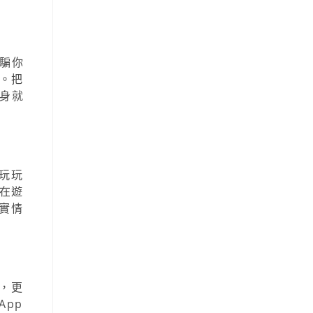
騙你
。把
身就
玩玩
會在遊
實情
，更
pp