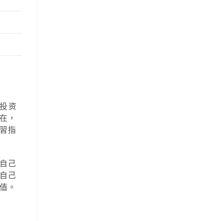
投资
在，
習指
自己
自己
值。