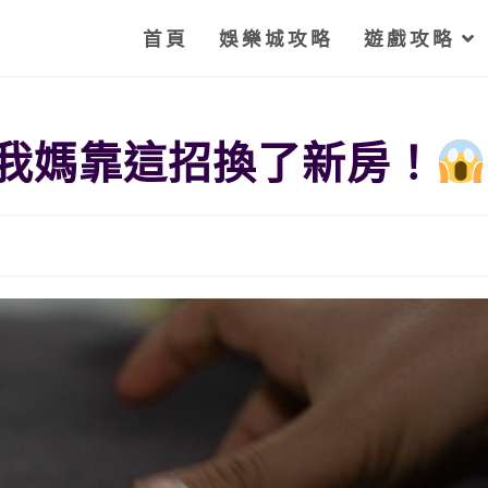
首頁
娛樂城攻略
遊戲攻略
？我媽靠這招換了新房！