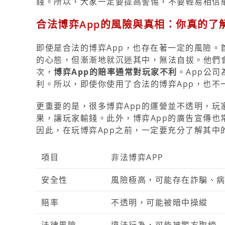
錢。所以，大家一定要提高警惕，不要輕易相信
合法博弈App的風險與真相：你真的了
即使是合法的博弈App，也存在著一定的風險。
的心態，但漸漸地就沉迷其中，無法自拔。他們
次，
博弈App的賠率通常對玩家不利
。App公
利。所以，即使你使用了合法的博弈App，也不
更重要的是，很多博弈App的運營並不透明，玩
果，讓玩家輸錢。此外，博弈App的廣告宣傳
因此，在玩博弈App之前，一定要充分了解其中
項目
非法博弈APP
安全性
風險極高，可能存在詐騙、
賠率
不透明，可能被暗中操縱