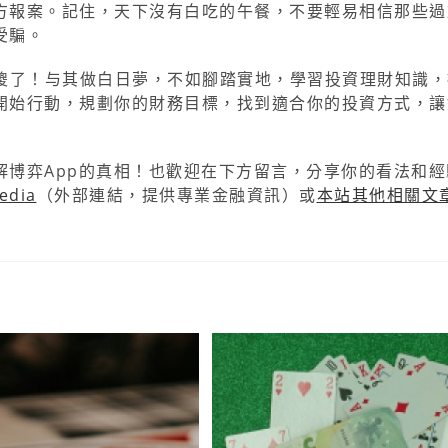
方報案。記住，天下沒有白吃的午餐，不要輕易相信那些過
受騙。
傻了！与其做白日夢，不如腳踏實地，學習投資理財知識，
開始行動，規劃你的財務目標，找到適合你的投資方式，讓
解博弈App的真相！也歡迎在下方留言，分享你的看法和經
edia
（外部連結，提供專業金融資訊）或
本站其他相關文