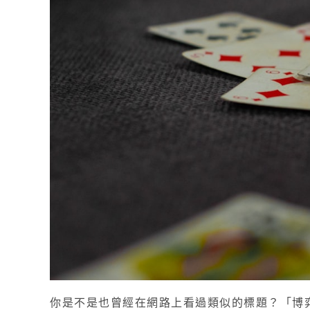
你是不是也曾經在網路上看過類似的標題？「博