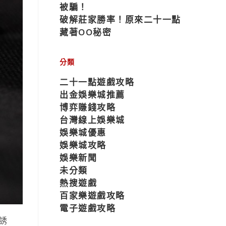
被騙！
破解莊家勝率！原來二十一點
藏著OO秘密
分類
二十一點遊戲攻略
出金娛樂城推薦
博弈賺錢攻略
台灣線上娛樂城
娛樂城優惠
娛樂城攻略
娛樂新聞
未分類
熱搜遊戲
百家樂遊戲攻略
電子遊戲攻略
誘