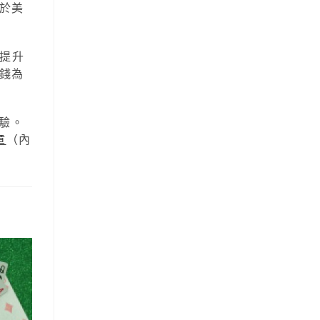
於美
提升
錢為
驗。
章
（內