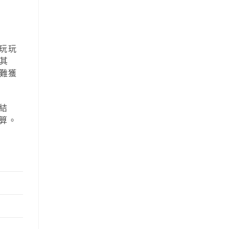
玩玩
其
難獲
結
算。