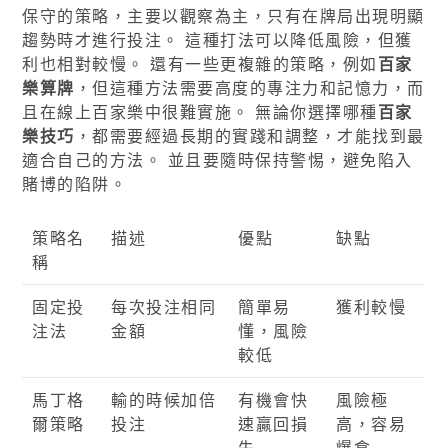
保守的策略，主要以觀察為主，只有在牌局出現明顯
趨勢時才進行投注。 這種打法可以降低風險，但獲
利也相對較慢。 還有一些更複雜的策略，例如
百家
樂算牌
，但這種方法需要高度的專注力和記憶力，而
且在線上百家樂中很難實施。 無論你選擇哪種
百家
樂技巧
，都需要經過長期的實踐和調整，才能找到最
適合自己的方法。 並且要隨時保持警惕，避免陷入
賭博的陷阱。
策略名
描述
優點
缺點
稱
固定投
每次投注相同
簡單易
獲利較慢
注法
金額
懂，風險
較低
馬丁格
輸的時候加倍
有機會快
風險極
爾策略
投注
速贏回損
高，容易