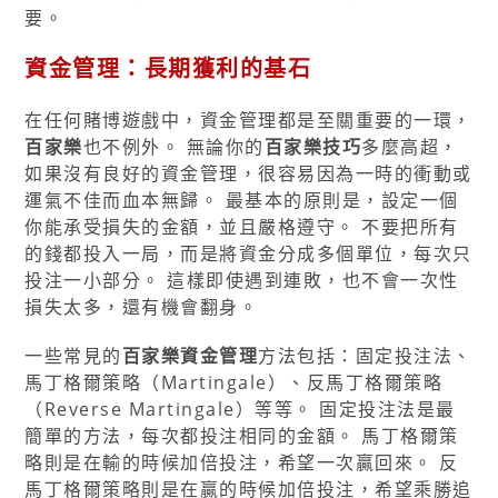
要。
資金管理：長期獲利的基石
在任何賭博遊戲中，資金管理都是至關重要的一環，
百家樂
也不例外。 無論你的
百家樂技巧
多麼高超，
如果沒有良好的資金管理，很容易因為一時的衝動或
運氣不佳而血本無歸。 最基本的原則是，設定一個
你能承受損失的金額，並且嚴格遵守。 不要把所有
的錢都投入一局，而是將資金分成多個單位，每次只
投注一小部分。 這樣即使遇到連敗，也不會一次性
損失太多，還有機會翻身。
一些常見的
百家樂資金管理
方法包括：固定投注法、
馬丁格爾策略（Martingale）、反馬丁格爾策略
（Reverse Martingale）等等。 固定投注法是最
簡單的方法，每次都投注相同的金額。 馬丁格爾策
略則是在輸的時候加倍投注，希望一次贏回來。 反
馬丁格爾策略則是在贏的時候加倍投注，希望乘勝追