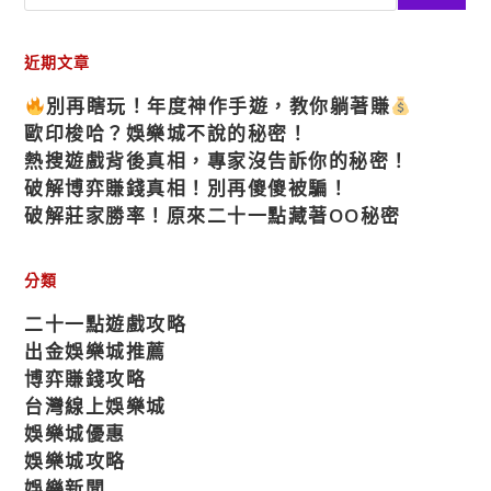
近期文章
別再瞎玩！年度神作手遊，教你躺著賺
歐印梭哈？娛樂城不說的秘密！
熱搜遊戲背後真相，專家沒告訴你的秘密！
破解博弈賺錢真相！別再傻傻被騙！
破解莊家勝率！原來二十一點藏著OO秘密
分類
二十一點遊戲攻略
出金娛樂城推薦
博弈賺錢攻略
台灣線上娛樂城
娛樂城優惠
娛樂城攻略
娛樂新聞