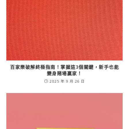
百家樂破解終極指南！掌握這3個關鍵，新手也能
變身賭場贏家！
2025 年 9 月 26 日