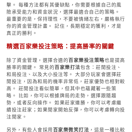
擊。 每種方法都有其優缺點，你需要根據自己的風
險承受能力和資金狀況，選擇最適合自己的策略。
最重要的是，保持理性，不要被情緒左右，嚴格執行
你的資金管理計畫。 記住，長期穩定的獲利，才是
真正的勝利。
精選百家樂投注策略：提高勝率的關鍵
除了資金管理，選擇合適的
百家樂投注策略
也是提高
勝率的關鍵。 常見的
百家樂打法
包含：莊閒投注、
和局投注、以及大小投注等。 大部分玩家會選擇莊
閒投注，因為和局的機率非常低，莊家優勢也相對較
高。 莊閒投注看似簡單，但其中也蘊藏著一些策
略。 比如，你可以根據牌局的走勢，選擇跟隨趨
勢，或者反向操作。 如果莊家連勝，你可以考慮繼
續投注莊家；如果閒家開始反彈，你可以考慮轉向投
注閒家。
另外，有些人會採用
百家樂微笑打法
，這是一種比較