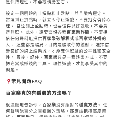
是保持理性，不要被情緒左右。
設定一個明確的止損點和止盈點，並且嚴格遵守。
當達到止損點時，就立即停止遊戲，不要抱有僥倖心
理。 當達到止盈點時，也要懂得見好就收，不要貪
得無厭。 此外，還要警惕各種
百家樂詐騙
，不要相
信任何聲稱能提供
百家樂破解程式
或
百家樂外掛
的
人。 這些都是騙局，目的是騙取你的錢財。 選擇信
譽良好的線上娛樂城，才能確保遊戲的公平性和安全
性。 最後，記住，
百家樂
只是一種娛樂方式，不要
把它當成賺錢的工具。 理性遊戲，才能享受其中的
樂趣。
常見問題FAQ
百家樂真的有穩贏的方法嗎？
很遺憾地告訴你，
百家樂
沒有絕對的
穩贏方法
。 任
何聲稱能百分之百獲勝的策略，都應該抱持高度懷