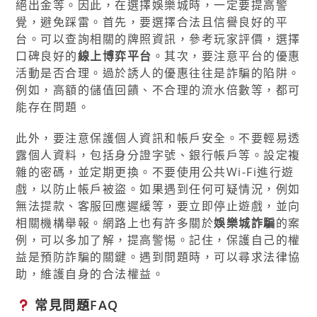
絕出金等。因此，在選擇娛樂城時，一定要提高警
覺，避免踩雷。首先，要選擇合法且信譽良好的平
台。可以查詢相關的牌照資訊，參考玩家評價，選擇
口碑良好的
線上博弈平台
。其次，要注意平台的優惠
活動是否合理。過於誘人的優惠往往是詐騙的陷阱。
例如，高額的儲值回饋、不合理的流水倍數等，都可
能存在問題。
此外，要注意保護個人資訊和帳戶安全。不要輕易透
露個人資料，包括身分證字號、銀行帳戶等。設定複
雜的密碼，並定期更換。不要使用公共Wi-Fi進行遊
戲，以防止帳戶被盜。如果遇到任何可疑情況，例如
無法提款、客服回應遲緩等，要立即停止遊戲，並向
相關機構舉報。網路上也有許多關於
娛樂城詐騙
的案
例，可以多加了解，提高警惕。記住，保護自己的權
益是預防詐騙的關鍵。遇到問題時，可以尋求法律協
助，維護自身的合法權益。
常見問題FAQ