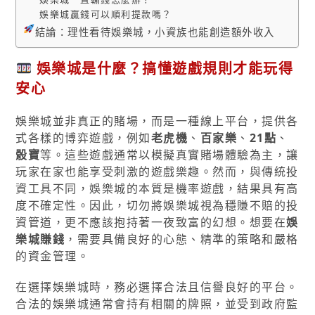
娛樂城贏錢可以順利提款嗎？
結論：理性看待娛樂城，小資族也能創造額外收入
娛樂城是什麼？搞懂遊戲規則才能玩得
安心
娛樂城並非真正的賭場，而是一種線上平台，提供各
式各樣的博弈遊戲，例如
老虎機
、
百家樂
、
21點
、
骰寶
等。這些遊戲通常以模擬真實賭場體驗為主，讓
玩家在家也能享受刺激的遊戲樂趣。然而，與傳統投
資工具不同，娛樂城的本質是機率遊戲，結果具有高
度不確定性。因此，切勿將娛樂城視為穩賺不賠的投
資管道，更不應該抱持著一夜致富的幻想。想要在
娛
樂城賺錢
，需要具備良好的心態、精準的策略和嚴格
的資金管理。
在選擇娛樂城時，務必選擇合法且信譽良好的平台。
合法的娛樂城通常會持有相關的牌照，並受到政府監