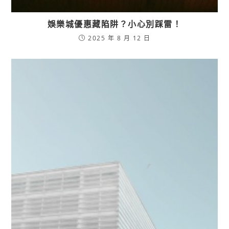
娛樂城優惠藏陷阱？小心別踩雷！
2025 年 8 月 12 日