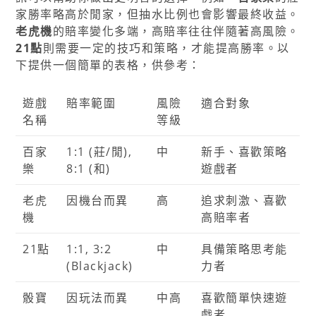
家勝率略高於閒家，但抽水比例也會影響最終收益。
老虎機
的賠率變化多端，高賠率往往伴隨著高風險。
21點
則需要一定的技巧和策略，才能提高勝率。以
下提供一個簡單的表格，供參考：
遊戲
賠率範圍
風險
適合對象
名稱
等級
百家
1:1 (莊/閒),
中
新手、喜歡策略
樂
8:1 (和)
遊戲者
老虎
因機台而異
高
追求刺激、喜歡
機
高賠率者
21點
1:1, 3:2
中
具備策略思考能
(Blackjack)
力者
骰寶
因玩法而異
中高
喜歡簡單快速遊
戲者