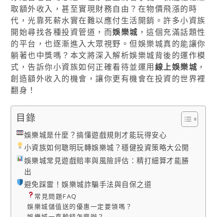
取額外收入，甚至實現財務自由？在物價飛漲的時
代，光靠死薪水實在難以應付生活開銷。許多小資族
開始尋找各種投資管道，而
娛樂城
，這個充滿話題性
的平台，也逐漸進入大眾視野。但娛樂城真的能讓你
躺著也中獎嗎？本文將深入解析娛樂城背後的運作模
式，告訴你小資族如何正確看待並運用
線上娛樂城
，
創造額外收入的機會，讓你更有機會在投資的世界裡
翻身！
目錄
娛樂城是什麼？搞懂遊戲規則才能玩得安心
小資族如何聰明玩轉娛樂城？穩健投資策略大公開
娛樂城常見遊戲賠率與風險評估：精打細算才能勝
出
避免踩雷！娛樂城詐騙手法與自保之道
常見問題FAQ
娛樂城儲值送的優惠一定要領嗎？
娛樂城一直輸錢怎麼辦？