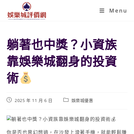
Menu
躺著也中獎？小資族
靠娛樂城翻身的投資
術
2025 年 11 月 6 日
娛樂城優惠
你是否也曾幻想過，在沙發上滑著手機，就能輕鬆賺