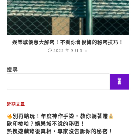
娛樂城優惠大解密！不看你會後悔的秘密技巧！
2025 年 9 月 5 日
搜尋
搜
尋
近期文章
別再瞎玩！年度神作手遊，教你躺著賺
歐印梭哈？娛樂城不說的秘密！
熱搜遊戲背後真相，專家沒告訴你的秘密！