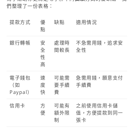
們整理了一份表格：
提款方式
優
缺點
適用情況
點
銀行轉帳
安
處理時
不急需用錢，追求安
全
間較長
全性
性
高
電子錢包
速
可能需
急需用錢，願意支付
（如
度
要手續
手續費
Paypal）
快
費
信用卡
方
可能有
之前使用信用卡儲
便
額外限
值，方便提款到同一
制
張卡