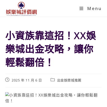
Menu
小資族靠這招！XX娛
樂城出金攻略，讓你
輕鬆翻倍！
2025 年 11 月 6 日
出金娛樂城推薦