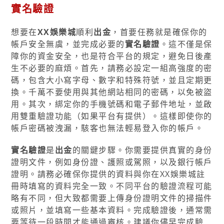
實名驗證
想要在
XX娛樂城
順利
出金
，首要任務就是確保你的
帳戶安全無虞，並完成必要的
實名驗證
。這不僅是保
障你的資金安全，也是符合平台的規定，避免日後產
生不必要的麻煩。首先，請務必設定一組高強度的密
碼，包含大小寫字母、數字和特殊符號，並且定期更
換。千萬不要使用與其他網站相同的密碼，以免被盜
用。其次，綁定你的手機號碼和電子郵件地址，並啟
用雙重驗證功能（如果平台有提供）。這樣即使你的
帳戶密碼被洩漏，駭客也無法輕易登入你的帳戶。
實名驗證
是
出金
的關鍵步驟。你需要提供真實的身份
證明文件，例如身份證、護照或駕照，以及銀行帳戶
證明。請務必確保你提供的資料與你在XX娛樂城註
冊時填寫的資料完全一致。不同平台的驗證流程可能
略有不同，但大致都需要上傳身份證明文件的掃描件
或照片，並填寫一些基本資料。完成驗證後，通常需
要等待一段時間才能通過審核。建議你儘早完成驗