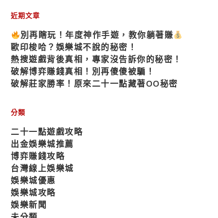
近期文章
別再瞎玩！年度神作手遊，教你躺著賺
歐印梭哈？娛樂城不說的秘密！
熱搜遊戲背後真相，專家沒告訴你的秘密！
破解博弈賺錢真相！別再傻傻被騙！
破解莊家勝率！原來二十一點藏著OO秘密
分類
二十一點遊戲攻略
出金娛樂城推薦
博弈賺錢攻略
台灣線上娛樂城
娛樂城優惠
娛樂城攻略
娛樂新聞
未分類