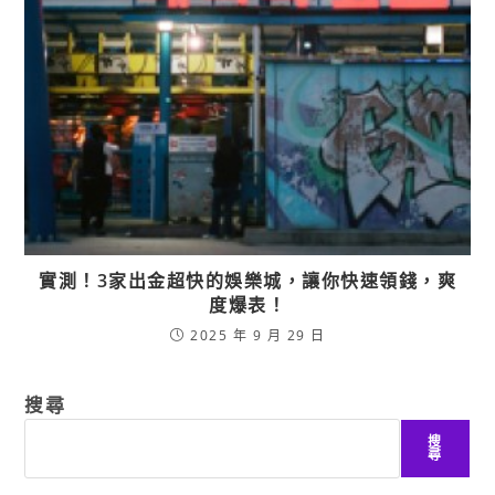
實測！3家出金超快的娛樂城，讓你快速領錢，爽
度爆表！
2025 年 9 月 29 日
搜尋
搜
尋