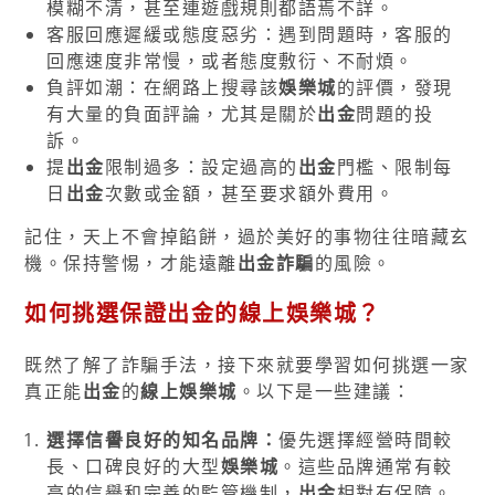
模糊不清，甚至連遊戲規則都語焉不詳。
客服回應遲緩或態度惡劣：遇到問題時，客服的
回應速度非常慢，或者態度敷衍、不耐煩。
負評如潮：在網路上搜尋該
娛樂城
的評價，發現
有大量的負面評論，尤其是關於
出金
問題的投
訴。
提
出金
限制過多：設定過高的
出金
門檻、限制每
日
出金
次數或金額，甚至要求額外費用。
記住，天上不會掉餡餅，過於美好的事物往往暗藏玄
機。保持警惕，才能遠離
出金詐騙
的風險。
如何挑選保證
出金
的
線上娛樂城
？
既然了解了詐騙手法，接下來就要學習如何挑選一家
真正能
出金
的
線上娛樂城
。以下是一些建議：
選擇信譽良好的知名品牌：
優先選擇經營時間較
長、口碑良好的大型
娛樂城
。這些品牌通常有較
高的信譽和完善的監管機制，
出金
相對有保障。