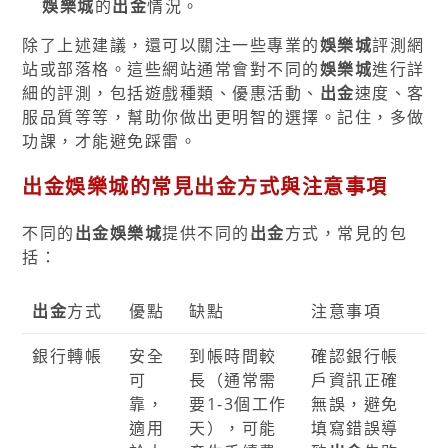
娛樂城
的
出金
情況。
除了上述建議，還可以關注一些專業的
娛樂城
評測網
站或部落格。這些網站通常會對不同的
娛樂城
進行詳
細的評測，包括遊戲種類、優惠活動、
出金
速度、客
服品質等等，幫助你做出更明智的選擇。記住，多做
功課，才能避免踩雷。
出金娛樂城
的常見
出金
方式與注意事項
不同的
出金娛樂城
提供不同的
出金
方式，常見的包
括：
出金
方式
優點
缺點
注意事項
銀行轉帳
安全
到帳時間較
確認銀行帳
可
長（通常需
戶資訊正確
靠，
要1-3個工作
無誤，避免
適用
天），可能
填寫錯誤導