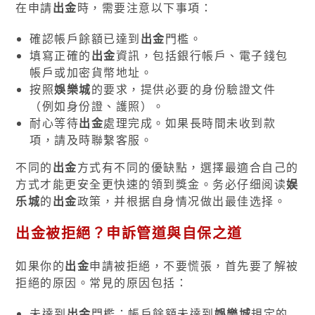
在申請
出金
時，需要注意以下事項：
確認帳戶餘額已達到
出金
門檻。
填寫正確的
出金
資訊，包括銀行帳戶、電子錢包
帳戶或加密貨幣地址。
按照
娛樂城
的要求，提供必要的身份驗證文件
（例如身份證、護照）。
耐心等待
出金
處理完成。如果長時間未收到款
項，請及時聯繫客服。
不同的
出金
方式有不同的優缺點，選擇最適合自己的
方式才能更安全更快速的領到獎金。务必仔细阅读
娱
乐城
的
出金
政策，并根据自身情况做出最佳选择。
出金
被拒絕？申訴管道與自保之道
如果你的
出金
申請被拒絕，不要慌張，首先要了解被
拒絕的原因。常見的原因包括：
未達到
出金
門檻：帳戶餘額未達到
娛樂城
規定的