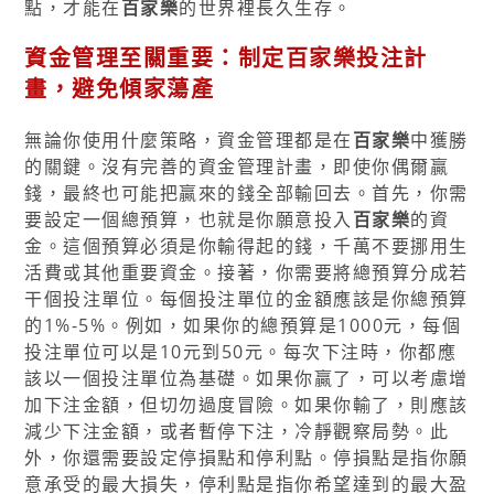
點，才能在
百家樂
的世界裡長久生存。
資金管理至關重要：制定百家樂投注計
畫，避免傾家蕩產
無論你使用什麼策略，資金管理都是在
百家樂
中獲勝
的關鍵。沒有完善的資金管理計畫，即使你偶爾贏
錢，最終也可能把贏來的錢全部輸回去。首先，你需
要設定一個總預算，也就是你願意投入
百家樂
的資
金。這個預算必須是你輸得起的錢，千萬不要挪用生
活費或其他重要資金。接著，你需要將總預算分成若
干個投注單位。每個投注單位的金額應該是你總預算
的1%-5%。例如，如果你的總預算是1000元，每個
投注單位可以是10元到50元。每次下注時，你都應
該以一個投注單位為基礎。如果你贏了，可以考慮增
加下注金額，但切勿過度冒險。如果你輸了，則應該
減少下注金額，或者暫停下注，冷靜觀察局勢。此
外，你還需要設定停損點和停利點。停損點是指你願
意承受的最大損失，停利點是指你希望達到的最大盈