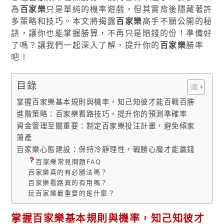
為
百家樂
只是單純的機率遊戲，但其實背後隱藏著許
多策略和技巧。本文將揭露
百家樂
高手不願公開的秘
訣，讓你也能掌握勝算，不再只是賠錢的份！準備好
了嗎？讓我們一起深入了解，提升你的
百家樂
勝率
吧！
目錄
掌握百家樂基本規則與機率，知己知彼才能百戰百勝
進階策略：百家樂看路技巧，提升你的預測準確率
資金管理至關重要：制定百家樂投注計畫，避免傾家
蕩產
百家樂心態建設：保持冷靜理性，戰勝心魔才能贏錢
百家樂常見問題FAQ
百家樂真的有必勝法嗎？
百家樂看路真的有用嗎？
玩百家樂最重要的是什麼？
掌握百家樂基本規則與機率，知己知彼才