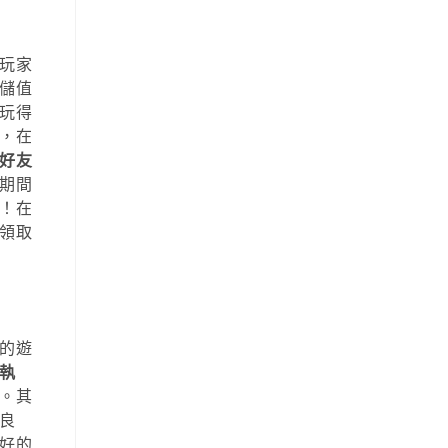
玩家
儲值
玩得
，在
好友
期間
！在
領取
的遊
執
。其
良
好的