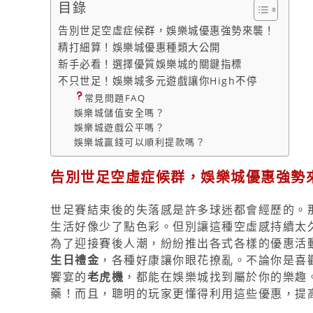
目錄
告別世足空虛症候群，娛樂城優惠強勢來襲！
精打細算！娛樂城優惠種類大公開
新手必看！選擇優質娛樂城的關鍵指標
不只世足！娛樂城多元遊戲讓你High不停
常見問題FAQ
娛樂城儲值安全嗎？
娛樂城遊戲公平嗎？
娛樂城贏錢可以順利提款嗎？
告別世足空虛症候群，娛樂城優惠強勢
世足賽結束後的失落感是許多球迷都會經歷的。
生活好像少了點色彩。但別讓這種空虛感持續太
為了迎接賽後人潮，紛紛推出各式各樣的優惠活
生日禮金
，各種好康讓你眼花撩亂。不論你是喜
饗宴的
老虎機
，都能在娛樂城找到屬於你的樂趣
藥！而且，聰明的玩家更懂得利用這些優惠，提