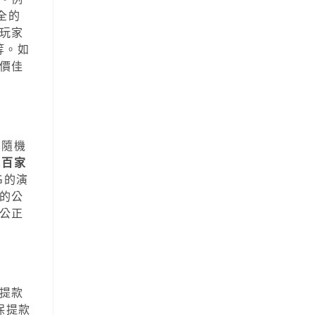
全的
玩家
等。如
價佳
的隨機
、
百家
G的演
的公
公正
提款
保提款