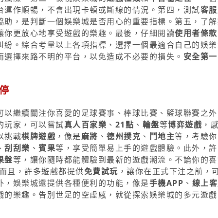
台運作順暢，不會出現卡頓或斷線的情況。第四，測試
客服
協助，是判斷一個娛樂城是否用心的重要指標。第五，了解
讓你更放心地享受遊戲的樂趣。最後，仔細閱讀
使用者條款
糾紛。綜合考量以上各項指標，選擇一個最適合自己的娛樂
而選擇來路不明的平台，以免造成不必要的損失。
安全第一
停
可以繼續關注你喜愛的足球賽事、棒球比賽、籃球聯賽之外
的玩家，可以嘗試
真人百家樂
、
21點
、
輪盤
等
博弈遊戲
，
以挑戰
棋牌遊戲
，像是
麻將
、
德州撲克
、
鬥地主
等，考驗你
、
刮刮樂
、
賓果
等，享受簡單易上手的遊戲體驗。此外，許
果盤
等，讓你隨時都能體驗到最新的遊戲潮流。不論你的喜
。而且，許多遊戲都提供
免費試玩
，讓你在正式下注之前，
外，娛樂城還提供各種便利的功能，像是
手機APP
、
線上客
戲的樂趣。告別世足的空虛感，就從探索娛樂城的多元遊戲