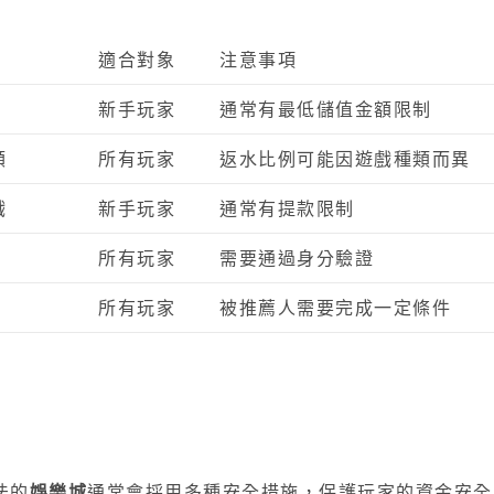
適合對象
注意事項
新手玩家
通常有最低儲值金額限制
額
所有玩家
返水比例可能因遊戲種類而異
戲
新手玩家
通常有提款限制
所有玩家
需要通過身分驗證
所有玩家
被推薦人需要完成一定條件
法的
娛樂城
通常會採用多種安全措施，保護玩家的資金安全