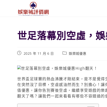
世足落幕別空虛，娛樂
2025 年 11 月 6 日
娛樂城優惠
世界盃足球賽的熱血沸騰才剛結束，是不是覺得
在突然沒了目標，空虛感油然而生？別擔心！讓
值優惠，讓你告別賽後空虛，繼續享受遊戲的樂趣
翻天了嗎？讓我們一起來看看有哪些不容錯過的