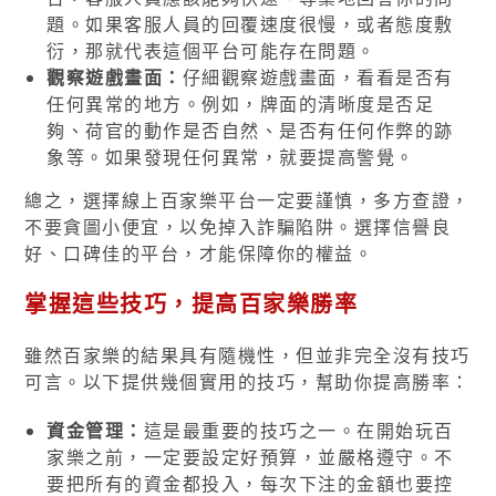
題。如果客服人員的回覆速度很慢，或者態度敷
衍，那就代表這個平台可能存在問題。
觀察遊戲畫面：
仔細觀察遊戲畫面，看看是否有
任何異常的地方。例如，牌面的清晰度是否足
夠、荷官的動作是否自然、是否有任何作弊的跡
象等。如果發現任何異常，就要提高警覺。
總之，選擇線上百家樂平台一定要謹慎，多方查證，
不要貪圖小便宜，以免掉入詐騙陷阱。選擇信譽良
好、口碑佳的平台，才能保障你的權益。
掌握這些技巧，提高百家樂勝率
雖然百家樂的結果具有隨機性，但並非完全沒有技巧
可言。以下提供幾個實用的技巧，幫助你提高勝率：
資金管理：
這是最重要的技巧之一。在開始玩百
家樂之前，一定要設定好預算，並嚴格遵守。不
要把所有的資金都投入，每次下注的金額也要控