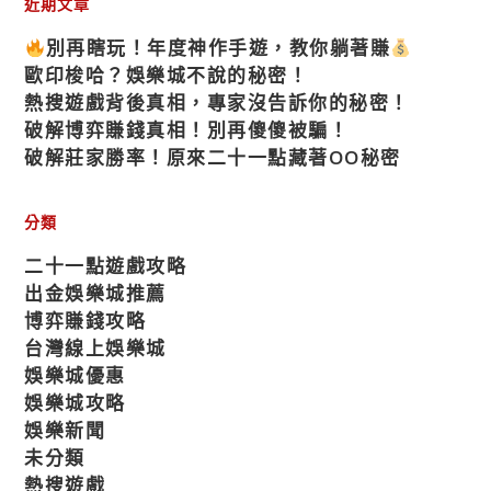
近期文章
別再瞎玩！年度神作手遊，教你躺著賺
歐印梭哈？娛樂城不說的秘密！
熱搜遊戲背後真相，專家沒告訴你的秘密！
破解博弈賺錢真相！別再傻傻被騙！
破解莊家勝率！原來二十一點藏著OO秘密
分類
二十一點遊戲攻略
出金娛樂城推薦
博弈賺錢攻略
台灣線上娛樂城
娛樂城優惠
娛樂城攻略
娛樂新聞
未分類
熱搜遊戲