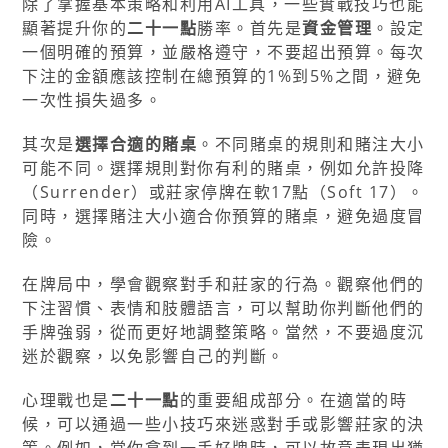
除了掌握基本策略和利用AI工具，一些實戰技巧也能
顯著提升你的
二十一點
勝率。首先是
資金管理
。設定
一個明確的預算，並嚴格遵守，不要超出預算。每次
下注的金額應該控制在總預算的1%到5%之間，避免
一次性損失過多。
其次是
選擇合適的賭桌
。不同賭桌的規則和賭注大小
可能不同。選擇規則對你有利的賭桌，例如允許投降
（Surrender）或莊家停牌在軟17點（Soft 17）。
同時，選擇賭注大小適合你預算的賭桌，避免過度冒
險。
在牌局中，學會觀察對手和莊家的行為。觀察他們的
下注習慣、表情和肢體語言，可以幫助你判斷他們的
手牌強弱，從而更好地調整策略。當然，不要過度沉
迷於觀察，以免影響自己的判斷。
心理戰也是
二十一點
的重要組成部分。在適當的時
候，可以通過一些小技巧來迷惑對手或影響莊家的決