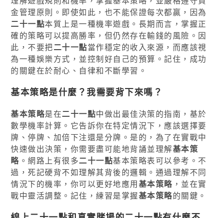
理解遊戲規則和機率，掌握基本策略，並嚴格遵守資
金管理原則。即使如此，也不能保證每次都贏，因為
二十一點
本質上是一種機率遊戲。長期而言，掌握正
確的策略可以提高勝率，但仍然存在輸錢的風險。因
此，不要把
二十一點
當作穩定的收入來源，而應該視
為一種娛樂方式，並控制好自己的預算。記住，成功
的關鍵在於耐心、自律和不斷學習。
基本策略是什麼？我需要背下來嗎？
基本策略
是在
二十一點
中做出最佳決策的指南，基於
數學機率計算。它告訴你在特定情況下，應該選擇要
牌、停牌、加倍下注還是分牌。是的，為了在實戰中
快速做出決策，你需要盡可能地背誦並理解
基本策
略
。網路上有很多
二十一點
基本策略表可以參考。不
過，死記硬背不如理解其背後的邏輯。通過理解不同
情況下的機率，你可以更好地應用
基本策略
，並在實
戰中靈活調整。記住，練習是掌握
基本策略
的關鍵。
線上二十一點和真實賭場的二十一點有什麼不