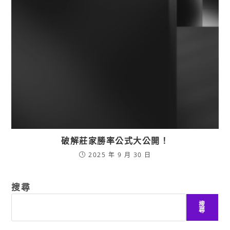
破解莊家勝率公式大公開！
2025 年 9 月 30 日
搜尋
搜
尋