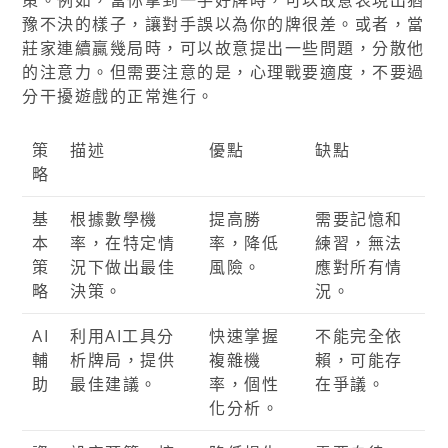
策。例如，當你拿到一手好牌時，可以故意表現出猶
豫不決的樣子，讓對手誤以為你的牌很差。或者，當
莊家連續贏幾局時，可以故意提出一些問題，分散他
的注意力。但需要注意的是，心理戰要適度，不要過
分干擾遊戲的正常進行。
策
描述
優點
缺點
略
基
根據數學機
提高勝
需要記憶和
本
率，在特定情
率，降低
練習，無法
策
況下做出最佳
風險。
應對所有情
略
決策。
況。
AI
利用AI工具分
快速掌握
不能完全依
輔
析牌局，提供
複雜機
賴，可能存
助
最佳建議。
率，個性
在爭議。
化分析。