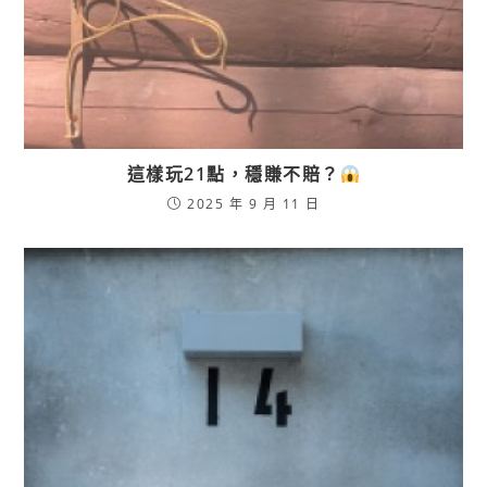
這樣玩21點，穩賺不賠？
2025 年 9 月 11 日