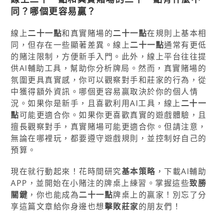
同？哪個更容易贏？
線上
二十一點
和真實賭場的
二十一點
在規則上基本相
同，但存在一些顯著差異。線上
二十一點
通常有更低
的賭注限制，方便新手入門。此外，線上平台往往提
供AI輔助工具，幫助你分析牌局。然而，真實賭場的
氛圍更具真實感，你可以觀察對手和莊家的行為，從
中獲得額外資訊。哪個更容易贏取決於你的個人情
況。如果你是新手，且喜歡利用AI工具，線上
二十一
點
可能更適合你。如果你更喜歡真實的遊戲體驗，且
擅長觀察對手，真實賭場可能更適合你。但請注意，
無論在哪裡玩，都要遵守遊戲規則，並控制好自己的
預算。
現在就行動起來！花時間研究
基本策略
，下載AI輔助
APP，並開始在小賭注的牌桌上練習。掌握這些
致勝
關鍵
，你也能成為
二十一點
牌桌上的贏家！別忘了分
享這篇文章給你身邊也想
擊敗莊家
的朋友們！