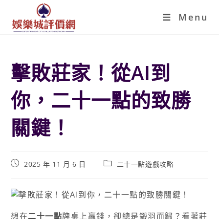
Menu
擊敗莊家！從AI到
你，二十一點的致勝
關鍵！
2025 年 11 月 6 日
二十一點遊戲攻略
想在
二十一點
牌桌上贏錢，卻總是鎩羽而歸？看著莊