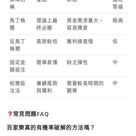
稱
等級
馬丁格
理論上最
資金需求量大，
極高
爾
終必勝
容易爆倉
反馬丁
風險較低
獲利速度慢
低
格爾
固定金
簡單易懂
缺乏彈性
中
額投注
柏雅投
兼顧風險
需要較長時間的
中
注法
與獲利
觀察
常見問題FAQ
百家樂真的有機率破解的方法嗎？