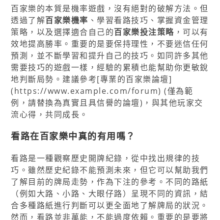
百家樂的本質是機率遊戲，沒有絕對的破解方法。但
透過了解
百家樂機率
、學習看路技巧、掌握資金管理
策略，以及選擇適合自己的
百家樂投注策略
，可以有
效地提高勝率。重要的是要保持理性，不要迷信任何
預測，並不斷學習和提升自己的技巧。如同許多其他
需要技巧的遊戲一樣，經驗的累積也能幫助你更敏銳
地判斷局勢。建議參考[專業的百家樂論壇]
(https://www.example.com/forum) (僅為範
例，請替換為真實且具信譽的論壇)，與其他玩家交
流心得，共同成長。
看路在百家樂中真的有用嗎？
看路是一種觀察歷史開牌紀錄，從中找出規律的技
巧。雖然歷史紀錄不能預測未來，但它可以幫助我們
了解目前的牌局走勢，作為下注的參考。不同的路紙
（例如大路、小路、大眼仔路）呈現不同的資訊，結
合多種路紙進行判斷可以更全面地了解牌局的狀況。
然而，看路並非萬能，不能過度依賴。重要的是要將