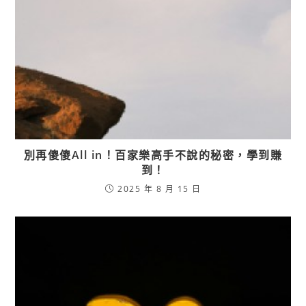
別再傻傻All in！百家樂高手不說的秘密，學到賺
到！
2025 年 8 月 15 日