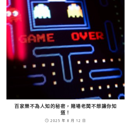
百家樂不為人知的秘密，賭場老闆不想讓你知
道！
2025 年 8 月 12 日