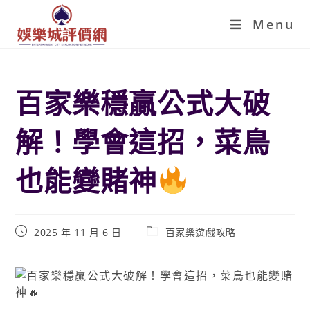
Menu
百家樂穩贏公式大破
解！學會這招，菜鳥
也能變賭神
2025 年 11 月 6 日
百家樂遊戲攻略