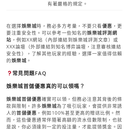
有著嚴格的規定。
在選擇
娛樂城
時，務必多方考量，不要只看
優惠
，更
要注重安全性。可以參考一些知名的
娛樂城評測網
站
，例如XX網站（內部連結到娛樂城評測文章）或
XXX論壇（外部連結到知名博弈論壇，注意審核連結
安全性），了解其他玩家的經驗，選擇一家值得信賴
的
娛樂城
。
常見問題FAQ
娛樂城首儲優惠真的可以領嗎？
娛樂城首儲優惠
確實可以領，但務必注意其背後的條
款與限制。許多
娛樂城
為了吸引玩家，會提供非常誘
人的
首儲優惠
，例如100%甚至更高的贈送比例。然
而，這些優惠通常伴隨著高額的流水倍數限制，也就
是說，你必須達到一定的投注量，才能提領獎金。因