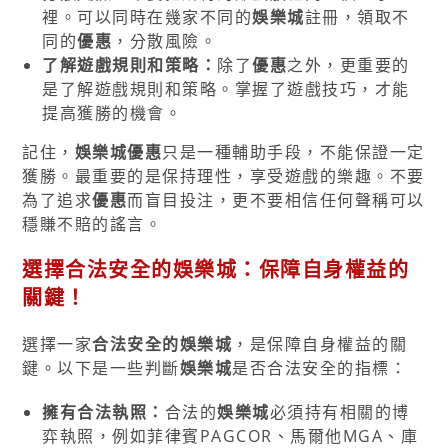
裡。可以同時在幾家不同的
娛樂城
註冊，領取不
同的
優惠
，分散風險。
了解遊戲規則和策略：
除了
優惠
之外，更重要的
是了解遊戲規則和策略。掌握了遊戲技巧，才能
提高獲勝的機會。
記住，
娛樂城優惠
只是一種輔助手段，不能保證一定
獲勝。最重要的是保持理性，享受遊戲的樂趣。不要
為了追求
優惠
而盲目投注，更不要相信任何聲稱可以
穩賺不賠的謠言。
選擇合法安全的娛樂城：保障自身權益的
關鍵！
選擇一家
合法安全的娛樂城
，是保障自身權益的關
鍵。以下是一些判斷
娛樂城
是否合法安全的指標：
擁有合法執照：
合法的
娛樂城
必須持有相關的博
弈執照，例如菲律賓PAGCOR、馬爾他MGA、庫