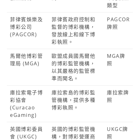
類型
菲律賓娛樂及
菲律賓政府控制和
PAGCOR
博彩公司
監督的博彩機構，
牌照
(PAGCOR)
發放線上和線下博
彩執照。
馬爾他博彩管
歐盟成員國馬爾他
MGA牌
理局 (MGA)
的博彩監管機構，
照
以其嚴格的監管標
準而聞名。
庫拉索電子博
庫拉索島的博彩監
庫拉索牌
彩協會
管機構，提供多種
照
(Curacao
博彩執照。
eGaming)
英國博彩委員
英國的博彩監管機
UKGC牌
會 (UKGC)
構，對博彩營運商
照