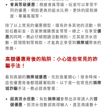
會員等級優惠：
根據會員等級，玩家可以享受不
同的優惠，例如更高的返水比例、更快的提款速
度、專屬客服等。
除了以上常見的優惠類型，還有許多其他的活動，例
如拉霸彩金、百家樂連勝獎金等等。總之，在享受
優
惠
的同時，務必仔細閱讀活動規則，尤其是流水倍
數、提領限制等條款，才能真正享受到
娛樂城
帶來的
樂趣。
高額優惠背後的陷阱：小心這些常見的詐
騙手法！
看到高額的
娛樂城優惠
，先別急著開心！很多時候，
這些優惠背後都隱藏著陷阱。以下是一些常見的
娛樂
城詐騙
手法，務必提高警覺：
超高流水倍數：
有些
娛樂城
會祭出非常誘人的
首
儲優惠
，但流水倍數卻高得嚇人，甚至高達數十