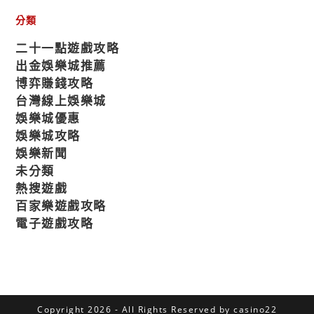
分類
二十一點遊戲攻略
出金娛樂城推薦
博弈賺錢攻略
台灣線上娛樂城
娛樂城優惠
娛樂城攻略
娛樂新聞
未分類
熱搜遊戲
百家樂遊戲攻略
電子遊戲攻略
Copyright 2026 - All Rights Reserved by casino22