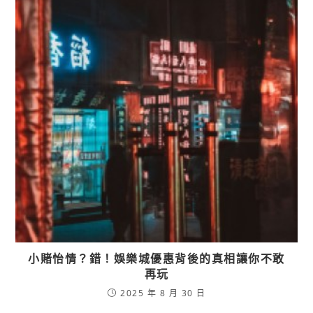
小賭怡情？錯！娛樂城優惠背後的真相讓你不敢
再玩
2025 年 8 月 30 日