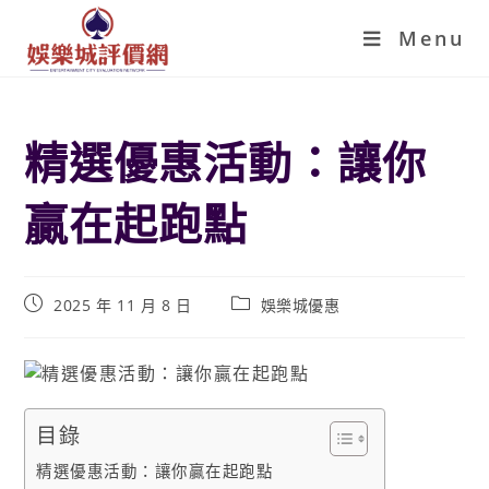
Menu
精選優惠活動：讓你
贏在起跑點
2025 年 11 月 8 日
娛樂城優惠
目錄
精選優惠活動：讓你贏在起跑點