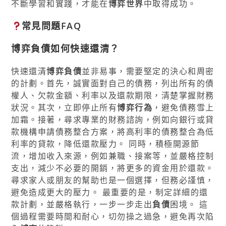
不斷學習和實踐，才能在
博弈世界
中取得成功。
常見問題FAQ
博弈負債如何快速還清？
快速還清
博弈負債
並非易事，需要堅定的決心和周密
的計劃。首先，誠實面對自己的債務，列出所有的債
權人、欠款金額、利率以及還款期限，清楚掌握財務
狀況。其次，立即停止所有
博弈行為
，避免債務雪上
加霜。接著，尋求專業的財務諮詢，例如向銀行或貸
款機構申請債務整合方案，將高利率的債務整合為低
利率的貸款，降低還款壓力。 同時，積極開源節
流，增加收入來源，例如兼職、接案等，並嚴格控制
支出，減少不必要的開銷，將更多的資金用於還款。
尋求家人或朋友的幫助也是一個選擇，但務必謹慎，
避免造成更大的壓力。 最重要的是，制定詳細的還
款計劃，並嚴格執行，一步一步走出
負債
困境。 這
個過程需要時間和耐心，切勿操之過急，避免再次陷