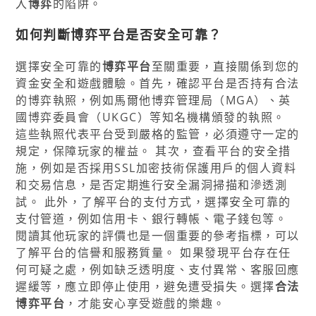
入
博弈
的陷阱。
如何判斷博弈平台是否安全可靠？
選擇安全可靠的
博弈平台
至關重要，直接關係到您的
資金安全和遊戲體驗。首先，確認平台是否持有合法
的博弈執照，例如馬爾他博弈管理局（MGA）、英
國博弈委員會（UKGC）等知名機構頒發的執照。
這些執照代表平台受到嚴格的監管，必須遵守一定的
規定，保障玩家的權益。 其次，查看平台的安全措
施，例如是否採用SSL加密技術保護用戶的個人資料
和交易信息，是否定期進行安全漏洞掃描和滲透測
試。 此外，了解平台的支付方式，選擇安全可靠的
支付管道，例如信用卡、銀行轉帳、電子錢包等。
閱讀其他玩家的評價也是一個重要的參考指標，可以
了解平台的信譽和服務質量。 如果發現平台存在任
何可疑之處，例如缺乏透明度、支付異常、客服回應
遲緩等，應立即停止使用，避免遭受損失。選擇
合法
博弈平台
，才能安心享受遊戲的樂趣。