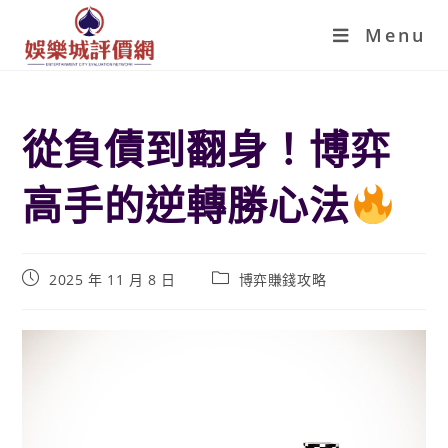
Menu
從負債到翻身！博弈
高手的逆轉勝心法
2025 年 11 月 8 日
博弈賺錢攻略