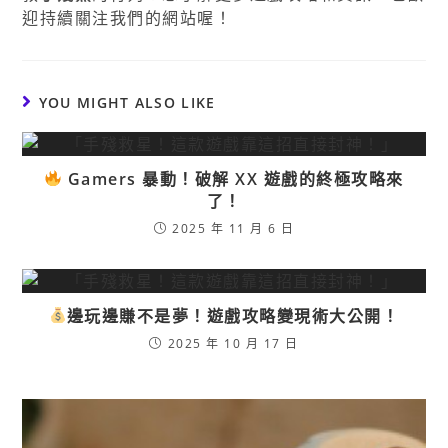
迎持續關注我們的網站喔！
YOU MIGHT ALSO LIKE
Gamers 暴動！破解 XX 遊戲的終極攻略來
了！
2025 年 11 月 6 日
邊玩邊賺不是夢！遊戲攻略變現術大公開！
2025 年 10 月 17 日