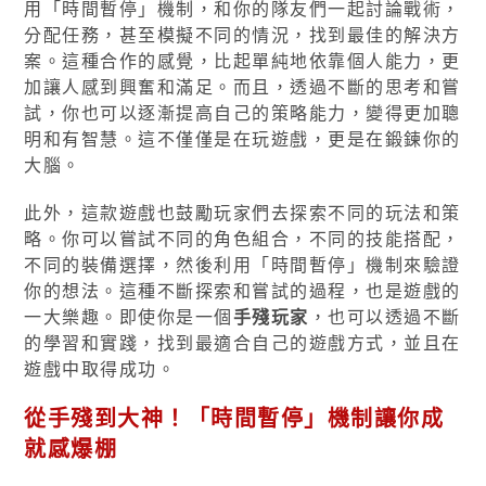
用「時間暫停」機制，和你的隊友們一起討論戰術，
分配任務，甚至模擬不同的情況，找到最佳的解決方
案。這種合作的感覺，比起單純地依靠個人能力，更
加讓人感到興奮和滿足。而且，透過不斷的思考和嘗
試，你也可以逐漸提高自己的策略能力，變得更加聰
明和有智慧。這不僅僅是在玩遊戲，更是在鍛鍊你的
大腦。
此外，這款遊戲也鼓勵玩家們去探索不同的玩法和策
略。你可以嘗試不同的角色組合，不同的技能搭配，
不同的裝備選擇，然後利用「時間暫停」機制來驗證
你的想法。這種不斷探索和嘗試的過程，也是遊戲的
一大樂趣。即使你是一個
手殘玩家
，也可以透過不斷
的學習和實踐，找到最適合自己的遊戲方式，並且在
遊戲中取得成功。
從手殘到大神！「時間暫停」機制讓你成
就感爆棚