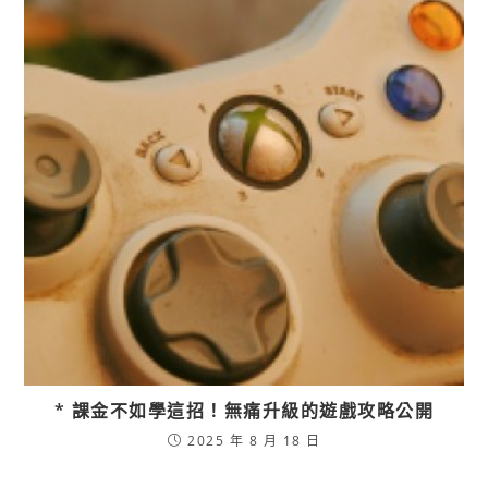
* 課金不如學這招！無痛升級的遊戲攻略公開
2025 年 8 月 18 日